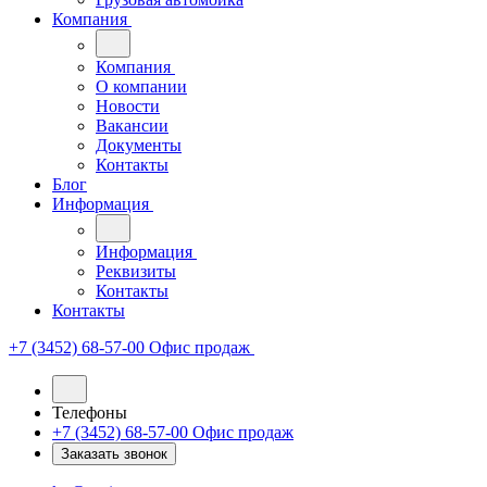
Компания
Компания
О компании
Новости
Вакансии
Документы
Контакты
Блог
Информация
Информация
Реквизиты
Контакты
Контакты
+7 (3452) 68-57-00
Офис продаж
Телефоны
+7 (3452) 68-57-00
Офис продаж
Заказать звонок