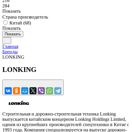
216
284
Показать
Страна производитель
Китай
(
68
)
Показать
Показать
Главная
Бренды
LONKING
LONKING
Строительная и дорожно-строительная техника Lonking
выпускается китайским концерном Lonking Holdings Limited,
одним из крупнейших производителей спецтехники в Китае с
1993 года. Компания специализируется на выпуске дорожно-