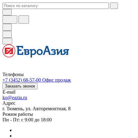
Телефоны
+7 (3452) 68-57-00
Офис продаж
Заказать звонок
E-mail
ko@eazia.ru
Адрес
г. Тюмень, ул. Авторемонтная, 8
Режим работы
Пн - Пт: с 9:00 до 18:00