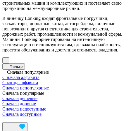
строительных машин и комплектующих и поставляет свою
продукцию на международные рынки.
В линейку Lonking входят фронтальные погрузчики,
экскаваторы, дорожные катки, автогрейдеры, вилочные
погрузчики и другая спецтехника для строительства,
дорожных работ, промышленности и коммунальной сферы.
Машины Lonking ориентированы на интенсивную
эксплуатацию и используются там, где важны надёжность,
простота обслуживания и доступная стоимость владения.
Фильтр
Сначала популярные
С начала алфавита
С конца алфавита
Сначала непопулярные
Сначала популярные
Сначала дешевые
Сначала дорогие
Сначала недоступные
Сначала доступные