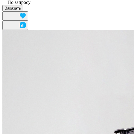
По запросу
Заказать