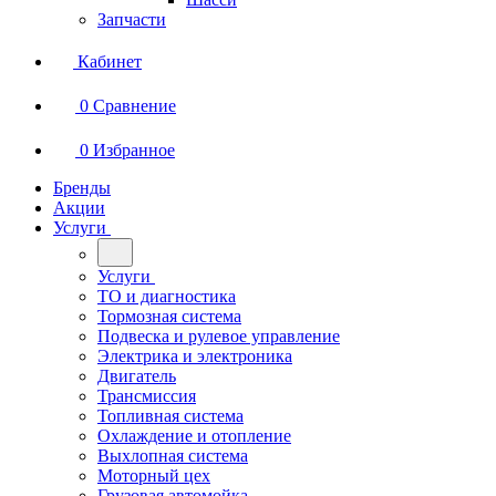
Запчасти
Кабинет
0
Сравнение
0
Избранное
Бренды
Акции
Услуги
Услуги
ТО и диагностика
Тормозная система
Подвеска и рулевое управление
Электрика и электроника
Двигатель
Трансмиссия
Топливная система
Охлаждение и отопление
Выхлопная система
Моторный цех
Грузовая автомойка