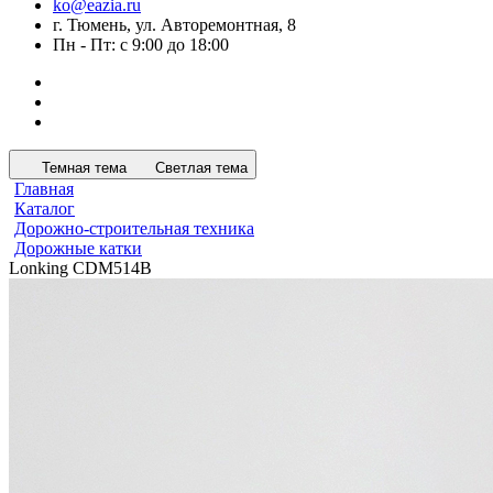
ko@eazia.ru
г. Тюмень, ул. Авторемонтная, 8
Пн - Пт: с 9:00 до 18:00
Темная тема
Светлая тема
Главная
Каталог
Дорожно-строительная техника
Дорожные катки
Lonking CDM514B