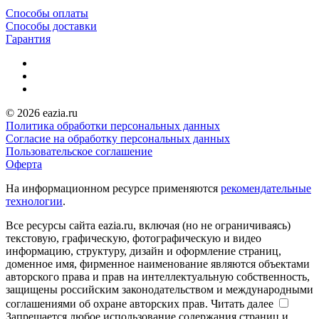
Способы оплаты
Способы доставки
Гарантия
© 2026 eazia.ru
Политика обработки персональных данных
Согласие на обработку персональных данных
Пользовательское соглашение
Оферта
На информационном ресурсе применяются
рекомендательные
технологии
.
Все ресурсы сайта eazia.ru, включая (но не ограничиваясь)
текстовую, графическую, фотографическую и видео
информацию, структуру, дизайн и оформление страниц,
доменное имя, фирменное наименование являются объектами
авторского права и прав на интеллектуальную собственность,
защищены российским законодательством и международными
соглашениями об охране авторских прав.
Читать далее
Запрещается любое использование содержания страниц и