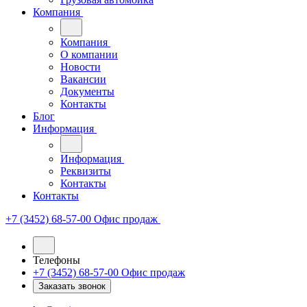
Компания
Компания
О компании
Новости
Вакансии
Документы
Контакты
Блог
Информация
Информация
Реквизиты
Контакты
Контакты
+7 (3452) 68-57-00
Офис продаж
Телефоны
+7 (3452) 68-57-00
Офис продаж
Заказать звонок