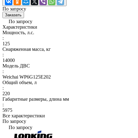
По запросу
Заказать
По запросу
Характеристики
Мощность, л.с.
:
125
Снаряженная масса, кг
:
14000
Модель ДВС
:
Weichai WP6G125E202
Общий объем, л
:
220
Габаритные размеры, длина мм
:
5975
Все характеристики
По запросу
По запросу