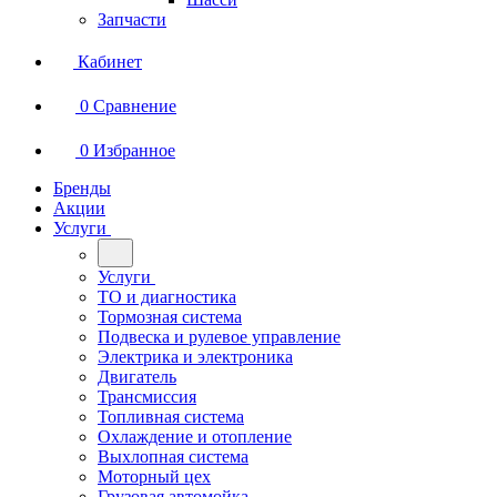
Запчасти
Кабинет
0
Сравнение
0
Избранное
Бренды
Акции
Услуги
Услуги
ТО и диагностика
Тормозная система
Подвеска и рулевое управление
Электрика и электроника
Двигатель
Трансмиссия
Топливная система
Охлаждение и отопление
Выхлопная система
Моторный цех
Грузовая автомойка