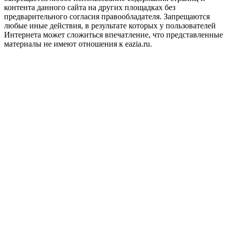
контента данного сайта на других площадках без
предварительного согласия правообладателя. Запрещаются
любые иные действия, в результате которых у пользователей
Интернета может сложиться впечатление, что представленные
материалы не имеют отношения к eazia.ru.