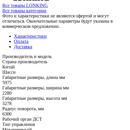
Все товары LONKING
Все товары категории
Фото и характеристики не являются офертой и могут
отличаться. Окончательные параметры будут указаны в
коммерческом предложении.
Характеристики
Оплата
Доставка
Производитель и модель
Страна производитель
Китай
Шасси
Габаритные размеры, длина мм
5975
Габаритные размеры, ширина мм
2280
Габаритные размеры, высота мм
3278
Радиус поворота, мм
6300
Рабочий орган ДСТ
Тип управления
Механический