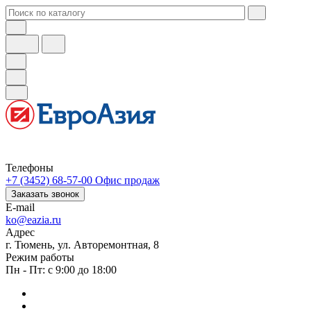
Телефоны
+7 (3452) 68-57-00
Офис продаж
Заказать звонок
E-mail
ko@eazia.ru
Адрес
г. Тюмень, ул. Авторемонтная, 8
Режим работы
Пн - Пт: с 9:00 до 18:00