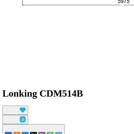
Lonking CDM514B