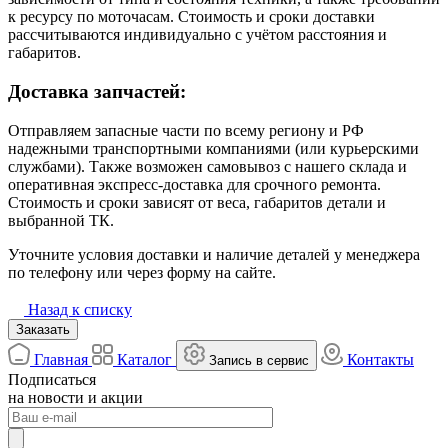
к ресурсу по моточасам. Стоимость и сроки доставки
рассчитываются индивидуально с учётом расстояния и
габаритов.
Доставка запчастей:
Отправляем запасные части по всему региону и РФ
надежными транспортными компаниями (или курьерскими
службами). Также возможен самовывоз с нашего склада и
оперативная экспресс-доставка для срочного ремонта.
Стоимость и сроки зависят от веса, габаритов детали и
выбранной ТК.
Уточните условия доставки и наличие деталей у менеджера
по телефону или через форму на сайте.
Назад к списку
Заказать
Главная
Каталог
Контакты
Запись в сервис
Подписаться
на новости и акции