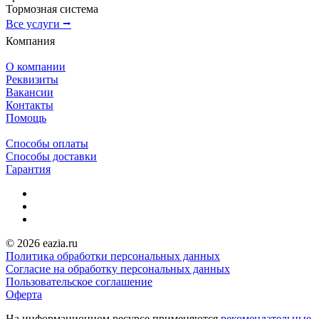
Тормозная система
Все услуги ⭢
Компания
О компании
Реквизиты
Вакансии
Контакты
Помощь
Способы оплаты
Способы доставки
Гарантия
© 2026 eazia.ru
Политика обработки персональных данных
Согласие на обработку персональных данных
Пользовательское соглашение
Оферта
На информационном ресурсе применяются
рекомендательные