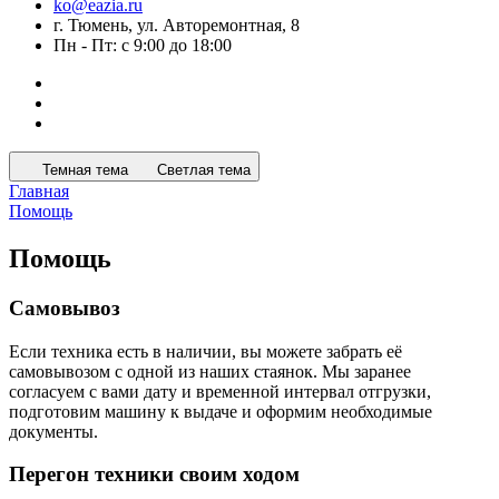
ko@eazia.ru
г. Тюмень, ул. Авторемонтная, 8
Пн - Пт: с 9:00 до 18:00
Темная тема
Светлая тема
Главная
Помощь
Помощь
Самовывоз
Если техника есть в наличии, вы можете забрать её
самовывозом с одной из наших стаянок. Мы заранее
согласуем с вами дату и временной интервал отгрузки,
подготовим машину к выдаче и оформим необходимые
документы.
Перегон техники своим ходом