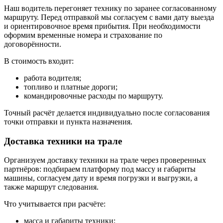
Наш водитель перегоняет технику по заранее согласованному
маршруту. Перед отправкой мы согласуем с вами дату выезда
и ориентировочное время прибытия. При необходимости
оформим временные номера и страхование по
договорённости.
В стоимость входит:
работа водителя;
топливо и платные дороги;
командировочные расходы по маршруту.
Точный расчёт делается индивидуально после согласования
точки отправки и пункта назначения.
Доставка техники на трале
Организуем доставку техники на трале через проверенных
партнёров: подбираем платформу под массу и габариты
машины, согласуем дату и время погрузки и выгрузки, а
также маршрут следования.
Что учитывается при расчёте:
масса и габариты техники;