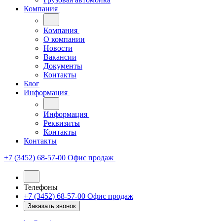
Компания
Компания
О компании
Новости
Вакансии
Документы
Контакты
Блог
Информация
Информация
Реквизиты
Контакты
Контакты
+7 (3452) 68-57-00
Офис продаж
Телефоны
+7 (3452) 68-57-00
Офис продаж
Заказать звонок