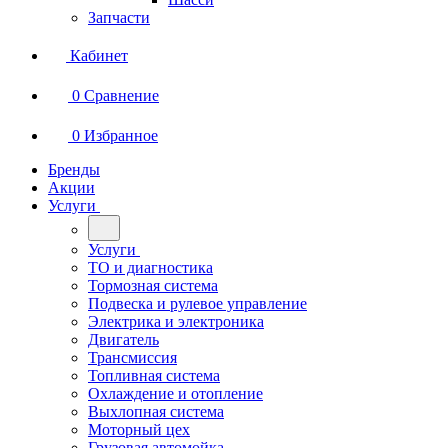
Запчасти
Кабинет
0
Сравнение
0
Избранное
Бренды
Акции
Услуги
Услуги
ТО и диагностика
Тормозная система
Подвеска и рулевое управление
Электрика и электроника
Двигатель
Трансмиссия
Топливная система
Охлаждение и отопление
Выхлопная система
Моторный цех
Грузовая автомойка