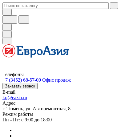
Телефоны
+7 (3452) 68-57-00
Офис продаж
Заказать звонок
E-mail
ko@eazia.ru
Адрес
г. Тюмень, ул. Авторемонтная, 8
Режим работы
Пн - Пт: с 9:00 до 18:00