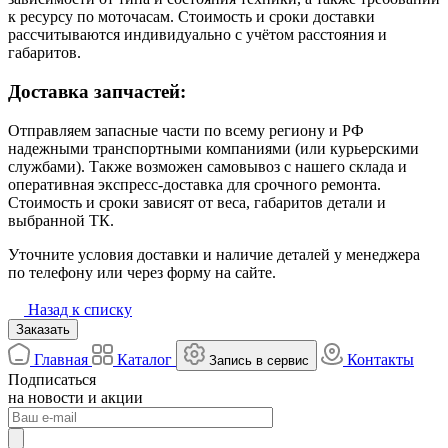
к ресурсу по моточасам. Стоимость и сроки доставки
рассчитываются индивидуально с учётом расстояния и
габаритов.
Доставка запчастей:
Отправляем запасные части по всему региону и РФ
надежными транспортными компаниями (или курьерскими
службами). Также возможен самовывоз с нашего склада и
оперативная экспресс-доставка для срочного ремонта.
Стоимость и сроки зависят от веса, габаритов детали и
выбранной ТК.
Уточните условия доставки и наличие деталей у менеджера
по телефону или через форму на сайте.
Назад к списку
Заказать
Главная
Каталог
Контакты
Запись в сервис
Подписаться
на новости и акции