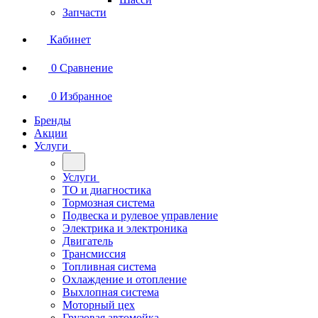
Запчасти
Кабинет
0
Сравнение
0
Избранное
Бренды
Акции
Услуги
Услуги
ТО и диагностика
Тормозная система
Подвеска и рулевое управление
Электрика и электроника
Двигатель
Трансмиссия
Топливная система
Охлаждение и отопление
Выхлопная система
Моторный цех
Грузовая автомойка