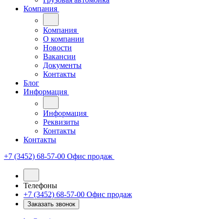
Компания
Компания
О компании
Новости
Вакансии
Документы
Контакты
Блог
Информация
Информация
Реквизиты
Контакты
Контакты
+7 (3452) 68-57-00
Офис продаж
Телефоны
+7 (3452) 68-57-00
Офис продаж
Заказать звонок