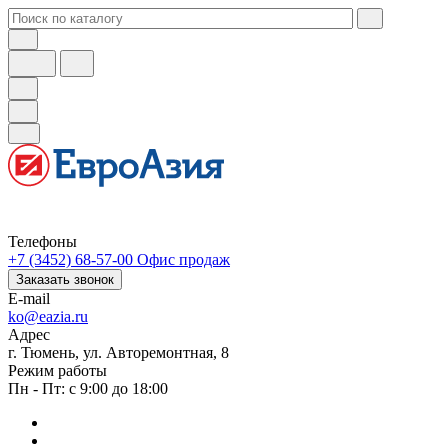
Телефоны
+7 (3452) 68-57-00
Офис продаж
Заказать звонок
E-mail
ko@eazia.ru
Адрес
г. Тюмень, ул. Авторемонтная, 8
Режим работы
Пн - Пт: с 9:00 до 18:00