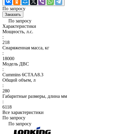
По запросу
Заказать
По запросу
Характеристики
Мощность, л.с.
:
218
Снаряженная масса, кг
:
18000
Модель ДВС
:
Cummins 6CTAA8.3
Общий объем, л
:
280
Габаритные размеры, длина мм
:
6118
Все характеристики
По запросу
По запросу