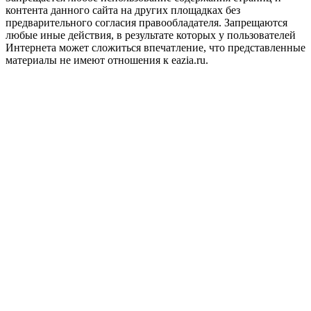
контента данного сайта на других площадках без
предварительного согласия правообладателя. Запрещаются
любые иные действия, в результате которых у пользователей
Интернета может сложиться впечатление, что представленные
материалы не имеют отношения к eazia.ru.