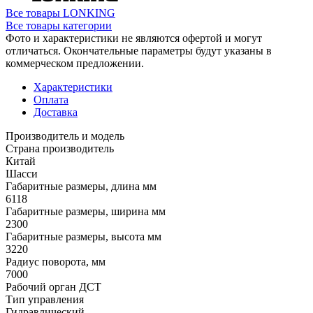
Все товары LONKING
Все товары категории
Фото и характеристики не являются офертой и могут
отличаться. Окончательные параметры будут указаны в
коммерческом предложении.
Характеристики
Оплата
Доставка
Производитель и модель
Страна производитель
Китай
Шасси
Габаритные размеры, длина мм
6118
Габаритные размеры, ширина мм
2300
Габаритные размеры, высота мм
3220
Радиус поворота, мм
7000
Рабочий орган ДСТ
Тип управления
Гидравлический