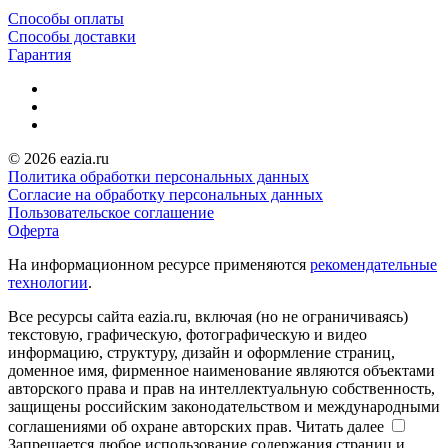
Способы оплаты
Способы доставки
Гарантия
© 2026 eazia.ru
Политика обработки персональных данных
Согласие на обработку персональных данных
Пользовательское соглашение
Оферта
На информационном ресурсе применяются
рекомендательные
технологии
.
Все ресурсы сайта eazia.ru, включая (но не ограничиваясь)
текстовую, графическую, фотографическую и видео
информацию, структуру, дизайн и оформление страниц,
доменное имя, фирменное наименование являются объектами
авторского права и прав на интеллектуальную собственность,
защищены российским законодательством и международными
соглашениями об охране авторских прав.
Читать далее
Запрещается любое использование содержания страниц и