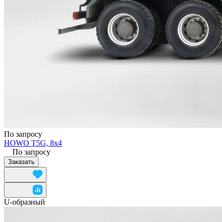
По запросу
HOWO T5G, 8x4
По запросу
Заказать
U-образный