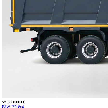
от 8 800 000 ₽
FAW J6P, 8x4