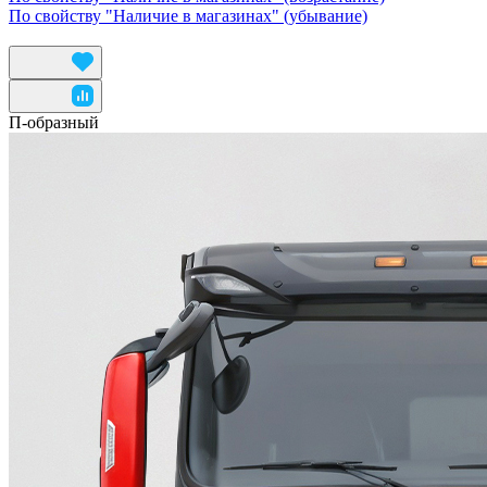
По свойству "Наличие в магазинах" (убывание)
П-образный