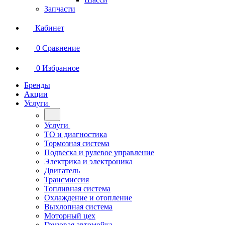
Запчасти
Кабинет
0
Сравнение
0
Избранное
Бренды
Акции
Услуги
Услуги
ТО и диагностика
Тормозная система
Подвеска и рулевое управление
Электрика и электроника
Двигатель
Трансмиссия
Топливная система
Охлаждение и отопление
Выхлопная система
Моторный цех
Грузовая автомойка