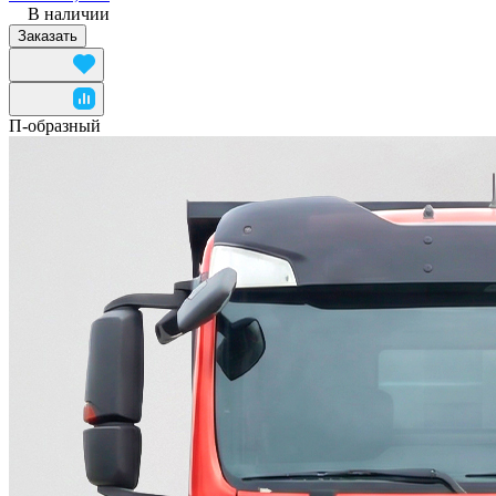
В наличии
Заказать
П-образный