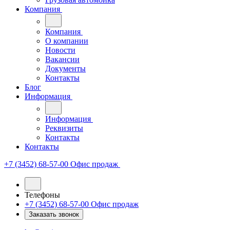
Компания
Компания
О компании
Новости
Вакансии
Документы
Контакты
Блог
Информация
Информация
Реквизиты
Контакты
Контакты
+7 (3452) 68-57-00
Офис продаж
Телефоны
+7 (3452) 68-57-00
Офис продаж
Заказать звонок