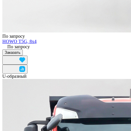
По запросу
HOWO T5G, 8x4
По запросу
Заказать
U-образный