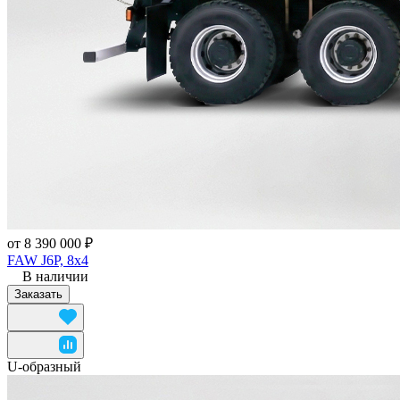
от 8 390 000 ₽
FAW J6P, 8x4
В наличии
Заказать
U-образный