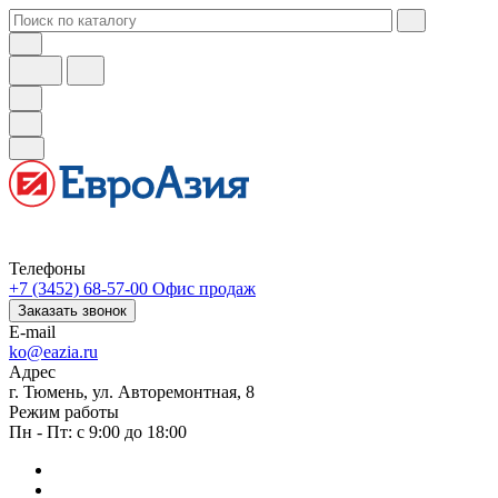
Телефоны
+7 (3452) 68-57-00
Офис продаж
Заказать звонок
E-mail
ko@eazia.ru
Адрес
г. Тюмень, ул. Авторемонтная, 8
Режим работы
Пн - Пт: с 9:00 до 18:00