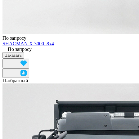
По запросу
SHACMAN X 3000, 8x4
По запросу
Заказать
П-образный