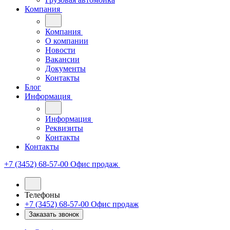
Компания
Компания
О компании
Новости
Вакансии
Документы
Контакты
Блог
Информация
Информация
Реквизиты
Контакты
Контакты
+7 (3452) 68-57-00
Офис продаж
Телефоны
+7 (3452) 68-57-00
Офис продаж
Заказать звонок