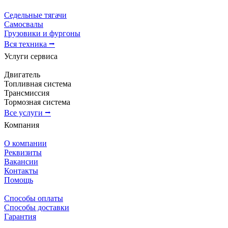
Седельные тягачи
Самосвалы
Грузовики и фургоны
Вся техника ⭢
Услуги сервиса
Двигатель
Топливная система
Трансмиссия
Тормозная система
Все услуги ⭢
Компания
О компании
Реквизиты
Вакансии
Контакты
Помощь
Способы оплаты
Способы доставки
Гарантия