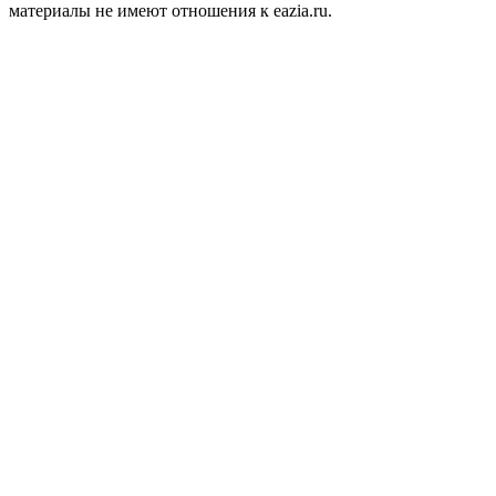
материалы не имеют отношения к eazia.ru.