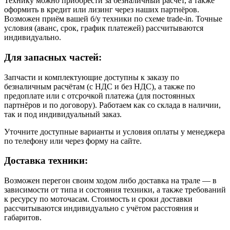
Технику можно приобрести за безналичный расчёт, а также
оформить в кредит или лизинг через наших партнёров.
Возможен приём вашей б/у техники по схеме trade-in. Точные
условия (аванс, срок, график платежей) рассчитываются
индивидуально.
Для запасных частей:
Запчасти и комплектующие доступны к заказу по
безналичным расчётам (с НДС и без НДС), а также по
предоплате или с отсрочкой платежа (для постоянных
партнёров и по договору). Работаем как со склада в наличии,
так и под индивидуальный заказ.
Уточните доступные варианты и условия оплаты у менеджера
по телефону или через форму на сайте.
Доставка техники:
Возможен перегон своим ходом либо доставка на трале — в
зависимости от типа и состояния техники, а также требований
к ресурсу по моточасам. Стоимость и сроки доставки
рассчитываются индивидуально с учётом расстояния и
габаритов.