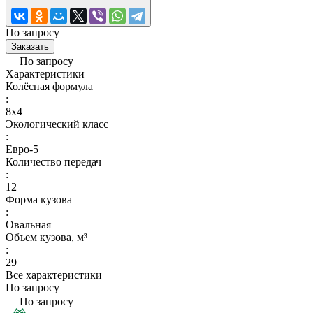
По запросу
Заказать
По запросу
Характеристики
Колёсная формула
:
8x4
Экологический класс
:
Евро-5
Количество передач
:
12
Форма кузова
:
Овальная
Объем кузова, м³
:
29
Все характеристики
По запросу
По запросу