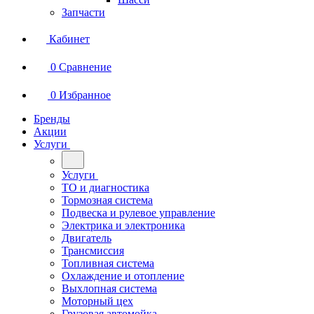
Запчасти
Кабинет
0
Сравнение
0
Избранное
Бренды
Акции
Услуги
Услуги
ТО и диагностика
Тормозная система
Подвеска и рулевое управление
Электрика и электроника
Двигатель
Трансмиссия
Топливная система
Охлаждение и отопление
Выхлопная система
Моторный цех
Грузовая автомойка