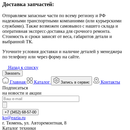
Доставка запчастей:
Отправляем запасные части по всему региону и РФ
надежными транспортными компаниями (или курьерскими
службами). Также возможен самовывоз с нашего склада и
оперативная экспресс-доставка для срочного ремонта.
Стоимость и сроки зависят от веса, габаритов детали и
выбранной ТК.
Уточните условия доставки и наличие деталей у менеджера
по телефону или через форму на сайте.
Назад к списку
Заказать
Главная
Каталог
Контакты
Запись в сервис
Подписаться
на новости и акции
+7 (3452) 68-57-00
ko@eazia.ru
г. Тюмень, ул. Авторемонтная, 8
Каталог техники