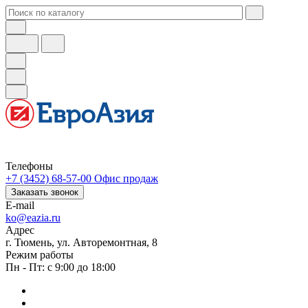
Телефоны
+7 (3452) 68-57-00
Офис продаж
Заказать звонок
E-mail
ko@eazia.ru
Адрес
г. Тюмень, ул. Авторемонтная, 8
Режим работы
Пн - Пт: с 9:00 до 18:00