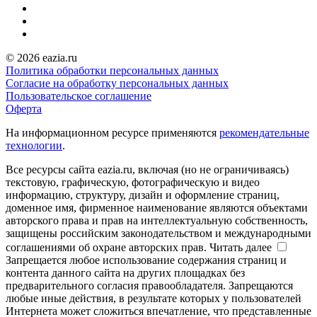
© 2026 eazia.ru
Политика обработки персональных данных
Согласие на обработку персональных данных
Пользовательское соглашение
Оферта
На информационном ресурсе применяются
рекомендательные
технологии
.
Все ресурсы сайта eazia.ru, включая (но не ограничиваясь)
текстовую, графическую, фотографическую и видео
информацию, структуру, дизайн и оформление страниц,
доменное имя, фирменное наименование являются объектами
авторского права и прав на интеллектуальную собственность,
защищены российским законодательством и международными
соглашениями об охране авторских прав.
Читать далее
Запрещается любое использование содержания страниц и
контента данного сайта на других площадках без
предварительного согласия правообладателя. Запрещаются
любые иные действия, в результате которых у пользователей
Интернета может сложиться впечатление, что представленные