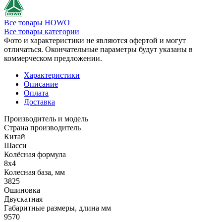
Все товары HOWO
Все товары категории
Фото и характеристики не являются офертой и могут
отличаться. Окончательные параметры будут указаны в
коммерческом предложении.
Характеристики
Описание
Оплата
Доставка
Производитель и модель
Страна производитель
Китай
Шасси
Колёсная формула
8x4
Колесная база, мм
3825
Ошиновка
Двускатная
Габаритные размеры, длина мм
9570