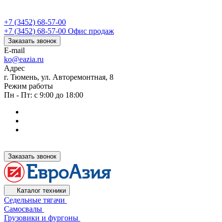
+7 (3452) 68-57-00
+7 (3452) 68-57-00
Офис продаж
Заказать звонок
E-mail
ko@eazia.ru
Адрес
г. Тюмень, ул. Авторемонтная, 8
Режим работы
Пн - Пт: с 9:00 до 18:00
Заказать звонок
Каталог техники
Седельные тягачи
Самосвалы
Грузовики и фургоны