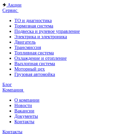
Акции
Сервис
ТО и диагностика
Тормозная система
Подвеска и рулевое управление
Электрика и электроника
Двигатель
Трансмиссия
Топливная система
Охлаждение и отопление
Выхлопная система
Моторный цех
Грузовая автомойка
Блог
Компания
О компании
Новости
Вакансии
Документы
Контакты
Контакты