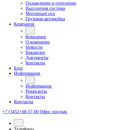
Охлаждение и отопление
Выхлопная система
Моторный цех
Грузовая автомойка
Компания
Компания
О компании
Новости
Вакансии
Документы
Контакты
Блог
Информация
Информация
Реквизиты
Контакты
Контакты
+7 (3452) 68-57-00
Офис продаж
Телефоны