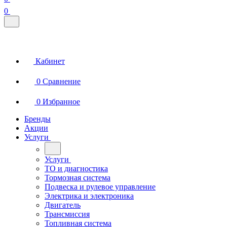
0
Кабинет
0
Сравнение
0
Избранное
Бренды
Акции
Услуги
Услуги
ТО и диагностика
Тормозная система
Подвеска и рулевое управление
Электрика и электроника
Двигатель
Трансмиссия
Топливная система