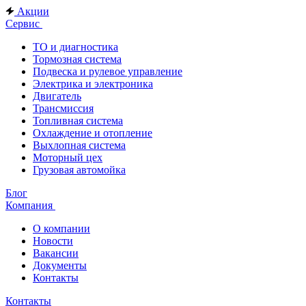
Акции
Сервис
ТО и диагностика
Тормозная система
Подвеска и рулевое управление
Электрика и электроника
Двигатель
Трансмиссия
Топливная система
Охлаждение и отопление
Выхлопная система
Моторный цех
Грузовая автомойка
Блог
Компания
О компании
Новости
Вакансии
Документы
Контакты
Контакты