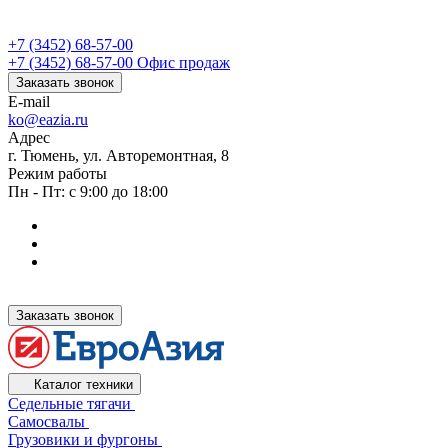
+7 (3452) 68-57-00
+7 (3452) 68-57-00
Офис продаж
Заказать звонок
E-mail
ko@eazia.ru
Адрес
г. Тюмень, ул. Авторемонтная, 8
Режим работы
Пн - Пт: с 9:00 до 18:00
Заказать звонок
Каталог техники
Седельные тягачи
Самосвалы
Грузовики и фургоны