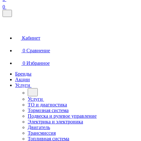
0
Кабинет
0
Сравнение
0
Избранное
Бренды
Акции
Услуги
Услуги
ТО и диагностика
Тормозная система
Подвеска и рулевое управление
Электрика и электроника
Двигатель
Трансмиссия
Топливная система