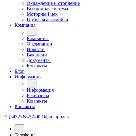
Охлаждение и отопление
Выхлопная система
Моторный цех
Грузовая автомойка
Компания
Компания
О компании
Новости
Вакансии
Документы
Контакты
Блог
Информация
Информация
Реквизиты
Контакты
Контакты
+7 (3452) 68-57-00
Офис продаж
Телефоны