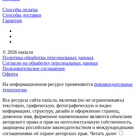
Способы оплаты
Способы доставки
Гарантия
© 2026 eazia.ru
Политика обработки персональных данных
Согласие на обработку персональных данных
Пользовательское соглашение
Оферта
На информационном ресурсе применяются
рекомендательные
технологии
.
Все ресурсы сайта eazia.ru, включая (но не ограничиваясь)
текстовую, графическую, фотографическую и видео
информацию, структуру, дизайн и оформление страниц,
доменное имя, фирменное наименование являются объектами
авторского права и прав на интеллектуальную собственность,
защищены российским законодательством и международными
соглашениями об охране авторских прав.
Читать далее