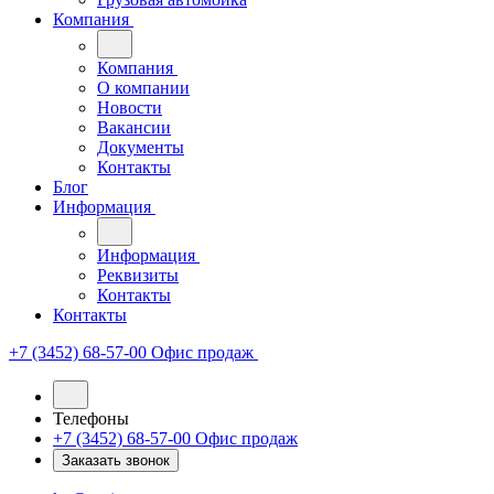
Компания
Компания
О компании
Новости
Вакансии
Документы
Контакты
Блог
Информация
Информация
Реквизиты
Контакты
Контакты
+7 (3452) 68-57-00
Офис продаж
Телефоны
+7 (3452) 68-57-00
Офис продаж
Заказать звонок