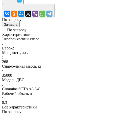
По запросу
Заказать
По запросу
Характеристики
Экологический класс
:
Евро-2
Мощность, л.с.
:
268
Снаряженная масса, кг
:
35000
Модель ДВС
:
Cummins 6CTAA8.3-C
Рабочий объем, л
:
8,3
Все характеристики
По запросу