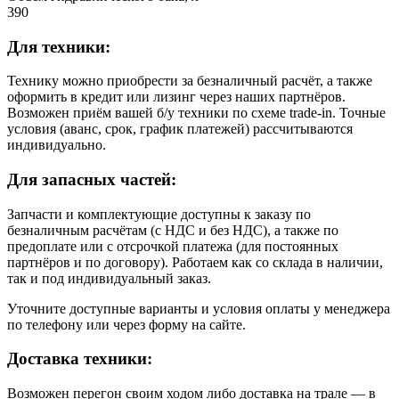
390
Для техники:
Технику можно приобрести за безналичный расчёт, а также
оформить в кредит или лизинг через наших партнёров.
Возможен приём вашей б/у техники по схеме trade-in. Точные
условия (аванс, срок, график платежей) рассчитываются
индивидуально.
Для запасных частей:
Запчасти и комплектующие доступны к заказу по
безналичным расчётам (с НДС и без НДС), а также по
предоплате или с отсрочкой платежа (для постоянных
партнёров и по договору). Работаем как со склада в наличии,
так и под индивидуальный заказ.
Уточните доступные варианты и условия оплаты у менеджера
по телефону или через форму на сайте.
Доставка техники:
Возможен перегон своим ходом либо доставка на трале — в