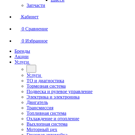
Запчасти
Кабинет
0
Сравнение
0
Избранное
Бренды
Акции
Услуги
Услуги
ТО и диагностика
Тормозная система
Подвеска и рулевое управление
Электрика и электроника
Двигатель
Трансмиссия
Топливная система
Охлаждение и отопление
Выхлопная система
Моторный цех
Грузовая автомойка