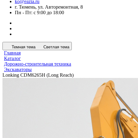
ko@eazia.ru
г. Тюмень, ул. Авторемонтная, 8
Пн - Пт: с 9:00 до 18:00
Темная тема
Светлая тема
Главная
Каталог
Дорожно-строительная техника
Экскаваторы
Lonking CDM6265H (Long Reach)