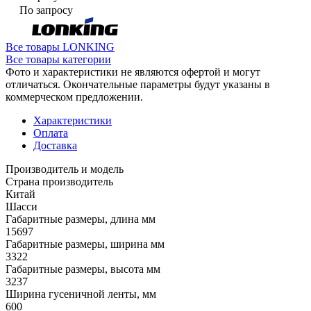
По запросу
Все товары LONKING
Все товары категории
Фото и характеристики не являются офертой и могут
отличаться. Окончательные параметры будут указаны в
коммерческом предложении.
Характеристики
Оплата
Доставка
Производитель и модель
Страна производитель
Китай
Шасси
Габаритные размеры, длина мм
15697
Габаритные размеры, ширина мм
3322
Габаритные размеры, высота мм
3237
Ширина гусеничной ленты, мм
600