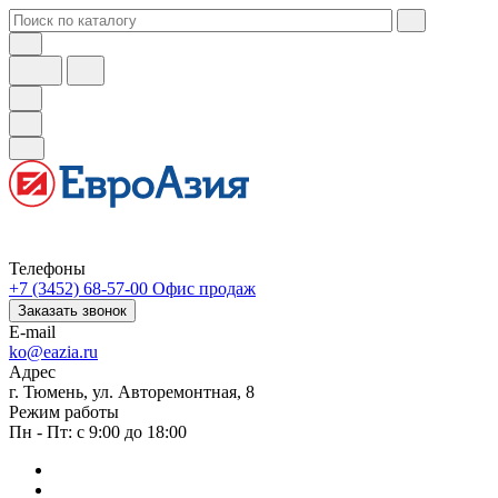
Телефоны
+7 (3452) 68-57-00
Офис продаж
Заказать звонок
E-mail
ko@eazia.ru
Адрес
г. Тюмень, ул. Авторемонтная, 8
Режим работы
Пн - Пт: с 9:00 до 18:00