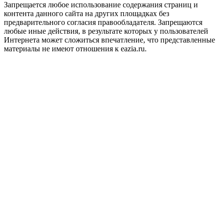
Запрещается любое использование содержания страниц и
контента данного сайта на других площадках без
предварительного согласия правообладателя. Запрещаются
любые иные действия, в результате которых у пользователей
Интернета может сложиться впечатление, что представленные
материалы не имеют отношения к eazia.ru.