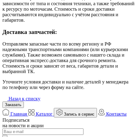
зависимости от типа и состояния техники, а также требований
к ресурсу по моточасам. Стоимость и сроки доставки
рассчитываются индивидуально с учётом расстояния и
габаритов.
Доставка запчастей:
Отправляем запасные части по всему региону и РФ
надежными транспортными компаниями (или курьерскими
службами). Также возможен самовывоз с нашего склада и
оперативная экспресс-доставка для срочного ремонта.
Стоимость и сроки зависят от веса, габаритов детали и
выбранной ТК.
Уточните условия доставки и наличие деталей у менеджера
по телефону или через форму на сайте.
Назад к списку
Заказать
Главная
Каталог
Контакты
Запись в сервис
Подписаться
на новости и акции