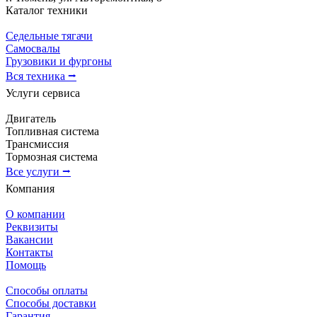
Каталог техники
Седельные тягачи
Самосвалы
Грузовики и фургоны
Вся техника ⭢
Услуги сервиса
Двигатель
Топливная система
Трансмиссия
Тормозная система
Все услуги ⭢
Компания
О компании
Реквизиты
Вакансии
Контакты
Помощь
Способы оплаты
Способы доставки
Гарантия