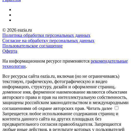
© 2026 eazia.ru
Политика обработки персональных данных
Согласие на обработку персональных данных
Пользовательское соглашение
Оферта
На информационном ресурсе применяются
рекомендательные
технологии
.
Все ресурсы сайта eazia.ru, включая (но не ограничиваясь)
текстовую, графическую, фотографическую и видео
информацию, структуру, дизайн и оформление страниц,
доменное имя, фирменное наименование являются объектами
авторского права и прав на интеллектуальную собственность,
защищены российским законодательством и международными
соглашениями об охране авторских прав.
Читать далее
Запрещается любое использование содержания страниц и
контента данного сайта на других площадках без
предварительного согласия правообладателя. Запрещаются
любые иные действия, в результате которых у пользователей