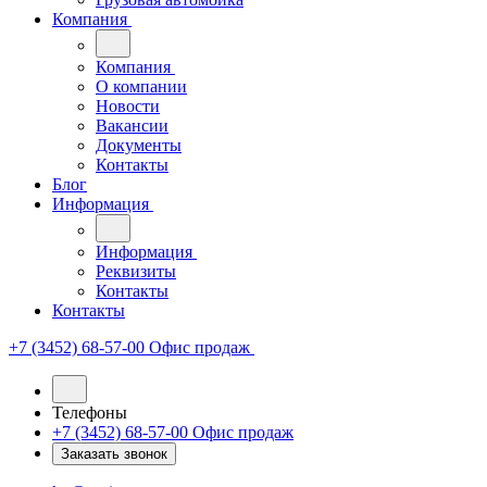
Компания
Компания
О компании
Новости
Вакансии
Документы
Контакты
Блог
Информация
Информация
Реквизиты
Контакты
Контакты
+7 (3452) 68-57-00
Офис продаж
Телефоны
+7 (3452) 68-57-00
Офис продаж
Заказать звонок