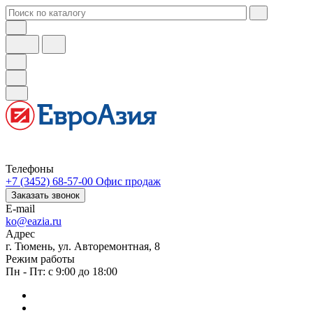
Телефоны
+7 (3452) 68-57-00
Офис продаж
Заказать звонок
E-mail
ko@eazia.ru
Адрес
г. Тюмень, ул. Авторемонтная, 8
Режим работы
Пн - Пт: с 9:00 до 18:00