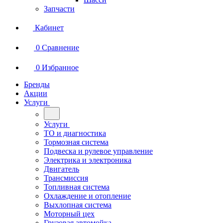
Запчасти
Кабинет
0
Сравнение
0
Избранное
Бренды
Акции
Услуги
Услуги
ТО и диагностика
Тормозная система
Подвеска и рулевое управление
Электрика и электроника
Двигатель
Трансмиссия
Топливная система
Охлаждение и отопление
Выхлопная система
Моторный цех
Грузовая автомойка