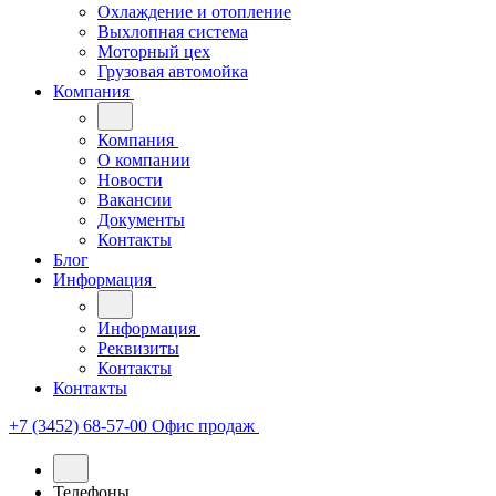
Охлаждение и отопление
Выхлопная система
Моторный цех
Грузовая автомойка
Компания
Компания
О компании
Новости
Вакансии
Документы
Контакты
Блог
Информация
Информация
Реквизиты
Контакты
Контакты
+7 (3452) 68-57-00
Офис продаж
Телефоны