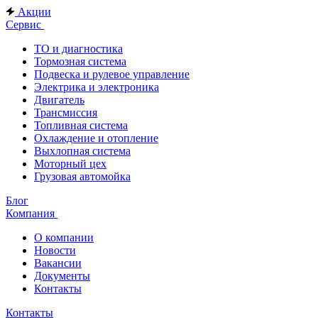
Акции
Сервис
ТО и диагностика
Тормозная система
Подвеска и рулевое управление
Электрика и электроника
Двигатель
Трансмиссия
Топливная система
Охлаждение и отопление
Выхлопная система
Моторный цех
Грузовая автомойка
Блог
Компания
О компании
Новости
Вакансии
Документы
Контакты
Контакты