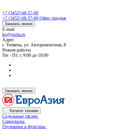
+7 (3452) 68-57-00
+7 (3452) 68-57-00
Офис продаж
Заказать звонок
E-mail
ko@eazia.ru
Адрес
г. Тюмень, ул. Авторемонтная, 8
Режим работы
Пн - Пт: с 9:00 до 18:00
Заказать звонок
Каталог техники
Седельные тягачи
Самосвалы
Грузовики и фургоны