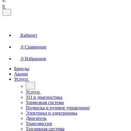
0
Кабинет
0
Сравнение
0
Избранное
Бренды
Акции
Услуги
Услуги
ТО и диагностика
Тормозная система
Подвеска и рулевое управление
Электрика и электроника
Двигатель
Трансмиссия
Топливная система