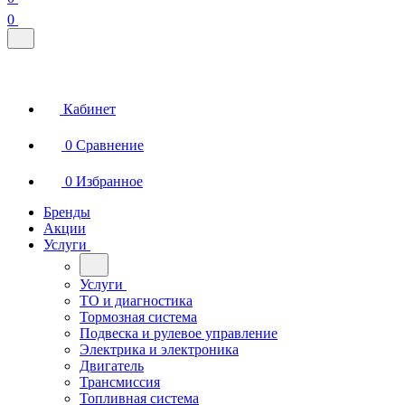
0
Кабинет
0
Сравнение
0
Избранное
Бренды
Акции
Услуги
Услуги
ТО и диагностика
Тормозная система
Подвеска и рулевое управление
Электрика и электроника
Двигатель
Трансмиссия
Топливная система