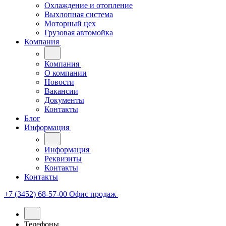
Охлаждение и отопление
Выхлопная система
Моторный цех
Грузовая автомойка
Компания
Компания
О компании
Новости
Вакансии
Документы
Контакты
Блог
Информация
Информация
Реквизиты
Контакты
Контакты
+7 (3452) 68-57-00
Офис продаж
Телефоны