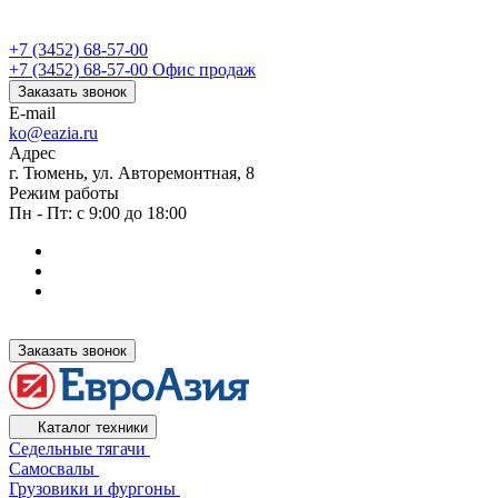
+7 (3452) 68-57-00
+7 (3452) 68-57-00
Офис продаж
Заказать звонок
E-mail
ko@eazia.ru
Адрес
г. Тюмень, ул. Авторемонтная, 8
Режим работы
Пн - Пт: с 9:00 до 18:00
Заказать звонок
Каталог техники
Седельные тягачи
Самосвалы
Грузовики и фургоны