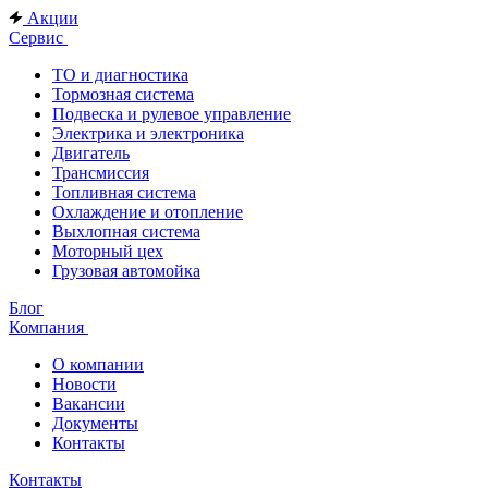
Акции
Сервис
ТО и диагностика
Тормозная система
Подвеска и рулевое управление
Электрика и электроника
Двигатель
Трансмиссия
Топливная система
Охлаждение и отопление
Выхлопная система
Моторный цех
Грузовая автомойка
Блог
Компания
О компании
Новости
Вакансии
Документы
Контакты
Контакты