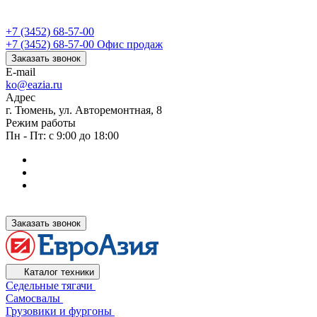
+7 (3452) 68-57-00
+7 (3452) 68-57-00
Офис продаж
Заказать звонок
E-mail
ko@eazia.ru
Адрес
г. Тюмень, ул. Авторемонтная, 8
Режим работы
Пн - Пт: с 9:00 до 18:00
Заказать звонок
Каталог техники
Седельные тягачи
Самосвалы
Грузовики и фургоны