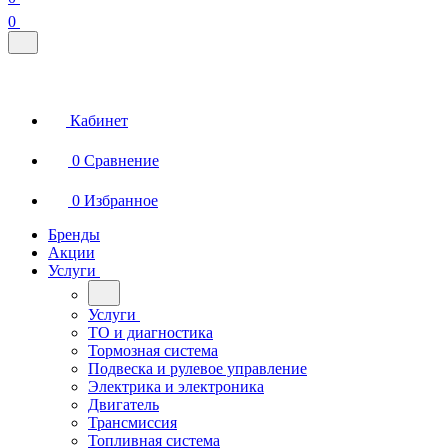
0
Кабинет
0
Сравнение
0
Избранное
Бренды
Акции
Услуги
Услуги
ТО и диагностика
Тормозная система
Подвеска и рулевое управление
Электрика и электроника
Двигатель
Трансмиссия
Топливная система