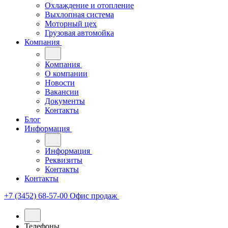
Охлаждение и отопление
Выхлопная система
Моторный цех
Грузовая автомойка
Компания
Компания
О компании
Новости
Вакансии
Документы
Контакты
Блог
Информация
Информация
Реквизиты
Контакты
Контакты
+7 (3452) 68-57-00
Офис продаж
Телефоны