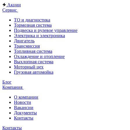
Акции
Сервис
ТО и диагностика
Тормозная система
Подвеска и рулевое управление
Электрика и электроника
Двигатель
Трансмиссия
Топливная система
Охлаждение и отопление
Выхлопная система
Моторный цех
Грузовая автомойка
Блог
Компания
О компании
Новости
Вакансии
Документы
Контакты
Контакты