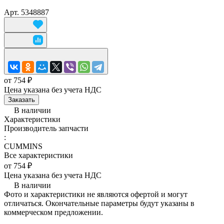
Арт.
5348887
от 754 ₽
Цена указана без учета НДС
Заказать
В наличии
Характеристики
Производитель запчасти
:
CUMMINS
Все характеристики
от 754 ₽
Цена указана без учета НДС
В наличии
Фото и характеристики не являются офертой и могут
отличаться. Окончательные параметры будут указаны в
коммерческом предложении.