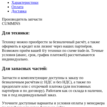
Характеристики
Оплата
Доставка
Производитель запчасти
CUMMINS
Для техники:
Технику можно приобрести за безналичный расчёт, а также
оформить в кредит или лизинг через наших партнёров.
Возможен приём вашей б/у техники по схеме trade-in. Точные
условия (аванс, срок, график платежей) рассчитываются
индивидуально.
Для запасных частей:
Запчасти и комплектующие доступны к заказу по
безналичным расчётам (с НДС и без НДС), а также по
предоплате или с отсрочкой платежа (для постоянных
партнёров и по договору). Работаем как со склада в наличии,
так и под индивидуальный заказ.
Уточните доступные варианты и условия оплаты у менеджера