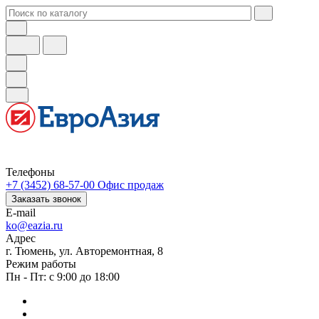
Телефоны
+7 (3452) 68-57-00
Офис продаж
Заказать звонок
E-mail
ko@eazia.ru
Адрес
г. Тюмень, ул. Авторемонтная, 8
Режим работы
Пн - Пт: с 9:00 до 18:00