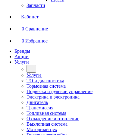
Запчасти
Кабинет
0
Сравнение
0
Избранное
Бренды
Акции
Услуги
Услуги
ТО и диагностика
Тормозная система
Подвеска и рулевое управление
Электрика и электроника
Двигатель
Трансмиссия
Топливная система
Охлаждение и отопление
Выхлопная система
Моторный цех
Грузовая автомойка