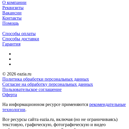
О компании
Реквизиты
Вакансии
Контакты
Помощь
Способы оплаты
Способы доставки
Гарантия
© 2026 eazia.ru
Политика обработки персональных данных
Согласие на обработку персональных данных
Пользовательское соглашение
Оферта
На информационном ресурсе применяются
рекомендательные
технологии
.
Все ресурсы сайта eazia.ru, включая (но не ограничиваясь)
текстовую, графическую, фотографическую и видео