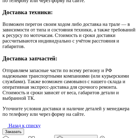
по телефону или через форму на сайте.
Доставка техники:
Возможен перегон своим ходом либо доставка на трале — в
зависимости от типа и состояния техники, а также требований
к ресурсу по моточасам. Стоимость и сроки доставки
рассчитываются индивидуально с учётом расстояния и
габаритов.
Доставка запчастей:
Отправляем запасные части по всему региону и РФ
надежными транспортными компаниями (или курьерскими
службами). Также возможен самовывоз с нашего склада и
оперативная экспресс-доставка для срочного ремонта.
Стоимость и сроки зависят от веса, габаритов детали и
выбранной ТК.
Уточните условия доставки и наличие деталей у менеджера
по телефону или через форму на сайте.
Назад к списку
Заказать