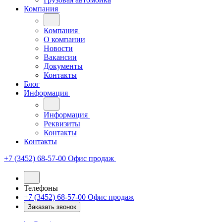
Компания
Компания
О компании
Новости
Вакансии
Документы
Контакты
Блог
Информация
Информация
Реквизиты
Контакты
Контакты
+7 (3452) 68-57-00
Офис продаж
Телефоны
+7 (3452) 68-57-00
Офис продаж
Заказать звонок