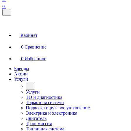
0
Кабинет
0
Сравнение
0
Избранное
Бренды
Акции
Услуги
Услуги
ТО и диагностика
Тормозная система
Подвеска и рулевое управление
Электрика и электроника
Двигатель
Трансмиссия
Топливная система