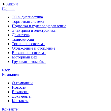
Акции
Сервис
ТО и диагностика
Тормозная система
Подвеска и рулевое управление
Электрика и электроника
Двигатель
Трансмиссия
Топливная система
Охлаждение и отопление
Выхлопная система
Моторный цех
Грузовая автомойка
Блог
Компания
О компании
Новости
Вакансии
Документы
Контакты
Контакты