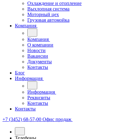
Охлаждение и отопление
Выхлопная система
Моторный цех
Грузовая автомойка
Компания
Компания
О компании
Новости
Вакансии
Документы
Контакты
Блог
Информация
Информация
Реквизиты
Контакты
Контакты
+7 (3452) 68-57-00
Офис продаж
Телефоны