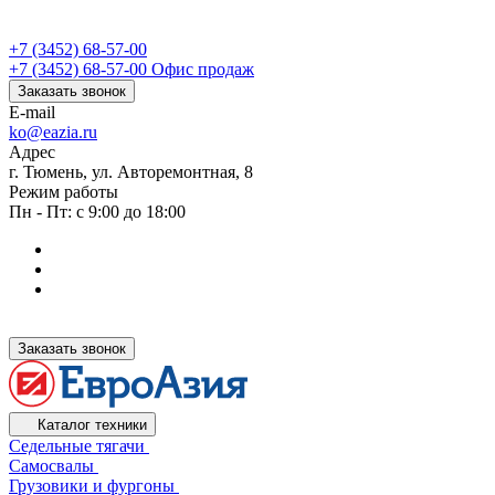
+7 (3452) 68-57-00
+7 (3452) 68-57-00
Офис продаж
Заказать звонок
E-mail
ko@eazia.ru
Адрес
г. Тюмень, ул. Авторемонтная, 8
Режим работы
Пн - Пт: с 9:00 до 18:00
Заказать звонок
Каталог техники
Седельные тягачи
Самосвалы
Грузовики и фургоны