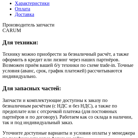
Характеристики
Оплата
Доставка
Производитель запчасти
CARUM
Для техники:
Технику можно приобрести за безналичный расчёт, а также
оформить в кредит или лизинг через наших партнёров.
Возможен приём вашей б/у техники по схеме trade-in. Точные
условия (аванс, срок, график платежей) рассчитываются
индивидуально.
Для запасных частей:
Запчасти и комплектующие доступны к заказу по
безналичным расчётам (с НДС и без НДС), а также по
предоплате или с отсрочкой платежа (для постоянных
партнёров и по договору). Работаем как со склада в наличии,
так и под индивидуальный заказ.
Уточните доступные варианты и условия оплаты у менеджера