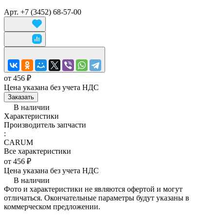
Арт.
+7 (3452) 68-57-00
от 456 ₽
Цена указана без учета НДС
Заказать
В наличии
Характеристики
Производитель запчасти
:
CARUM
Все характеристики
от 456 ₽
Цена указана без учета НДС
В наличии
Фото и характеристики не являются офертой и могут
отличаться. Окончательные параметры будут указаны в
коммерческом предложении.