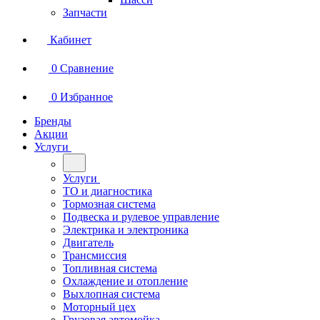
Запчасти
Кабинет
0
Сравнение
0
Избранное
Бренды
Акции
Услуги
Услуги
ТО и диагностика
Тормозная система
Подвеска и рулевое управление
Электрика и электроника
Двигатель
Трансмиссия
Топливная система
Охлаждение и отопление
Выхлопная система
Моторный цех
Грузовая автомойка