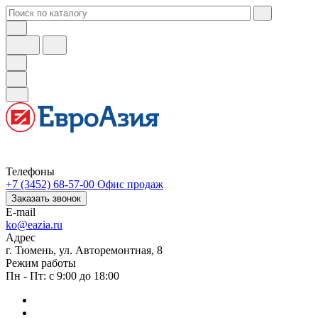
Телефоны
+7 (3452) 68-57-00
Офис продаж
Заказать звонок
E-mail
ko@eazia.ru
Адрес
г. Тюмень, ул. Авторемонтная, 8
Режим работы
Пн - Пт: с 9:00 до 18:00