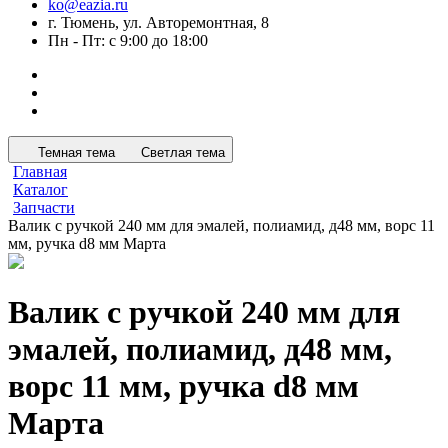
ko@eazia.ru
г. Тюмень, ул. Авторемонтная, 8
Пн - Пт: с 9:00 до 18:00
Темная тема
Светлая тема
Главная
Каталог
Запчасти
Валик с ручкой 240 мм для эмалей, полиамид, д48 мм, ворс 11
мм, ручка d8 мм Марта
Валик с ручкой 240 мм для
эмалей, полиамид, д48 мм,
ворс 11 мм, ручка d8 мм
Марта