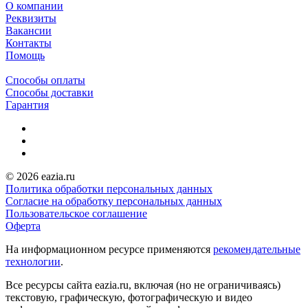
О компании
Реквизиты
Вакансии
Контакты
Помощь
Способы оплаты
Способы доставки
Гарантия
© 2026 eazia.ru
Политика обработки персональных данных
Согласие на обработку персональных данных
Пользовательское соглашение
Оферта
На информационном ресурсе применяются
рекомендательные
технологии
.
Все ресурсы сайта eazia.ru, включая (но не ограничиваясь)
текстовую, графическую, фотографическую и видео