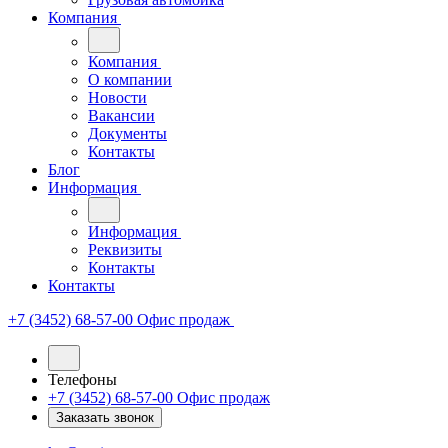
Компания
Компания
О компании
Новости
Вакансии
Документы
Контакты
Блог
Информация
Информация
Реквизиты
Контакты
Контакты
+7 (3452) 68-57-00
Офис продаж
Телефоны
+7 (3452) 68-57-00
Офис продаж
Заказать звонок