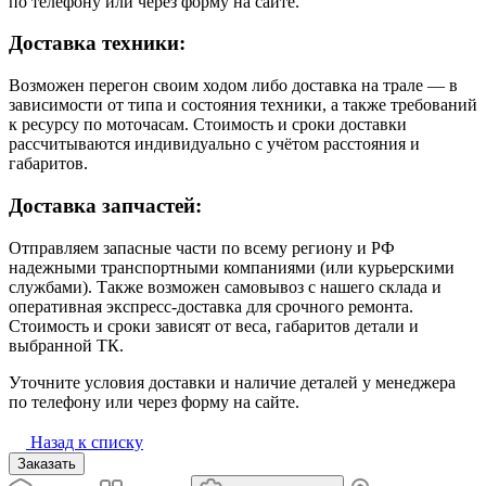
по телефону или через форму на сайте.
Доставка техники:
Возможен перегон своим ходом либо доставка на трале — в
зависимости от типа и состояния техники, а также требований
к ресурсу по моточасам. Стоимость и сроки доставки
рассчитываются индивидуально с учётом расстояния и
габаритов.
Доставка запчастей:
Отправляем запасные части по всему региону и РФ
надежными транспортными компаниями (или курьерскими
службами). Также возможен самовывоз с нашего склада и
оперативная экспресс-доставка для срочного ремонта.
Стоимость и сроки зависят от веса, габаритов детали и
выбранной ТК.
Уточните условия доставки и наличие деталей у менеджера
по телефону или через форму на сайте.
Назад к списку
Заказать