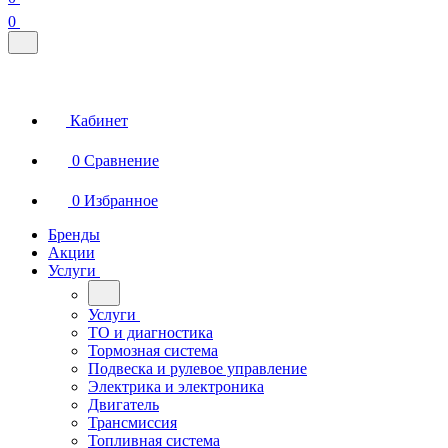
0
Кабинет
0
Сравнение
0
Избранное
Бренды
Акции
Услуги
Услуги
ТО и диагностика
Тормозная система
Подвеска и рулевое управление
Электрика и электроника
Двигатель
Трансмиссия
Топливная система