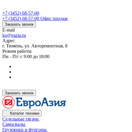
+7 (3452) 68-57-00
+7 (3452) 68-57-00
Офис продаж
Заказать звонок
E-mail
ko@eazia.ru
Адрес
г. Тюмень, ул. Авторемонтная, 8
Режим работы
Пн - Пт: с 9:00 до 18:00
Заказать звонок
Каталог техники
Седельные тягачи
Самосвалы
Грузовики и фургоны