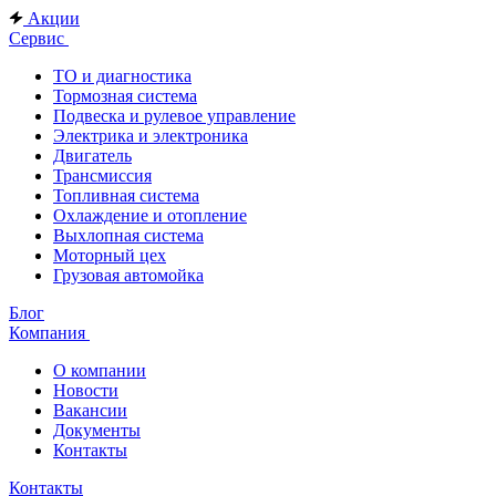
Акции
Сервис
ТО и диагностика
Тормозная система
Подвеска и рулевое управление
Электрика и электроника
Двигатель
Трансмиссия
Топливная система
Охлаждение и отопление
Выхлопная система
Моторный цех
Грузовая автомойка
Блог
Компания
О компании
Новости
Вакансии
Документы
Контакты
Контакты