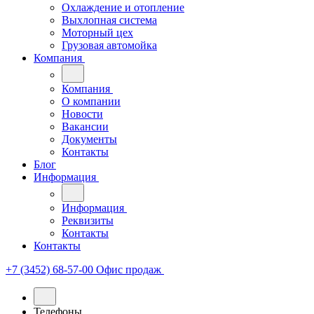
Охлаждение и отопление
Выхлопная система
Моторный цех
Грузовая автомойка
Компания
Компания
О компании
Новости
Вакансии
Документы
Контакты
Блог
Информация
Информация
Реквизиты
Контакты
Контакты
+7 (3452) 68-57-00
Офис продаж
Телефоны