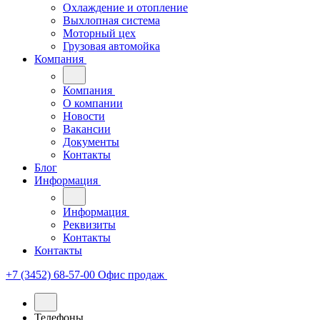
Охлаждение и отопление
Выхлопная система
Моторный цех
Грузовая автомойка
Компания
Компания
О компании
Новости
Вакансии
Документы
Контакты
Блог
Информация
Информация
Реквизиты
Контакты
Контакты
+7 (3452) 68-57-00
Офис продаж
Телефоны