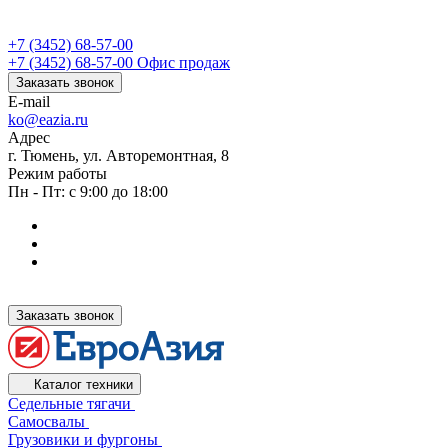
+7 (3452) 68-57-00
+7 (3452) 68-57-00
Офис продаж
Заказать звонок
E-mail
ko@eazia.ru
Адрес
г. Тюмень, ул. Авторемонтная, 8
Режим работы
Пн - Пт: с 9:00 до 18:00
Заказать звонок
Каталог техники
Седельные тягачи
Самосвалы
Грузовики и фургоны