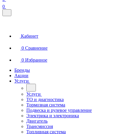
0
Кабинет
0
Сравнение
0
Избранное
Бренды
Акции
Услуги
Услуги
ТО и диагностика
Тормозная система
Подвеска и рулевое управление
Электрика и электроника
Двигатель
Трансмиссия
Топливная система