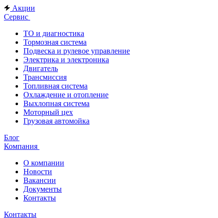
Акции
Сервис
ТО и диагностика
Тормозная система
Подвеска и рулевое управление
Электрика и электроника
Двигатель
Трансмиссия
Топливная система
Охлаждение и отопление
Выхлопная система
Моторный цех
Грузовая автомойка
Блог
Компания
О компании
Новости
Вакансии
Документы
Контакты
Контакты