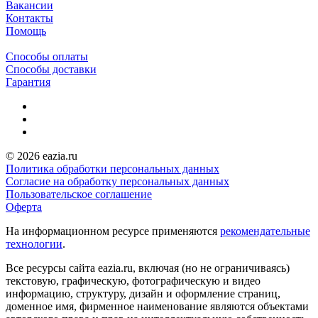
Вакансии
Контакты
Помощь
Способы оплаты
Способы доставки
Гарантия
© 2026 eazia.ru
Политика обработки персональных данных
Согласие на обработку персональных данных
Пользовательское соглашение
Оферта
На информационном ресурсе применяются
рекомендательные
технологии
.
Все ресурсы сайта eazia.ru, включая (но не ограничиваясь)
текстовую, графическую, фотографическую и видео
информацию, структуру, дизайн и оформление страниц,
доменное имя, фирменное наименование являются объектами