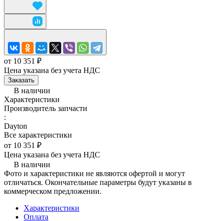
от 10 351 ₽
Цена указана без учета НДС
Заказать
В наличии
Характеристики
Производитель запчасти
:
Dayton
Все характеристики
от 10 351 ₽
Цена указана без учета НДС
В наличии
Фото и характеристики не являются офертой и могут
отличаться. Окончательные параметры будут указаны в
коммерческом предложении.
Характеристики
Оплата