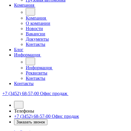
Компания
Компания
О компании
Новости
Вакансии
Документы
Контакты
Блог
Информация
Информация
Реквизиты
Контакты
Контакты
+7 (3452) 68-57-00
Офис продаж
Телефоны
+7 (3452) 68-57-00
Офис продаж
Заказать звонок