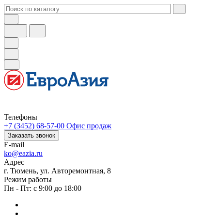
Телефоны
+7 (3452) 68-57-00
Офис продаж
Заказать звонок
E-mail
ko@eazia.ru
Адрес
г. Тюмень, ул. Авторемонтная, 8
Режим работы
Пн - Пт: с 9:00 до 18:00