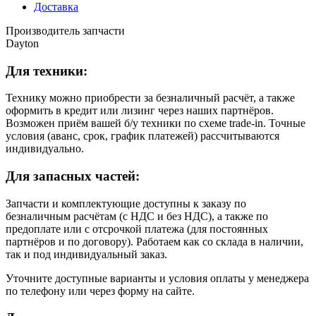
Доставка
Производитель запчасти
Dayton
Для техники:
Технику можно приобрести за безналичный расчёт, а также
оформить в кредит или лизинг через наших партнёров.
Возможен приём вашей б/у техники по схеме trade-in. Точные
условия (аванс, срок, график платежей) рассчитываются
индивидуально.
Для запасных частей:
Запчасти и комплектующие доступны к заказу по
безналичным расчётам (с НДС и без НДС), а также по
предоплате или с отсрочкой платежа (для постоянных
партнёров и по договору). Работаем как со склада в наличии,
так и под индивидуальный заказ.
Уточните доступные варианты и условия оплаты у менеджера
по телефону или через форму на сайте.