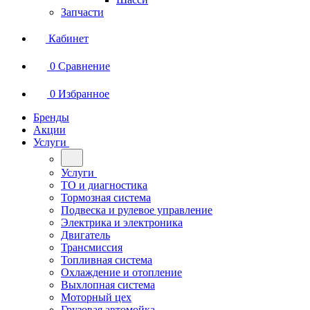
Запчасти
Кабинет
0
Сравнение
0
Избранное
Бренды
Акции
Услуги
Услуги
ТО и диагностика
Тормозная система
Подвеска и рулевое управление
Электрика и электроника
Двигатель
Трансмиссия
Топливная система
Охлаждение и отопление
Выхлопная система
Моторный цех
Грузовая автомойка