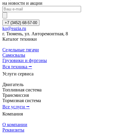
на новости и акции
+7 (3452) 68-57-00
ko@eazia.ru
г. Тюмень, ул. Авторемонтная, 8
Каталог техники
Седельные тягачи
Самосвалы
Грузовики и фургоны
Вся техника ⭢
Услуги сервиса
Двигатель
Топливная система
Трансмиссия
Тормозная система
Все услуги ⭢
Компания
О компании
Реквизиты