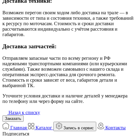
Доставка техники:
Возможен перегон своим ходом либо доставка на трале — в
зависимости от типа и состояния техники, а также требований
к ресурсу по моточасам. Стоимость и сроки доставки
рассчитываются индивидуально с учётом расстояния и
габаритов.
Доставка запчастей:
Отправляем запасные части по всему региону и РФ
надежными транспортными компаниями (или курьерскими
службами). Также возможен самовывоз с нашего склада и
оперативная экспресс-доставка для срочного ремонта.
Стоимость и сроки зависят от веса, габаритов детали и
выбранной ТК.
Уточните условия доставки и наличие деталей у менеджера
по телефону или через форму на сайте.
Назад к списку
Заказать
Главная
Каталог
Контакты
Запись в сервис
Подписаться