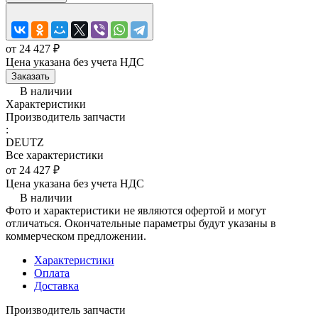
от 24 427 ₽
Цена указана без учета НДС
Заказать
В наличии
Характеристики
Производитель запчасти
:
DEUTZ
Все характеристики
от 24 427 ₽
Цена указана без учета НДС
В наличии
Фото и характеристики не являются офертой и могут
отличаться. Окончательные параметры будут указаны в
коммерческом предложении.
Характеристики
Оплата
Доставка
Производитель запчасти