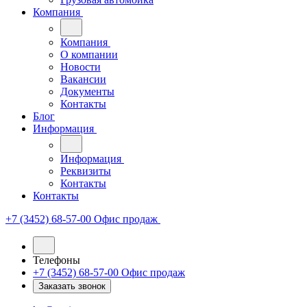
Компания
Компания
О компании
Новости
Вакансии
Документы
Контакты
Блог
Информация
Информация
Реквизиты
Контакты
Контакты
+7 (3452) 68-57-00
Офис продаж
Телефоны
+7 (3452) 68-57-00
Офис продаж
Заказать звонок