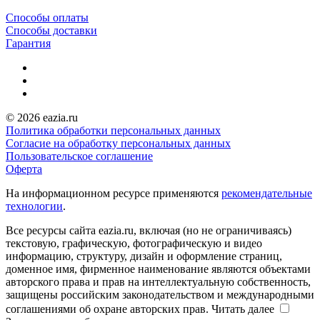
Способы оплаты
Способы доставки
Гарантия
© 2026 eazia.ru
Политика обработки персональных данных
Согласие на обработку персональных данных
Пользовательское соглашение
Оферта
На информационном ресурсе применяются
рекомендательные
технологии
.
Все ресурсы сайта eazia.ru, включая (но не ограничиваясь)
текстовую, графическую, фотографическую и видео
информацию, структуру, дизайн и оформление страниц,
доменное имя, фирменное наименование являются объектами
авторского права и прав на интеллектуальную собственность,
защищены российским законодательством и международными
соглашениями об охране авторских прав.
Читать далее