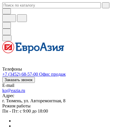
Телефоны
+7 (3452) 68-57-00
Офис продаж
Заказать звонок
E-mail
ko@eazia.ru
Адрес
г. Тюмень, ул. Авторемонтная, 8
Режим работы
Пн - Пт: с 9:00 до 18:00