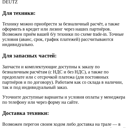
DEUTZ
Для техники:
Технику можно приобрести за безналичный расчёт, а также
оформить в кредит или лизинг через наших партнёров.
Возможен приём вашей б/у техники по схеме trade-in. Точные
условия (аванс, срок, график платежей) рассчитываются
индивидуально.
Для запасных частей:
Запчасти и комплектующие доступны к заказу по
безналичным расчётам (с НДС и без НДС), а также по
предоплате или с отсрочкой платежа (для постоянных
партнёров и по договору). Работаем как со склада в наличии,
так и под индивидуальный заказ.
Уточните доступные варианты и условия оплаты у менеджера
по телефону или через форму на сайте.
Доставка техники:
Возможен перегон своим ходом либо доставка на трале — в