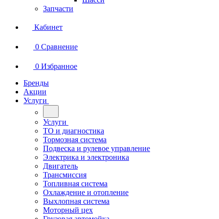
Запчасти
Кабинет
0
Сравнение
0
Избранное
Бренды
Акции
Услуги
Услуги
ТО и диагностика
Тормозная система
Подвеска и рулевое управление
Электрика и электроника
Двигатель
Трансмиссия
Топливная система
Охлаждение и отопление
Выхлопная система
Моторный цех
Грузовая автомойка