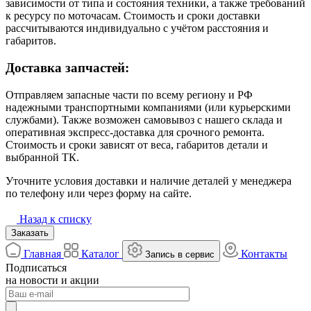
зависимости от типа и состояния техники, а также требований
к ресурсу по моточасам. Стоимость и сроки доставки
рассчитываются индивидуально с учётом расстояния и
габаритов.
Доставка запчастей:
Отправляем запасные части по всему региону и РФ
надежными транспортными компаниями (или курьерскими
службами). Также возможен самовывоз с нашего склада и
оперативная экспресс-доставка для срочного ремонта.
Стоимость и сроки зависят от веса, габаритов детали и
выбранной ТК.
Уточните условия доставки и наличие деталей у менеджера
по телефону или через форму на сайте.
Назад к списку
Заказать
Главная
Каталог
Контакты
Запись в сервис
Подписаться
на новости и акции