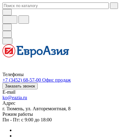
Телефоны
+7 (3452) 68-57-00
Офис продаж
Заказать звонок
E-mail
ko@eazia.ru
Адрес
г. Тюмень, ул. Авторемонтная, 8
Режим работы
Пн - Пт: с 9:00 до 18:00