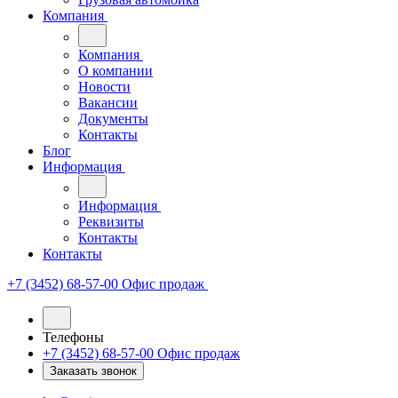
Компания
Компания
О компании
Новости
Вакансии
Документы
Контакты
Блог
Информация
Информация
Реквизиты
Контакты
Контакты
+7 (3452) 68-57-00
Офис продаж
Телефоны
+7 (3452) 68-57-00
Офис продаж
Заказать звонок