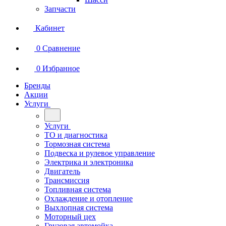
Запчасти
Кабинет
0
Сравнение
0
Избранное
Бренды
Акции
Услуги
Услуги
ТО и диагностика
Тормозная система
Подвеска и рулевое управление
Электрика и электроника
Двигатель
Трансмиссия
Топливная система
Охлаждение и отопление
Выхлопная система
Моторный цех
Грузовая автомойка