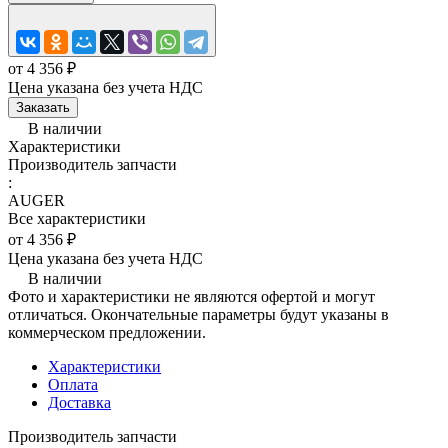
от 4 356 ₽
Цена указана без учета НДС
Заказать
В наличии
Характеристики
Производитель запчасти
:
AUGER
Все характеристики
от 4 356 ₽
Цена указана без учета НДС
В наличии
Фото и характеристики не являются офертой и могут
отличаться. Окончательные параметры будут указаны в
коммерческом предложении.
Характеристики
Оплата
Доставка
Производитель запчасти