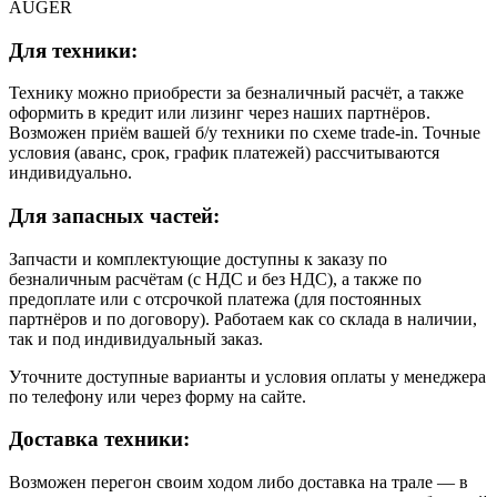
AUGER
Для техники:
Технику можно приобрести за безналичный расчёт, а также
оформить в кредит или лизинг через наших партнёров.
Возможен приём вашей б/у техники по схеме trade-in. Точные
условия (аванс, срок, график платежей) рассчитываются
индивидуально.
Для запасных частей:
Запчасти и комплектующие доступны к заказу по
безналичным расчётам (с НДС и без НДС), а также по
предоплате или с отсрочкой платежа (для постоянных
партнёров и по договору). Работаем как со склада в наличии,
так и под индивидуальный заказ.
Уточните доступные варианты и условия оплаты у менеджера
по телефону или через форму на сайте.
Доставка техники:
Возможен перегон своим ходом либо доставка на трале — в