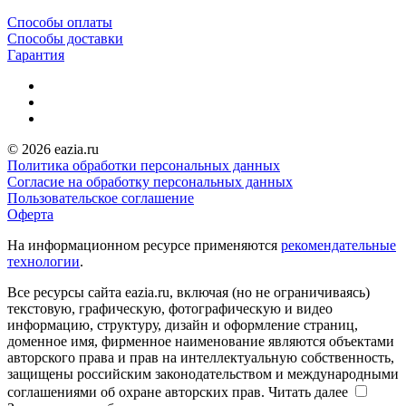
Способы оплаты
Способы доставки
Гарантия
© 2026 eazia.ru
Политика обработки персональных данных
Согласие на обработку персональных данных
Пользовательское соглашение
Оферта
На информационном ресурсе применяются
рекомендательные
технологии
.
Все ресурсы сайта eazia.ru, включая (но не ограничиваясь)
текстовую, графическую, фотографическую и видео
информацию, структуру, дизайн и оформление страниц,
доменное имя, фирменное наименование являются объектами
авторского права и прав на интеллектуальную собственность,
защищены российским законодательством и международными
соглашениями об охране авторских прав.
Читать далее