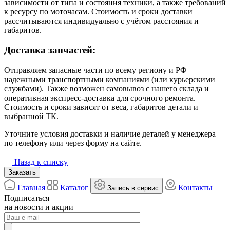
зависимости от типа и состояния техники, а также требований
к ресурсу по моточасам. Стоимость и сроки доставки
рассчитываются индивидуально с учётом расстояния и
габаритов.
Доставка запчастей:
Отправляем запасные части по всему региону и РФ
надежными транспортными компаниями (или курьерскими
службами). Также возможен самовывоз с нашего склада и
оперативная экспресс-доставка для срочного ремонта.
Стоимость и сроки зависят от веса, габаритов детали и
выбранной ТК.
Уточните условия доставки и наличие деталей у менеджера
по телефону или через форму на сайте.
Назад к списку
Заказать
Главная
Каталог
Контакты
Запись в сервис
Подписаться
на новости и акции