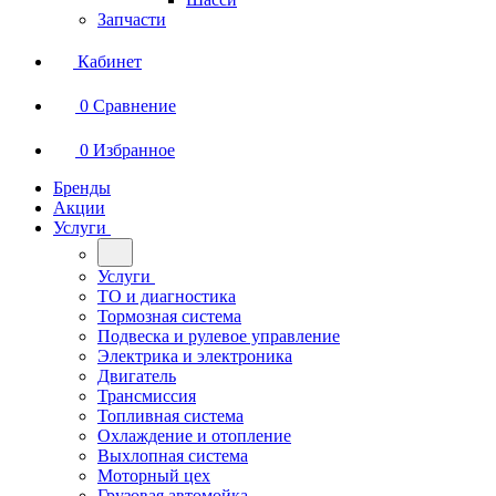
Запчасти
Кабинет
0
Сравнение
0
Избранное
Бренды
Акции
Услуги
Услуги
ТО и диагностика
Тормозная система
Подвеска и рулевое управление
Электрика и электроника
Двигатель
Трансмиссия
Топливная система
Охлаждение и отопление
Выхлопная система
Моторный цех
Грузовая автомойка