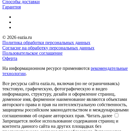
Способы доставки
Гарантия
© 2026 eazia.ru
Политика обработки персональных данных
Согласие на обработку персональных данных
Пользовательское соглашение
Оферта
На информационном ресурсе применяются
рекомендательные
технологии
.
Все ресурсы сайта eazia.ru, включая (но не ограничиваясь)
текстовую, графическую, фотографическую и видео
информацию, структуру, дизайн и оформление страниц,
доменное имя, фирменное наименование являются объектами
авторского права и прав на интеллектуальную собственность,
защищены российским законодательством и международными
соглашениями об охране авторских прав.
Читать далее
Запрещается любое использование содержания страниц и
контента данного сайта на других площадках без