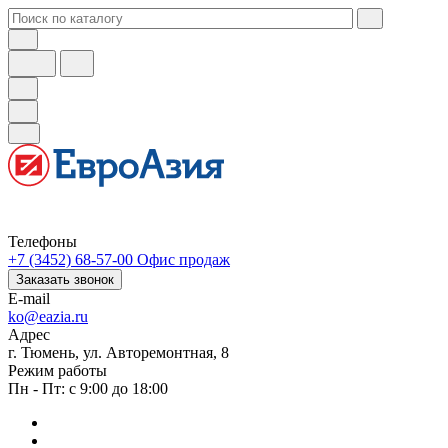
Телефоны
+7 (3452) 68-57-00
Офис продаж
Заказать звонок
E-mail
ko@eazia.ru
Адрес
г. Тюмень, ул. Авторемонтная, 8
Режим работы
Пн - Пт: с 9:00 до 18:00