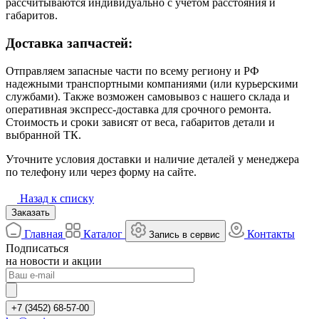
рассчитываются индивидуально с учётом расстояния и
габаритов.
Доставка запчастей:
Отправляем запасные части по всему региону и РФ
надежными транспортными компаниями (или курьерскими
службами). Также возможен самовывоз с нашего склада и
оперативная экспресс-доставка для срочного ремонта.
Стоимость и сроки зависят от веса, габаритов детали и
выбранной ТК.
Уточните условия доставки и наличие деталей у менеджера
по телефону или через форму на сайте.
Назад к списку
Заказать
Главная
Каталог
Контакты
Запись в сервис
Подписаться
на новости и акции
+7 (3452) 68-57-00