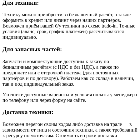
Для техники:
Технику можно приобрести за безналичный расчёт, а также
оформить в кредит или лизинг через наших партнёров.
Возможен приём вашей б/у техники по схеме trade-in. Точные
условия (аванс, срок, график платежей) рассчитываются
индивидуально.
Для запасных частей:
Запчасти и комплектующие доступны к заказу по
безналичным расчётам (с НДС и без НДС), а также по
предоплате или с отсрочкой платежа (для постоянных
партнёров и по договору). Работаем как со склада в наличии,
так и под индивидуальный заказ.
Уточните доступные варианты и условия оплаты у менеджера
по телефону или через форму на сайте.
Доставка техники:
Возможен перегон своим ходом либо доставка на трале — в
зависимости от типа и состояния техники, а также требований
к ресурсу по моточасам. Стоимость и сроки доставки