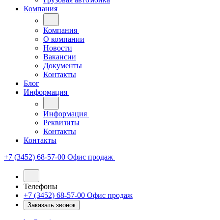
Компания
Компания
О компании
Новости
Вакансии
Документы
Контакты
Блог
Информация
Информация
Реквизиты
Контакты
Контакты
+7 (3452) 68-57-00
Офис продаж
Телефоны
+7 (3452) 68-57-00
Офис продаж
Заказать звонок