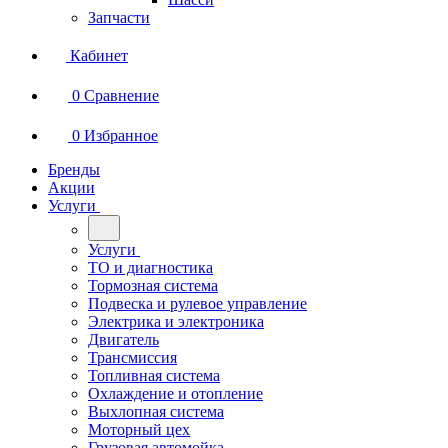
Запчасти
Кабинет
0
Сравнение
0
Избранное
Бренды
Акции
Услуги
Услуги
ТО и диагностика
Тормозная система
Подвеска и рулевое управление
Электрика и электроника
Двигатель
Трансмиссия
Топливная система
Охлаждение и отопление
Выхлопная система
Моторный цех
Грузовая автомойка