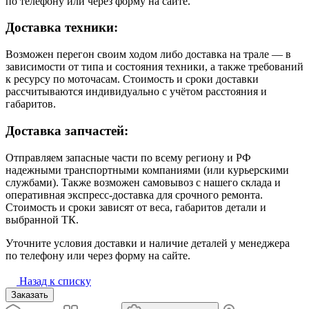
по телефону или через форму на сайте.
Доставка техники:
Возможен перегон своим ходом либо доставка на трале — в
зависимости от типа и состояния техники, а также требований
к ресурсу по моточасам. Стоимость и сроки доставки
рассчитываются индивидуально с учётом расстояния и
габаритов.
Доставка запчастей:
Отправляем запасные части по всему региону и РФ
надежными транспортными компаниями (или курьерскими
службами). Также возможен самовывоз с нашего склада и
оперативная экспресс-доставка для срочного ремонта.
Стоимость и сроки зависят от веса, габаритов детали и
выбранной ТК.
Уточните условия доставки и наличие деталей у менеджера
по телефону или через форму на сайте.
Назад к списку
Заказать