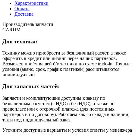
Характеристики
Оплата
Доставка
Производитель запчасти
CARUM
Для техники:
Технику можно приобрести за безналичный расчёт, а также
оформить в кредит или лизинг через наших партнёров.
Возможен приём вашей б/у техники по схеме trade-in. Точные
условия (аванс, срок, график платежей) рассчитываются
индивидуально.
Для запасных частей:
Запчасти и комплектующие доступны к заказу по
безналичным расчётам (с НДС и без НДС), а также по
предоплате или с отсрочкой платежа (для постоянных
партнёров и по договору). Работаем как со склада в наличии,
так и под индивидуальный заказ.
Уточните доступные варианты и условия оплаты у менеджера