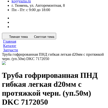
ko@eazia.ru
г. Тюмень, ул. Авторемонтная, 8
Пн - Пт: с 9:00 до 18:00
Темная тема
Светлая тема
Главная
Каталог
Запчасти
Труба гофрированная ПНД гибкая легкая d20мм с протяжкой
черн. (уп.50м) DKC 7172050
Труба гофрированная ПНД
гибкая легкая d20мм с
протяжкой черн. (уп.50м)
DKC 7172050