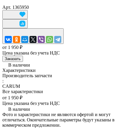
Арт.
1365950
от 1 950 ₽
Цена указана без учета НДС
Заказать
В наличии
Характеристики
Производитель запчасти
:
CARUM
Все характеристики
от 1 950 ₽
Цена указана без учета НДС
В наличии
Фото и характеристики не являются офертой и могут
отличаться. Окончательные параметры будут указаны в
коммерческом предложении.