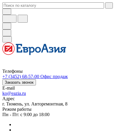
Телефоны
+7 (3452) 68-57-00
Офис продаж
Заказать звонок
E-mail
ko@eazia.ru
Адрес
г. Тюмень, ул. Авторемонтная, 8
Режим работы
Пн - Пт: с 9:00 до 18:00