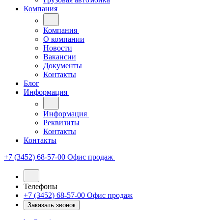
Компания
Компания
О компании
Новости
Вакансии
Документы
Контакты
Блог
Информация
Информация
Реквизиты
Контакты
Контакты
+7 (3452) 68-57-00
Офис продаж
Телефоны
+7 (3452) 68-57-00
Офис продаж
Заказать звонок