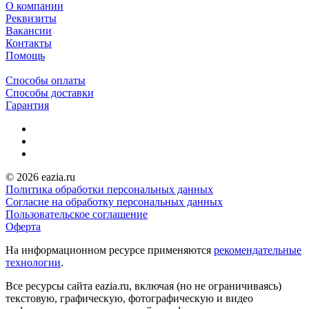
О компании
Реквизиты
Вакансии
Контакты
Помощь
Способы оплаты
Способы доставки
Гарантия
© 2026 eazia.ru
Политика обработки персональных данных
Согласие на обработку персональных данных
Пользовательское соглашение
Оферта
На информационном ресурсе применяются
рекомендательные
технологии
.
Все ресурсы сайта eazia.ru, включая (но не ограничиваясь)
текстовую, графическую, фотографическую и видео