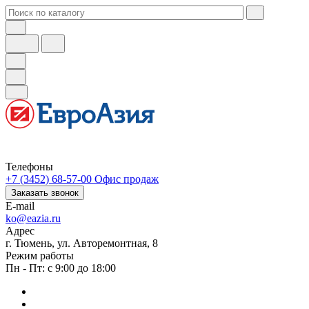
Телефоны
+7 (3452) 68-57-00
Офис продаж
Заказать звонок
E-mail
ko@eazia.ru
Адрес
г. Тюмень, ул. Авторемонтная, 8
Режим работы
Пн - Пт: с 9:00 до 18:00