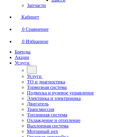
Запчасти
Кабинет
0
Сравнение
0
Избранное
Бренды
Акции
Услуги
Услуги
ТО и диагностика
Тормозная система
Подвеска и рулевое управление
Электрика и электроника
Двигатель
Трансмиссия
Топливная система
Охлаждение и отопление
Выхлопная система
Моторный цех
Грузовая автомойка