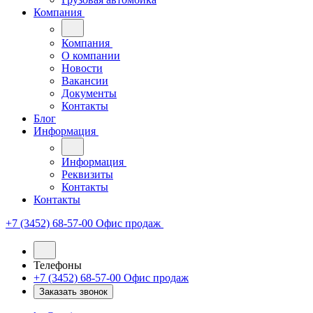
Компания
Компания
О компании
Новости
Вакансии
Документы
Контакты
Блог
Информация
Информация
Реквизиты
Контакты
Контакты
+7 (3452) 68-57-00
Офис продаж
Телефоны
+7 (3452) 68-57-00
Офис продаж
Заказать звонок