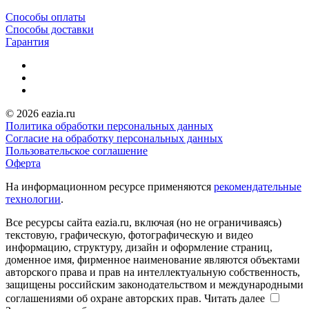
Способы оплаты
Способы доставки
Гарантия
© 2026 eazia.ru
Политика обработки персональных данных
Согласие на обработку персональных данных
Пользовательское соглашение
Оферта
На информационном ресурсе применяются
рекомендательные
технологии
.
Все ресурсы сайта eazia.ru, включая (но не ограничиваясь)
текстовую, графическую, фотографическую и видео
информацию, структуру, дизайн и оформление страниц,
доменное имя, фирменное наименование являются объектами
авторского права и прав на интеллектуальную собственность,
защищены российским законодательством и международными
соглашениями об охране авторских прав.
Читать далее