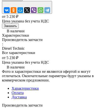
от 5 230 ₽
Цена указана без учета НДС
Заказать
В наличии
Характеристики
Производитель запчасти
:
Diesel Technic
Все характеристики
от 5 230 ₽
Цена указана без учета НДС
В наличии
Фото и характеристики не являются офертой и могут
отличаться. Окончательные параметры будут указаны в
коммерческом предложении.
Характеристики
Оплата
Доставка
Производитель запчасти