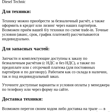
Diesel Technic
Для техники:
Технику можно приобрести за безналичный расчёт, а также
оформить в кредит или лизинг через наших партнёров.
Возможен приём вашей б/у техники по схеме trade-in. Точные
условия (аванс, срок, график платежей) рассчитываются
индивидуально.
Для запасных частей:
Запчасти и комплектующие доступны к заказу по
безналичным расчётам (с НДС и без НДС), а также по
предоплате или с отсрочкой платежа (для постоянных
партнёров и по договору). Работаем как со склада в наличии,
так и под индивидуальный заказ.
Уточните доступные варианты и условия оплаты у менеджера
по телефону или через форму на сайте.
Доставка техники:
Возможен перегон своим ходом либо доставка на трале — в