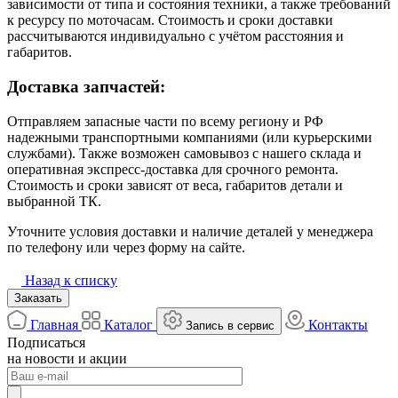
зависимости от типа и состояния техники, а также требований
к ресурсу по моточасам. Стоимость и сроки доставки
рассчитываются индивидуально с учётом расстояния и
габаритов.
Доставка запчастей:
Отправляем запасные части по всему региону и РФ
надежными транспортными компаниями (или курьерскими
службами). Также возможен самовывоз с нашего склада и
оперативная экспресс-доставка для срочного ремонта.
Стоимость и сроки зависят от веса, габаритов детали и
выбранной ТК.
Уточните условия доставки и наличие деталей у менеджера
по телефону или через форму на сайте.
Назад к списку
Заказать
Главная
Каталог
Контакты
Запись в сервис
Подписаться
на новости и акции