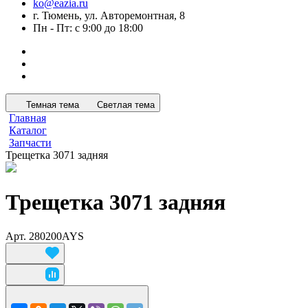
ko@eazia.ru
г. Тюмень, ул. Авторемонтная, 8
Пн - Пт: с 9:00 до 18:00
Темная тема
Светлая тема
Главная
Каталог
Запчасти
Трещетка 3071 задняя
Трещетка 3071 задняя
Арт.
280200AYS