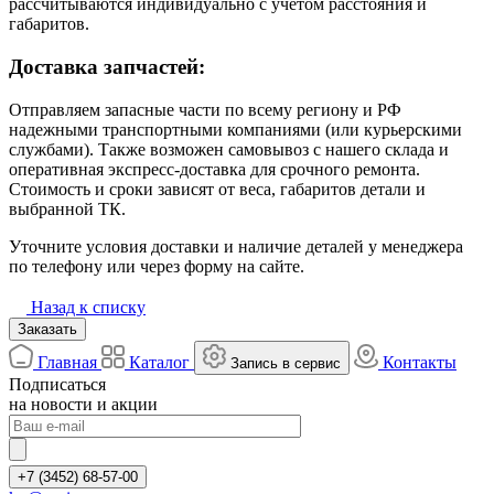
рассчитываются индивидуально с учётом расстояния и
габаритов.
Доставка запчастей:
Отправляем запасные части по всему региону и РФ
надежными транспортными компаниями (или курьерскими
службами). Также возможен самовывоз с нашего склада и
оперативная экспресс-доставка для срочного ремонта.
Стоимость и сроки зависят от веса, габаритов детали и
выбранной ТК.
Уточните условия доставки и наличие деталей у менеджера
по телефону или через форму на сайте.
Назад к списку
Заказать
Главная
Каталог
Контакты
Запись в сервис
Подписаться
на новости и акции
+7 (3452) 68-57-00