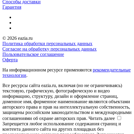
Способы доставки
Гарантия
© 2026 eazia.ru
Политика обработки персональных данных
Согласие на обработку персональных данных
Пользовательское соглашение
Оферта
На информационном ресурсе применяются
рекомендательные
технологии
.
Все ресурсы сайта eazia.ru, включая (но не ограничиваясь)
текстовую, графическую, фотографическую и видео
информацию, структуру, дизайн и оформление страниц,
доменное имя, фирменное наименование являются объектами
авторского права и прав на интеллектуальную собственность,
защищены российским законодательством и международными
соглашениями об охране авторских прав.
Читать далее
Запрещается любое использование содержания страниц и
контента данного сайта на других площадках без