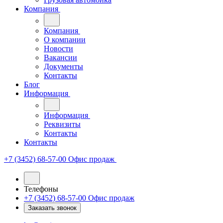
Компания
Компания
О компании
Новости
Вакансии
Документы
Контакты
Блог
Информация
Информация
Реквизиты
Контакты
Контакты
+7 (3452) 68-57-00
Офис продаж
Телефоны
+7 (3452) 68-57-00
Офис продаж
Заказать звонок