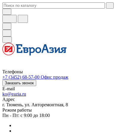
Телефоны
+7 (3452) 68-57-00
Офис продаж
Заказать звонок
E-mail
ko@eazia.ru
Адрес
г. Тюмень, ул. Авторемонтная, 8
Режим работы
Пн - Пт: с 9:00 до 18:00