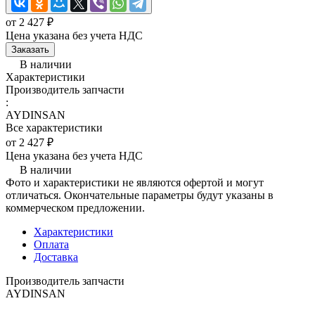
от 2 427 ₽
Цена указана без учета НДС
Заказать
В наличии
Характеристики
Производитель запчасти
:
AYDINSAN
Все характеристики
от 2 427 ₽
Цена указана без учета НДС
В наличии
Фото и характеристики не являются офертой и могут
отличаться. Окончательные параметры будут указаны в
коммерческом предложении.
Характеристики
Оплата
Доставка
Производитель запчасти
AYDINSAN