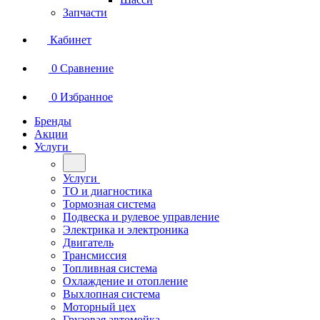
Запчасти
Кабинет
0
Сравнение
0
Избранное
Бренды
Акции
Услуги
Услуги
ТО и диагностика
Тормозная система
Подвеска и рулевое управление
Электрика и электроника
Двигатель
Трансмиссия
Топливная система
Охлаждение и отопление
Выхлопная система
Моторный цех
Грузовая автомойка