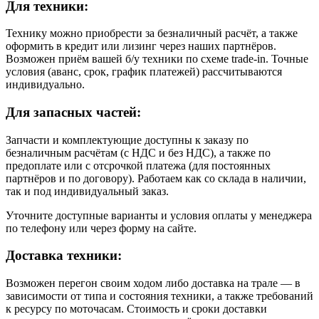
Для техники:
Технику можно приобрести за безналичный расчёт, а также
оформить в кредит или лизинг через наших партнёров.
Возможен приём вашей б/у техники по схеме trade-in. Точные
условия (аванс, срок, график платежей) рассчитываются
индивидуально.
Для запасных частей:
Запчасти и комплектующие доступны к заказу по
безналичным расчётам (с НДС и без НДС), а также по
предоплате или с отсрочкой платежа (для постоянных
партнёров и по договору). Работаем как со склада в наличии,
так и под индивидуальный заказ.
Уточните доступные варианты и условия оплаты у менеджера
по телефону или через форму на сайте.
Доставка техники:
Возможен перегон своим ходом либо доставка на трале — в
зависимости от типа и состояния техники, а также требований
к ресурсу по моточасам. Стоимость и сроки доставки