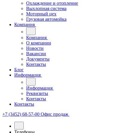
Охлаждение и отопление
Выхлопная система
Моторный цех
Грузовая автомойка
Компания
Компания
О компании
Новости
Вакансии
Документы
Контакты
Блог
Информация
Информация
Реквизиты
Контакты
Контакты
+7 (3452) 68-57-00
Офис продаж
Телефоны