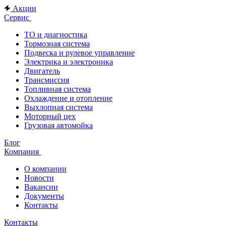
Акции
Сервис
ТО и диагностика
Тормозная система
Подвеска и рулевое управление
Электрика и электроника
Двигатель
Трансмиссия
Топливная система
Охлаждение и отопление
Выхлопная система
Моторный цех
Грузовая автомойка
Блог
Компания
О компании
Новости
Вакансии
Документы
Контакты
Контакты