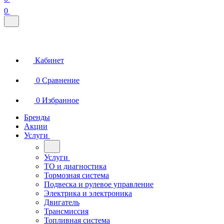
0
Кабинет
0
Сравнение
0
Избранное
Бренды
Акции
Услуги
Услуги
ТО и диагностика
Тормозная система
Подвеска и рулевое управление
Электрика и электроника
Двигатель
Трансмиссия
Топливная система