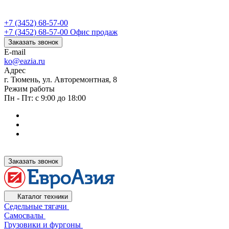
+7 (3452) 68-57-00
+7 (3452) 68-57-00
Офис продаж
Заказать звонок
E-mail
ko@eazia.ru
Адрес
г. Тюмень, ул. Авторемонтная, 8
Режим работы
Пн - Пт: с 9:00 до 18:00
Заказать звонок
Каталог техники
Седельные тягачи
Самосвалы
Грузовики и фургоны