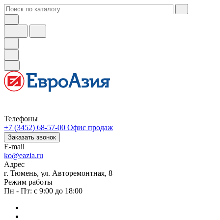
Телефоны
+7 (3452) 68-57-00
Офис продаж
Заказать звонок
E-mail
ko@eazia.ru
Адрес
г. Тюмень, ул. Авторемонтная, 8
Режим работы
Пн - Пт: с 9:00 до 18:00