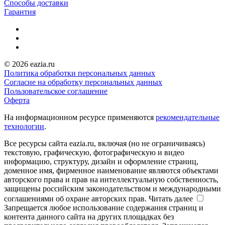
Способы доставки
Гарантия
© 2026 eazia.ru
Политика обработки персональных данных
Согласие на обработку персональных данных
Пользовательское соглашение
Оферта
На информационном ресурсе применяются
рекомендательные
технологии
.
Все ресурсы сайта eazia.ru, включая (но не ограничиваясь)
текстовую, графическую, фотографическую и видео
информацию, структуру, дизайн и оформление страниц,
доменное имя, фирменное наименование являются объектами
авторского права и прав на интеллектуальную собственность,
защищены российским законодательством и международными
соглашениями об охране авторских прав.
Читать далее
Запрещается любое использование содержания страниц и
контента данного сайта на других площадках без