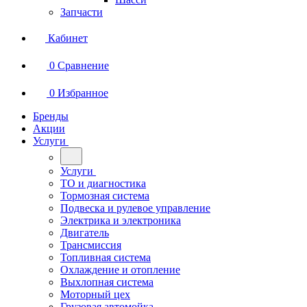
Запчасти
Кабинет
0
Сравнение
0
Избранное
Бренды
Акции
Услуги
Услуги
ТО и диагностика
Тормозная система
Подвеска и рулевое управление
Электрика и электроника
Двигатель
Трансмиссия
Топливная система
Охлаждение и отопление
Выхлопная система
Моторный цех
Грузовая автомойка