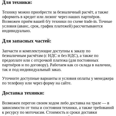
Для техники:
Технику можно приобрести за безналичный расчёт, а также
оформить в кредит или лизинг через наших партнёров.
Возможен приём вашей б/у техники по схеме trade-in. Точные
условия (аванс, срок, график платежей) рассчитываются
индивидуально.
Для запасных частей:
Запчасти и комплектующие доступны к заказу по
безналичным расчётам (с НДС и без НДС), а также по
предоплате или с отсрочкой платежа (для постоянных
партнёров и по договору). Работаем как со склада в наличии,
так и под индивидуальный заказ.
Уточните доступные варианты и условия оплаты у менеджера
по телефону или через форму на сайте.
Доставка техники:
Возможен перегон своим ходом либо доставка на трале — в
зависимости от типа и состояния техники, а также требований
к ресурсу по моточасам. Стоимость и сроки доставки