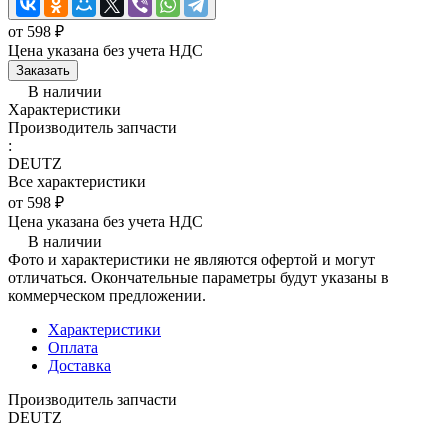
от 598 ₽
Цена указана без учета НДС
Заказать
В наличии
Характеристики
Производитель запчасти
:
DEUTZ
Все характеристики
от 598 ₽
Цена указана без учета НДС
В наличии
Фото и характеристики не являются офертой и могут
отличаться. Окончательные параметры будут указаны в
коммерческом предложении.
Характеристики
Оплата
Доставка
Производитель запчасти
DEUTZ