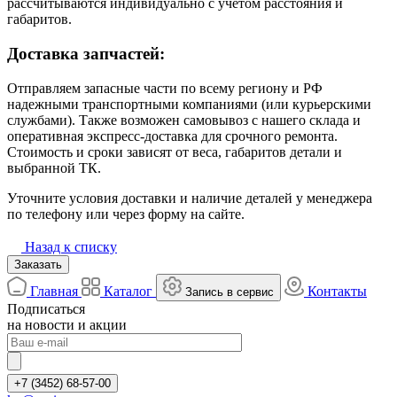
рассчитываются индивидуально с учётом расстояния и
габаритов.
Доставка запчастей:
Отправляем запасные части по всему региону и РФ
надежными транспортными компаниями (или курьерскими
службами). Также возможен самовывоз с нашего склада и
оперативная экспресс-доставка для срочного ремонта.
Стоимость и сроки зависят от веса, габаритов детали и
выбранной ТК.
Уточните условия доставки и наличие деталей у менеджера
по телефону или через форму на сайте.
Назад к списку
Заказать
Главная
Каталог
Контакты
Запись в сервис
Подписаться
на новости и акции
+7 (3452) 68-57-00