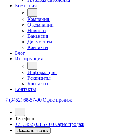
Компания
Компания
О компании
Новости
Вакансии
Документы
Контакты
Блог
Информация
Информация
Реквизиты
Контакты
Контакты
+7 (3452) 68-57-00
Офис продаж
Телефоны
+7 (3452) 68-57-00
Офис продаж
Заказать звонок