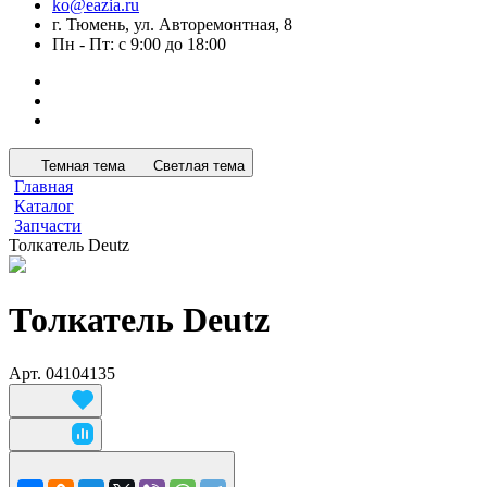
ko@eazia.ru
г. Тюмень, ул. Авторемонтная, 8
Пн - Пт: с 9:00 до 18:00
Темная тема
Светлая тема
Главная
Каталог
Запчасти
Толкатель Deutz
Толкатель Deutz
Арт.
04104135