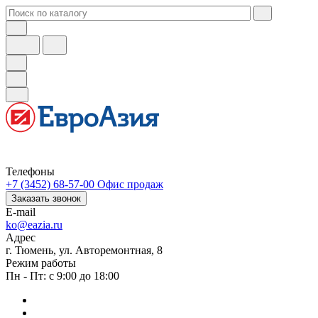
Телефоны
+7 (3452) 68-57-00
Офис продаж
Заказать звонок
E-mail
ko@eazia.ru
Адрес
г. Тюмень, ул. Авторемонтная, 8
Режим работы
Пн - Пт: с 9:00 до 18:00