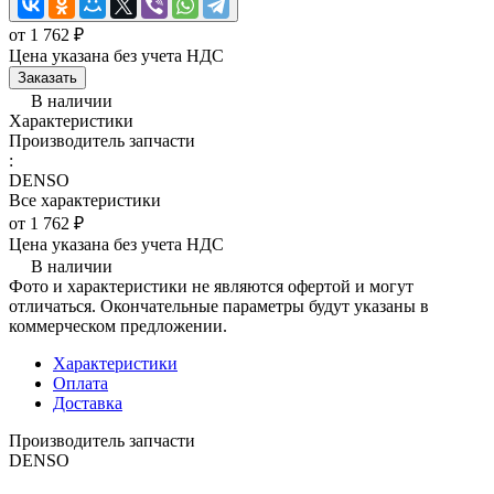
от 1 762 ₽
Цена указана без учета НДС
Заказать
В наличии
Характеристики
Производитель запчасти
:
DENSO
Все характеристики
от 1 762 ₽
Цена указана без учета НДС
В наличии
Фото и характеристики не являются офертой и могут
отличаться. Окончательные параметры будут указаны в
коммерческом предложении.
Характеристики
Оплата
Доставка
Производитель запчасти
DENSO