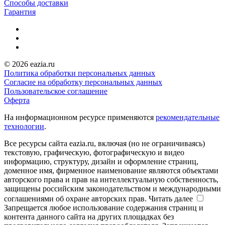
Способы доставки
Гарантия
© 2026 eazia.ru
Политика обработки персональных данных
Согласие на обработку персональных данных
Пользовательское соглашение
Оферта
На информационном ресурсе применяются
рекомендательные
технологии
.
Все ресурсы сайта eazia.ru, включая (но не ограничиваясь)
текстовую, графическую, фотографическую и видео
информацию, структуру, дизайн и оформление страниц,
доменное имя, фирменное наименование являются объектами
авторского права и прав на интеллектуальную собственность,
защищены российским законодательством и международными
соглашениями об охране авторских прав.
Читать далее
Запрещается любое использование содержания страниц и
контента данного сайта на других площадках без