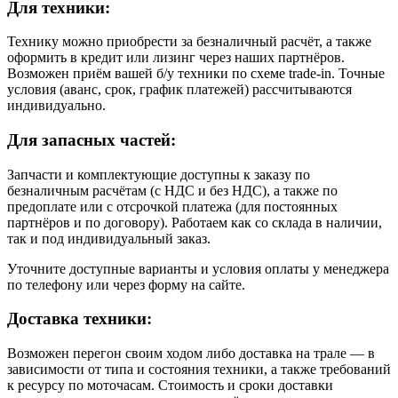
Для техники:
Технику можно приобрести за безналичный расчёт, а также
оформить в кредит или лизинг через наших партнёров.
Возможен приём вашей б/у техники по схеме trade-in. Точные
условия (аванс, срок, график платежей) рассчитываются
индивидуально.
Для запасных частей:
Запчасти и комплектующие доступны к заказу по
безналичным расчётам (с НДС и без НДС), а также по
предоплате или с отсрочкой платежа (для постоянных
партнёров и по договору). Работаем как со склада в наличии,
так и под индивидуальный заказ.
Уточните доступные варианты и условия оплаты у менеджера
по телефону или через форму на сайте.
Доставка техники:
Возможен перегон своим ходом либо доставка на трале — в
зависимости от типа и состояния техники, а также требований
к ресурсу по моточасам. Стоимость и сроки доставки