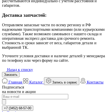
рассчитываются индивидуально с учётом расстояния и
габаритов.
Доставка запчастей:
Отправляем запасные части по всему региону и РФ
надежными транспортными компаниями (или курьерскими
службами). Также возможен самовывоз с нашего склада и
оперативная экспресс-доставка для срочного ремонта.
Стоимость и сроки зависят от веса, габаритов детали и
выбранной ТК.
Уточните условия доставки и наличие деталей у менеджера
по телефону или через форму на сайте.
Назад к списку
Заказать
Главная
Каталог
Контакты
Запись в сервис
Подписаться
на новости и акции
+7 (3452) 68-57-00