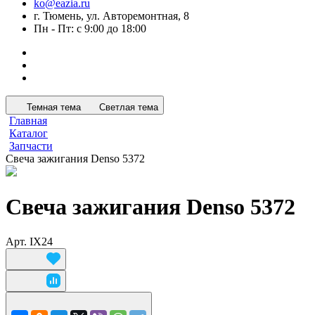
ko@eazia.ru
г. Тюмень, ул. Авторемонтная, 8
Пн - Пт: с 9:00 до 18:00
Темная тема
Светлая тема
Главная
Каталог
Запчасти
Свеча зажигания Denso 5372
Свеча зажигания Denso 5372
Арт.
IX24