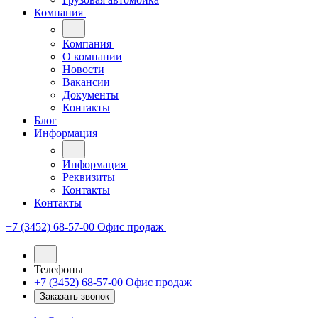
Компания
Компания
О компании
Новости
Вакансии
Документы
Контакты
Блог
Информация
Информация
Реквизиты
Контакты
Контакты
+7 (3452) 68-57-00
Офис продаж
Телефоны
+7 (3452) 68-57-00
Офис продаж
Заказать звонок