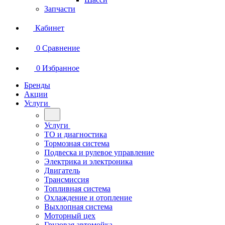
Запчасти
Кабинет
0
Сравнение
0
Избранное
Бренды
Акции
Услуги
Услуги
ТО и диагностика
Тормозная система
Подвеска и рулевое управление
Электрика и электроника
Двигатель
Трансмиссия
Топливная система
Охлаждение и отопление
Выхлопная система
Моторный цех
Грузовая автомойка