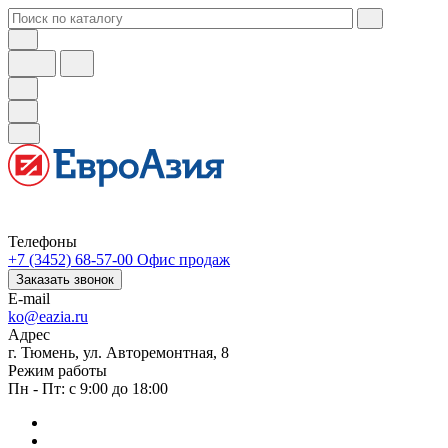
Телефоны
+7 (3452) 68-57-00
Офис продаж
Заказать звонок
E-mail
ko@eazia.ru
Адрес
г. Тюмень, ул. Авторемонтная, 8
Режим работы
Пн - Пт: с 9:00 до 18:00