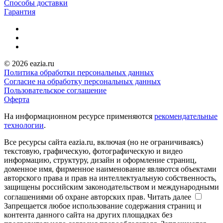
Способы доставки
Гарантия
© 2026 eazia.ru
Политика обработки персональных данных
Согласие на обработку персональных данных
Пользовательское соглашение
Оферта
На информационном ресурсе применяются
рекомендательные
технологии
.
Все ресурсы сайта eazia.ru, включая (но не ограничиваясь)
текстовую, графическую, фотографическую и видео
информацию, структуру, дизайн и оформление страниц,
доменное имя, фирменное наименование являются объектами
авторского права и прав на интеллектуальную собственность,
защищены российским законодательством и международными
соглашениями об охране авторских прав.
Читать далее
Запрещается любое использование содержания страниц и
контента данного сайта на других площадках без