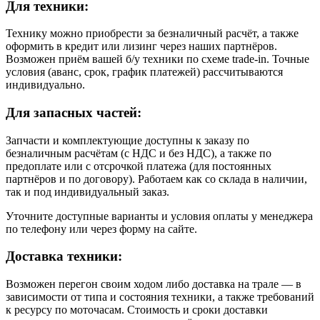
Для техники:
Технику можно приобрести за безналичный расчёт, а также
оформить в кредит или лизинг через наших партнёров.
Возможен приём вашей б/у техники по схеме trade-in. Точные
условия (аванс, срок, график платежей) рассчитываются
индивидуально.
Для запасных частей:
Запчасти и комплектующие доступны к заказу по
безналичным расчётам (с НДС и без НДС), а также по
предоплате или с отсрочкой платежа (для постоянных
партнёров и по договору). Работаем как со склада в наличии,
так и под индивидуальный заказ.
Уточните доступные варианты и условия оплаты у менеджера
по телефону или через форму на сайте.
Доставка техники:
Возможен перегон своим ходом либо доставка на трале — в
зависимости от типа и состояния техники, а также требований
к ресурсу по моточасам. Стоимость и сроки доставки