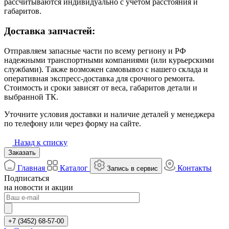
рассчитываются индивидуально с учётом расстояния и
габаритов.
Доставка запчастей:
Отправляем запасные части по всему региону и РФ
надежными транспортными компаниями (или курьерскими
службами). Также возможен самовывоз с нашего склада и
оперативная экспресс-доставка для срочного ремонта.
Стоимость и сроки зависят от веса, габаритов детали и
выбранной ТК.
Уточните условия доставки и наличие деталей у менеджера
по телефону или через форму на сайте.
Назад к списку
Заказать
Главная
Каталог
Контакты
Запись в сервис
Подписаться
на новости и акции
+7 (3452) 68-57-00