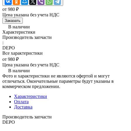
от 980 ₽
Цена указана без учета НДС
Заказать
В наличии
Характеристики
Производитель запчасти
:
DEPO
Все характеристики
от 980 ₽
Цена указана без учета НДС
В наличии
Фото и характеристики не являются офертой и могут
отличаться. Окончательные параметры будут указаны в
коммерческом предложении.
Характеристики
Оплата
Доставка
Производитель запчасти
DEPO