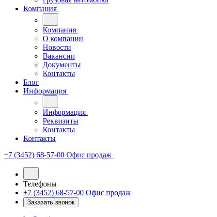
Компания
Компания
О компании
Новости
Вакансии
Документы
Контакты
Блог
Информация
Информация
Реквизиты
Контакты
Контакты
+7 (3452) 68-57-00
Офис продаж
Телефоны
+7 (3452) 68-57-00
Офис продаж
Заказать звонок