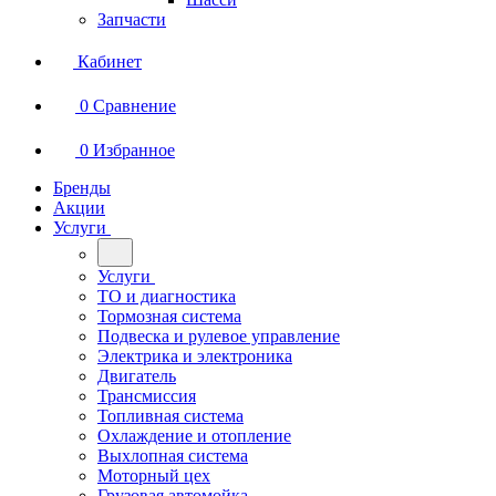
Запчасти
Кабинет
0
Сравнение
0
Избранное
Бренды
Акции
Услуги
Услуги
ТО и диагностика
Тормозная система
Подвеска и рулевое управление
Электрика и электроника
Двигатель
Трансмиссия
Топливная система
Охлаждение и отопление
Выхлопная система
Моторный цех
Грузовая автомойка