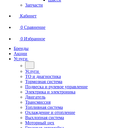
Запчасти
Кабинет
0
Сравнение
0
Избранное
Бренды
Акции
Услуги
Услуги
ТО и диагностика
Тормозная система
Подвеска и рулевое управление
Электрика и электроника
Двигатель
Трансмиссия
Топливная система
Охлаждение и отопление
Выхлопная система
Моторный цех
Грузовая автомойка