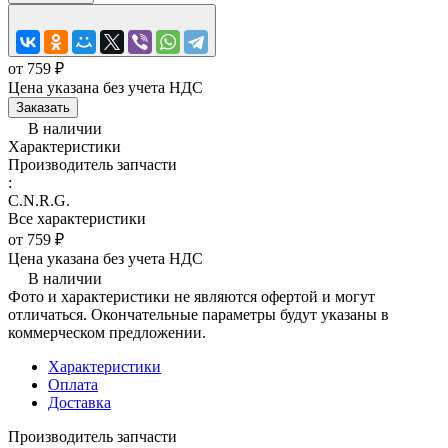
от 759 ₽
Цена указана без учета НДС
Заказать
В наличии
Характеристики
Производитель запчасти
:
C.N.R.G.
Все характеристики
от 759 ₽
Цена указана без учета НДС
В наличии
Фото и характеристики не являются офертой и могут
отличаться. Окончательные параметры будут указаны в
коммерческом предложении.
Характеристики
Оплата
Доставка
Производитель запчасти