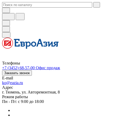
Телефоны
+7 (3452) 68-57-00
Офис продаж
Заказать звонок
E-mail
ko@eazia.ru
Адрес
г. Тюмень, ул. Авторемонтная, 8
Режим работы
Пн - Пт: с 9:00 до 18:00