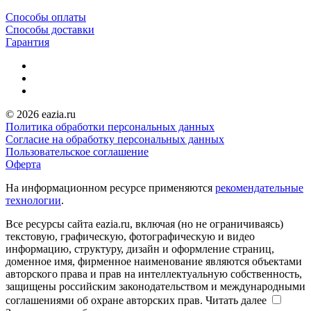
Способы оплаты
Способы доставки
Гарантия
© 2026 eazia.ru
Политика обработки персональных данных
Согласие на обработку персональных данных
Пользовательское соглашение
Оферта
На информационном ресурсе применяются
рекомендательные
технологии
.
Все ресурсы сайта eazia.ru, включая (но не ограничиваясь)
текстовую, графическую, фотографическую и видео
информацию, структуру, дизайн и оформление страниц,
доменное имя, фирменное наименование являются объектами
авторского права и прав на интеллектуальную собственность,
защищены российским законодательством и международными
соглашениями об охране авторских прав.
Читать далее