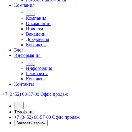
Компания
Компания
О компании
Новости
Вакансии
Документы
Контакты
Блог
Информация
Информация
Реквизиты
Контакты
Контакты
+7 (3452) 68-57-00
Офис продаж
Телефоны
+7 (3452) 68-57-00
Офис продаж
Заказать звонок