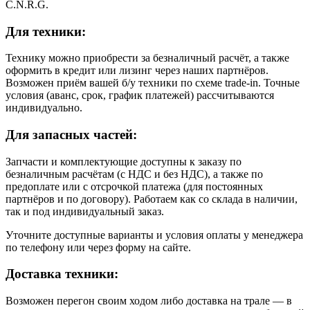
C.N.R.G.
Для техники:
Технику можно приобрести за безналичный расчёт, а также
оформить в кредит или лизинг через наших партнёров.
Возможен приём вашей б/у техники по схеме trade-in. Точные
условия (аванс, срок, график платежей) рассчитываются
индивидуально.
Для запасных частей:
Запчасти и комплектующие доступны к заказу по
безналичным расчётам (с НДС и без НДС), а также по
предоплате или с отсрочкой платежа (для постоянных
партнёров и по договору). Работаем как со склада в наличии,
так и под индивидуальный заказ.
Уточните доступные варианты и условия оплаты у менеджера
по телефону или через форму на сайте.
Доставка техники:
Возможен перегон своим ходом либо доставка на трале — в