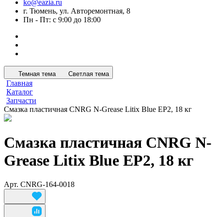
ko@eazia.ru
г. Тюмень, ул. Авторемонтная, 8
Пн - Пт: с 9:00 до 18:00
Темная тема
Светлая тема
Главная
Каталог
Запчасти
Смазка пластичная CNRG N-Grease Litix Blue EP2, 18 кг
Смазка пластичная CNRG N-
Grease Litix Blue EP2, 18 кг
Арт.
CNRG-164-0018