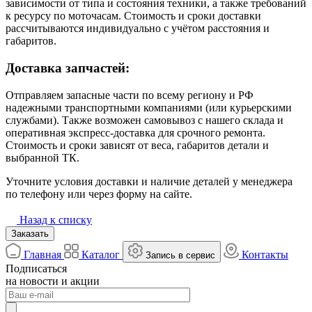
зависимости от типа и состояния техники, а также требований
к ресурсу по моточасам. Стоимость и сроки доставки
рассчитываются индивидуально с учётом расстояния и
габаритов.
Доставка запчастей:
Отправляем запасные части по всему региону и РФ
надежными транспортными компаниями (или курьерскими
службами). Также возможен самовывоз с нашего склада и
оперативная экспресс-доставка для срочного ремонта.
Стоимость и сроки зависят от веса, габаритов детали и
выбранной ТК.
Уточните условия доставки и наличие деталей у менеджера
по телефону или через форму на сайте.
Назад к списку
Заказать
Главная
Каталог
Контакты
Запись в сервис
Подписаться
на новости и акции