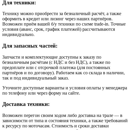
Для техники:
Технику можно приобрести за безналичный расчёт, а также
оформить в кредит или лизинг через наших партнёров.
Возможен приём вашей б/у техники по схеме trade-in. Точные
условия (аванс, срок, график платежей) рассчитываются
индивидуально.
Для запасных частей:
Запчасти и комплектующие доступны к заказу по
безналичным расчётам (с НДС и без НДС), а также по
предоплате или с отсрочкой платежа (для постоянных
партнёров и по договору). Работаем как со склада в наличии,
так и под индивидуальный заказ.
Уточните доступные варианты и условия оплаты у менеджера
по телефону или через форму на сайте.
Доставка техники:
Возможен перегон своим ходом либо доставка на трале — в
зависимости от типа и состояния техники, а также требований
к ресурсу по моточасам. Стоимость и сроки доставки