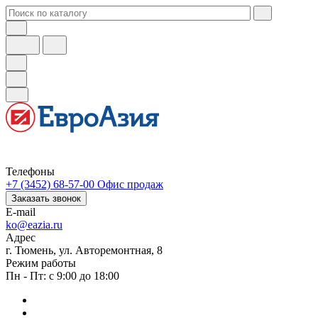
Телефоны
+7 (3452) 68-57-00
Офис продаж
Заказать звонок
E-mail
ko@eazia.ru
Адрес
г. Тюмень, ул. Авторемонтная, 8
Режим работы
Пн - Пт: с 9:00 до 18:00