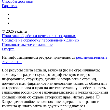
Способы доставки
Гарантия
© 2026 eazia.ru
Политика обработки персональных данных
Согласие на обработку персональных данных
Пользовательское соглашение
Оферта
На информационном ресурсе применяются
рекомендательные
технологии
.
Все ресурсы сайта eazia.ru, включая (но не ограничиваясь)
текстовую, графическую, фотографическую и видео
информацию, структуру, дизайн и оформление страниц,
доменное имя, фирменное наименование являются объектами
авторского права и прав на интеллектуальную собственность,
защищены российским законодательством и международными
соглашениями об охране авторских прав.
Читать далее
Запрещается любое использование содержания страниц и
контента данного сайта на других площадках без