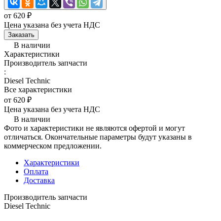
от 620 ₽
Цена указана без учета НДС
Заказать
В наличии
Характеристики
Производитель запчасти
:
Diesel Technic
Все характеристики
от 620 ₽
Цена указана без учета НДС
В наличии
Фото и характеристики не являются офертой и могут
отличаться. Окончательные параметры будут указаны в
коммерческом предложении.
Характеристики
Оплата
Доставка
Производитель запчасти
Diesel Technic