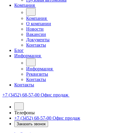
Компания
Компания
О компании
Новости
Вакансии
Документы
Контакты
Блог
Информация
Информация
Реквизиты
Контакты
Контакты
+7 (3452) 68-57-00
Офис продаж
Телефоны
+7 (3452) 68-57-00
Офис продаж
Заказать звонок