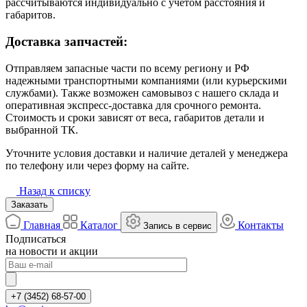
рассчитываются индивидуально с учётом расстояния и
габаритов.
Доставка запчастей:
Отправляем запасные части по всему региону и РФ
надежными транспортными компаниями (или курьерскими
службами). Также возможен самовывоз с нашего склада и
оперативная экспресс-доставка для срочного ремонта.
Стоимость и сроки зависят от веса, габаритов детали и
выбранной ТК.
Уточните условия доставки и наличие деталей у менеджера
по телефону или через форму на сайте.
Назад к списку
Заказать
Главная
Каталог
Контакты
Запись в сервис
Подписаться
на новости и акции
+7 (3452) 68-57-00