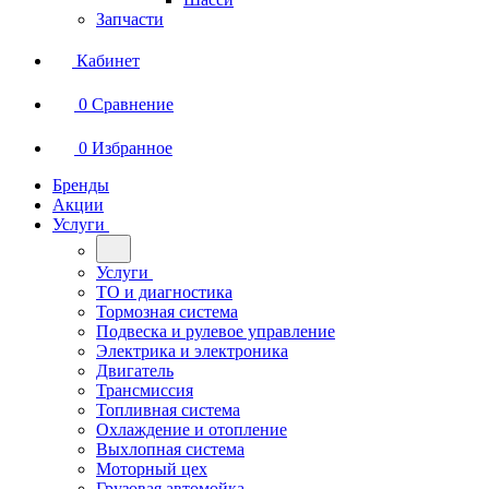
Запчасти
Кабинет
0
Сравнение
0
Избранное
Бренды
Акции
Услуги
Услуги
ТО и диагностика
Тормозная система
Подвеска и рулевое управление
Электрика и электроника
Двигатель
Трансмиссия
Топливная система
Охлаждение и отопление
Выхлопная система
Моторный цех
Грузовая автомойка