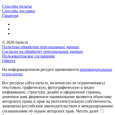
Способы оплаты
Способы доставки
Гарантия
© 2026 eazia.ru
Политика обработки персональных данных
Согласие на обработку персональных данных
Пользовательское соглашение
Оферта
На информационном ресурсе применяются
рекомендательные
технологии
.
Все ресурсы сайта eazia.ru, включая (но не ограничиваясь)
текстовую, графическую, фотографическую и видео
информацию, структуру, дизайн и оформление страниц,
доменное имя, фирменное наименование являются объектами
авторского права и прав на интеллектуальную собственность,
защищены российским законодательством и международными
соглашениями об охране авторских прав.
Читать далее