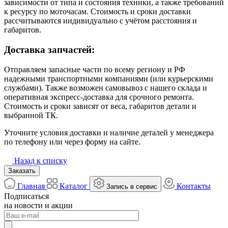
зависимости от типа и состояния техники, а также требований
к ресурсу по моточасам. Стоимость и сроки доставки
рассчитываются индивидуально с учётом расстояния и
габаритов.
Доставка запчастей:
Отправляем запасные части по всему региону и РФ
надежными транспортными компаниями (или курьерскими
службами). Также возможен самовывоз с нашего склада и
оперативная экспресс-доставка для срочного ремонта.
Стоимость и сроки зависят от веса, габаритов детали и
выбранной ТК.
Уточните условия доставки и наличие деталей у менеджера
по телефону или через форму на сайте.
Назад к списку
Заказать
Главная
Каталог
Контакты
Запись в сервис
Подписаться
на новости и акции