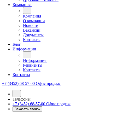
Компания
Компания
О компании
Новости
Вакансии
Документы
Контакты
Блог
Информация
Информация
Реквизиты
Контакты
Контакты
+7 (3452) 68-57-00
Офис продаж
Телефоны
+7 (3452) 68-57-00
Офис продаж
Заказать звонок