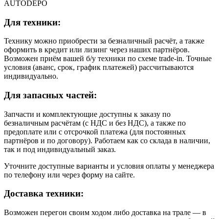
AUTODEPO
Для техники:
Технику можно приобрести за безналичный расчёт, а также
оформить в кредит или лизинг через наших партнёров.
Возможен приём вашей б/у техники по схеме trade-in. Точные
условия (аванс, срок, график платежей) рассчитываются
индивидуально.
Для запасных частей:
Запчасти и комплектующие доступны к заказу по
безналичным расчётам (с НДС и без НДС), а также по
предоплате или с отсрочкой платежа (для постоянных
партнёров и по договору). Работаем как со склада в наличии,
так и под индивидуальный заказ.
Уточните доступные варианты и условия оплаты у менеджера
по телефону или через форму на сайте.
Доставка техники:
Возможен перегон своим ходом либо доставка на трале — в