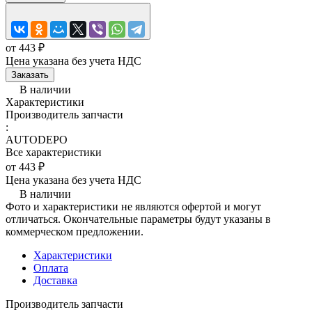
от 443 ₽
Цена указана без учета НДС
Заказать
В наличии
Характеристики
Производитель запчасти
:
AUTODEPO
Все характеристики
от 443 ₽
Цена указана без учета НДС
В наличии
Фото и характеристики не являются офертой и могут
отличаться. Окончательные параметры будут указаны в
коммерческом предложении.
Характеристики
Оплата
Доставка
Производитель запчасти