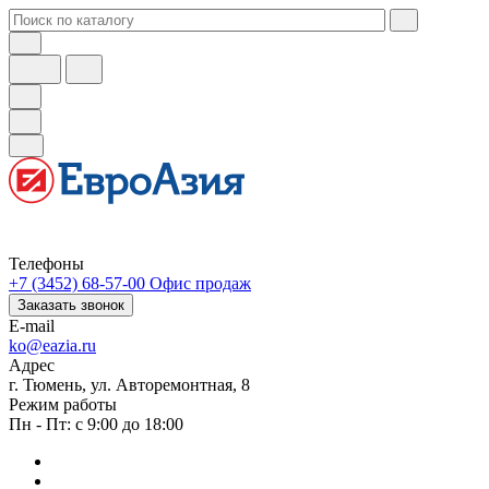
Телефоны
+7 (3452) 68-57-00
Офис продаж
Заказать звонок
E-mail
ko@eazia.ru
Адрес
г. Тюмень, ул. Авторемонтная, 8
Режим работы
Пн - Пт: с 9:00 до 18:00