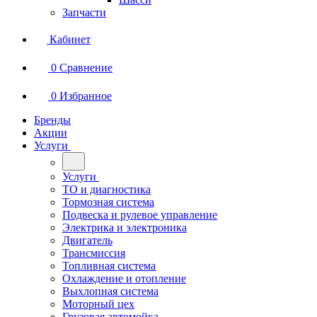
Запчасти
Кабинет
0
Сравнение
0
Избранное
Бренды
Акции
Услуги
Услуги
ТО и диагностика
Тормозная система
Подвеска и рулевое управление
Электрика и электроника
Двигатель
Трансмиссия
Топливная система
Охлаждение и отопление
Выхлопная система
Моторный цех
Грузовая автомойка