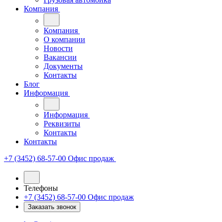
Компания
Компания
О компании
Новости
Вакансии
Документы
Контакты
Блог
Информация
Информация
Реквизиты
Контакты
Контакты
+7 (3452) 68-57-00
Офис продаж
Телефоны
+7 (3452) 68-57-00
Офис продаж
Заказать звонок