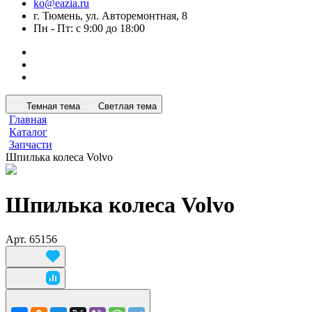
ko@eazia.ru
г. Тюмень, ул. Авторемонтная, 8
Пн - Пт: с 9:00 до 18:00
Темная тема
Светлая тема
Главная
Каталог
Запчасти
Шпилька колеса Volvo
Шпилька колеса Volvo
Арт.
65156