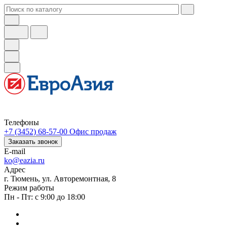
Телефоны
+7 (3452) 68-57-00
Офис продаж
Заказать звонок
E-mail
ko@eazia.ru
Адрес
г. Тюмень, ул. Авторемонтная, 8
Режим работы
Пн - Пт: с 9:00 до 18:00