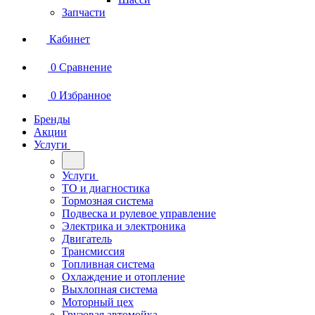
Запчасти
Кабинет
0
Сравнение
0
Избранное
Бренды
Акции
Услуги
Услуги
ТО и диагностика
Тормозная система
Подвеска и рулевое управление
Электрика и электроника
Двигатель
Трансмиссия
Топливная система
Охлаждение и отопление
Выхлопная система
Моторный цех
Грузовая автомойка