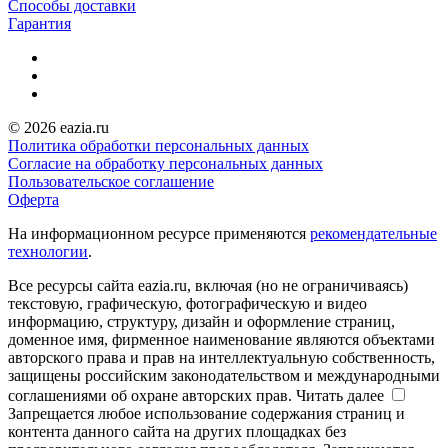
Способы доставки
Гарантия
© 2026 eazia.ru
Политика обработки персональных данных
Согласие на обработку персональных данных
Пользовательское соглашение
Оферта
На информационном ресурсе применяются
рекомендательные
технологии
.
Все ресурсы сайта eazia.ru, включая (но не ограничиваясь)
текстовую, графическую, фотографическую и видео
информацию, структуру, дизайн и оформление страниц,
доменное имя, фирменное наименование являются объектами
авторского права и прав на интеллектуальную собственность,
защищены российским законодательством и международными
соглашениями об охране авторских прав.
Читать далее
Запрещается любое использование содержания страниц и
контента данного сайта на других площадках без