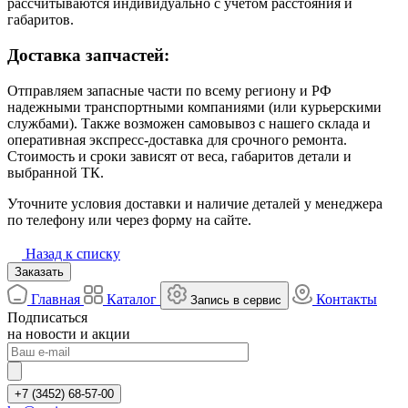
рассчитываются индивидуально с учётом расстояния и
габаритов.
Доставка запчастей:
Отправляем запасные части по всему региону и РФ
надежными транспортными компаниями (или курьерскими
службами). Также возможен самовывоз с нашего склада и
оперативная экспресс-доставка для срочного ремонта.
Стоимость и сроки зависят от веса, габаритов детали и
выбранной ТК.
Уточните условия доставки и наличие деталей у менеджера
по телефону или через форму на сайте.
Назад к списку
Заказать
Главная
Каталог
Контакты
Запись в сервис
Подписаться
на новости и акции
+7 (3452) 68-57-00