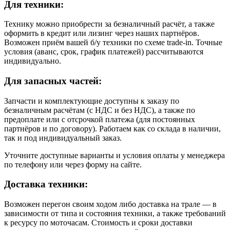
Для техники:
Технику можно приобрести за безналичный расчёт, а также
оформить в кредит или лизинг через наших партнёров.
Возможен приём вашей б/у техники по схеме trade-in. Точные
условия (аванс, срок, график платежей) рассчитываются
индивидуально.
Для запасных частей:
Запчасти и комплектующие доступны к заказу по
безналичным расчётам (с НДС и без НДС), а также по
предоплате или с отсрочкой платежа (для постоянных
партнёров и по договору). Работаем как со склада в наличии,
так и под индивидуальный заказ.
Уточните доступные варианты и условия оплаты у менеджера
по телефону или через форму на сайте.
Доставка техники:
Возможен перегон своим ходом либо доставка на трале — в
зависимости от типа и состояния техники, а также требований
к ресурсу по моточасам. Стоимость и сроки доставки