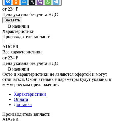
от 234 ₽
Цена указана без учета НДС
Заказать
В наличии
Характеристики
Производитель запчасти
:
AUGER
Все характеристики
от 234 ₽
Цена указана без учета НДС
В наличии
Фото и характеристики не являются офертой и могут
отличаться. Окончательные параметры будут указаны в
коммерческом предложении.
Характеристики
Оплата
Доставка
Производитель запчасти
AUGER