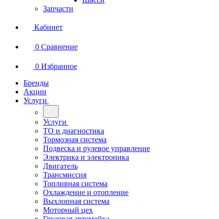
Запчасти
Кабинет
0
Сравнение
0
Избранное
Бренды
Акции
Услуги
Услуги
ТО и диагностика
Тормозная система
Подвеска и рулевое управление
Электрика и электроника
Двигатель
Трансмиссия
Топливная система
Охлаждение и отопление
Выхлопная система
Моторный цех
Грузовая автомойка