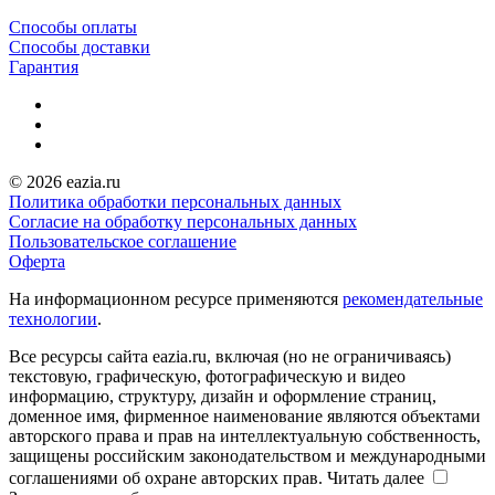
Способы оплаты
Способы доставки
Гарантия
© 2026 eazia.ru
Политика обработки персональных данных
Согласие на обработку персональных данных
Пользовательское соглашение
Оферта
На информационном ресурсе применяются
рекомендательные
технологии
.
Все ресурсы сайта eazia.ru, включая (но не ограничиваясь)
текстовую, графическую, фотографическую и видео
информацию, структуру, дизайн и оформление страниц,
доменное имя, фирменное наименование являются объектами
авторского права и прав на интеллектуальную собственность,
защищены российским законодательством и международными
соглашениями об охране авторских прав.
Читать далее