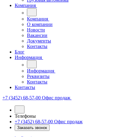
Компания
Компания
О компании
Новости
Вакансии
Документы
Контакты
Блог
Информация
Информация
Реквизиты
Контакты
Контакты
+7 (3452) 68-57-00
Офис продаж
Телефоны
+7 (3452) 68-57-00
Офис продаж
Заказать звонок