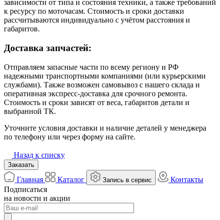
зависимости от типа и состояния техники, а также требований
к ресурсу по моточасам. Стоимость и сроки доставки
рассчитываются индивидуально с учётом расстояния и
габаритов.
Доставка запчастей:
Отправляем запасные части по всему региону и РФ
надежными транспортными компаниями (или курьерскими
службами). Также возможен самовывоз с нашего склада и
оперативная экспресс-доставка для срочного ремонта.
Стоимость и сроки зависят от веса, габаритов детали и
выбранной ТК.
Уточните условия доставки и наличие деталей у менеджера
по телефону или через форму на сайте.
Назад к списку
Заказать
Главная
Каталог
Контакты
Запись в сервис
Подписаться
на новости и акции