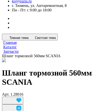
ko@eazia.ru
г. Тюмень, ул. Авторемонтная, 8
Пн - Пт: с 9:00 до 18:00
Темная тема
Светлая тема
Главная
Каталог
Запчасти
Шланг тормозной 560мм SCANIA
Шланг тормозной 560мм
SCANIA
Арт.
1.28016