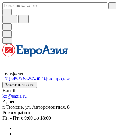
Телефоны
+7 (3452) 68-57-00
Офис продаж
Заказать звонок
E-mail
ko@eazia.ru
Адрес
г. Тюмень, ул. Авторемонтная, 8
Режим работы
Пн - Пт: с 9:00 до 18:00