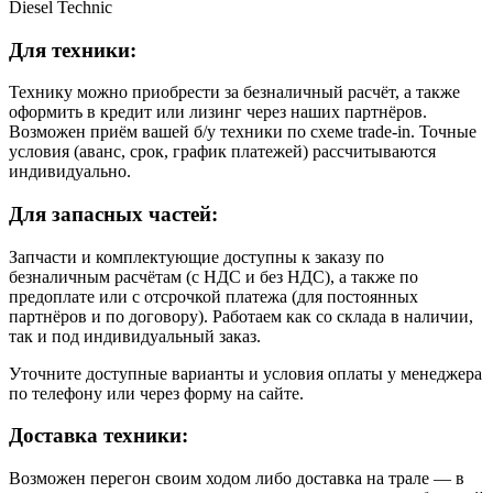
Diesel Technic
Для техники:
Технику можно приобрести за безналичный расчёт, а также
оформить в кредит или лизинг через наших партнёров.
Возможен приём вашей б/у техники по схеме trade-in. Точные
условия (аванс, срок, график платежей) рассчитываются
индивидуально.
Для запасных частей:
Запчасти и комплектующие доступны к заказу по
безналичным расчётам (с НДС и без НДС), а также по
предоплате или с отсрочкой платежа (для постоянных
партнёров и по договору). Работаем как со склада в наличии,
так и под индивидуальный заказ.
Уточните доступные варианты и условия оплаты у менеджера
по телефону или через форму на сайте.
Доставка техники:
Возможен перегон своим ходом либо доставка на трале — в