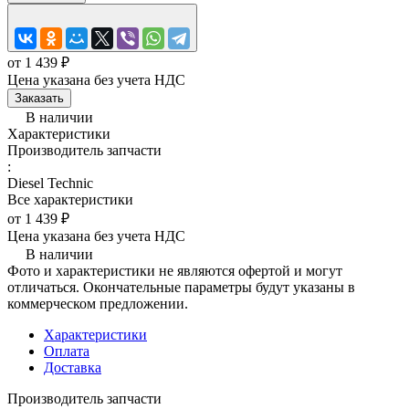
от 1 439 ₽
Цена указана без учета НДС
Заказать
В наличии
Характеристики
Производитель запчасти
:
Diesel Technic
Все характеристики
от 1 439 ₽
Цена указана без учета НДС
В наличии
Фото и характеристики не являются офертой и могут
отличаться. Окончательные параметры будут указаны в
коммерческом предложении.
Характеристики
Оплата
Доставка
Производитель запчасти