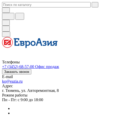
Телефоны
+7 (3452) 68-57-00
Офис продаж
Заказать звонок
E-mail
ko@eazia.ru
Адрес
г. Тюмень, ул. Авторемонтная, 8
Режим работы
Пн - Пт: с 9:00 до 18:00