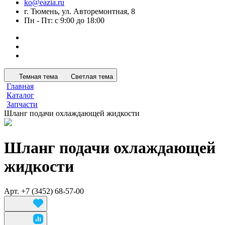
ko@eazia.ru
г. Тюмень, ул. Авторемонтная, 8
Пн - Пт: с 9:00 до 18:00
Темная тема
Светлая тема
Главная
Каталог
Запчасти
Шланг подачи охлаждающей жидкости
Шланг подачи охлаждающей
жидкости
Арт.
+7 (3452) 68-57-00