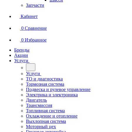
Запчасти
Кабинет
0
Сравнение
0
Избранное
Бренды
Акции
Услуги
Услуги
ТО и диагностика
Тормозная система
Подвеска и рулевое управление
Электрика и электроника
Двигатель
Трансмиссия
Топливная система
Охлаждение и отопление
Выхлопная система
Моторный цех
Грузовая автомойка