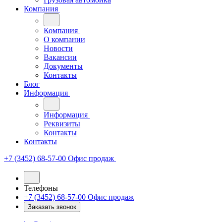
Компания
Компания
О компании
Новости
Вакансии
Документы
Контакты
Блог
Информация
Информация
Реквизиты
Контакты
Контакты
+7 (3452) 68-57-00
Офис продаж
Телефоны
+7 (3452) 68-57-00
Офис продаж
Заказать звонок