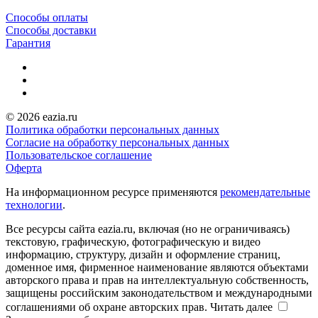
Способы оплаты
Способы доставки
Гарантия
© 2026 eazia.ru
Политика обработки персональных данных
Согласие на обработку персональных данных
Пользовательское соглашение
Оферта
На информационном ресурсе применяются
рекомендательные
технологии
.
Все ресурсы сайта eazia.ru, включая (но не ограничиваясь)
текстовую, графическую, фотографическую и видео
информацию, структуру, дизайн и оформление страниц,
доменное имя, фирменное наименование являются объектами
авторского права и прав на интеллектуальную собственность,
защищены российским законодательством и международными
соглашениями об охране авторских прав.
Читать далее