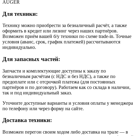
AUGER
Для техники:
Технику можно приобрести за безналичный расчёт, а также
оформить в кредит или лизинг через наших партнёров.
Возможен приём вашей б/у техники по схеме trade-in. Точные
условия (аванс, срок, график платежей) рассчитываются
индивидуально.
Для запасных частей:
Запчасти и комплектующие доступны к заказу по
безналичным расчётам (с НДС и без НДС), а также по
предоплате или с отсрочкой платежа (для постоянных
партнёров и по договору). Работаем как со склада в наличии,
так и под индивидуальный заказ.
Уточните доступные варианты и условия оплаты у менеджера
по телефону или через форму на сайте.
Доставка техники:
Возможен перегон своим ходом либо доставка на трале — в