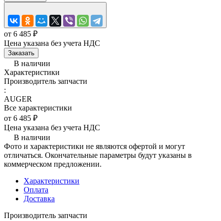
от 6 485 ₽
Цена указана без учета НДС
Заказать
В наличии
Характеристики
Производитель запчасти
:
AUGER
Все характеристики
от 6 485 ₽
Цена указана без учета НДС
В наличии
Фото и характеристики не являются офертой и могут
отличаться. Окончательные параметры будут указаны в
коммерческом предложении.
Характеристики
Оплата
Доставка
Производитель запчасти