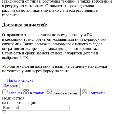
зависимости от типа и состояния техники, а также требований
к ресурсу по моточасам. Стоимость и сроки доставки
рассчитываются индивидуально с учётом расстояния и
габаритов.
Доставка запчастей:
Отправляем запасные части по всему региону и РФ
надежными транспортными компаниями (или курьерскими
службами). Также возможен самовывоз с нашего склада и
оперативная экспресс-доставка для срочного ремонта.
Стоимость и сроки зависят от веса, габаритов детали и
выбранной ТК.
Уточните условия доставки и наличие деталей у менеджера
по телефону или через форму на сайте.
Назад к списку
Заказать
Главная
Каталог
Контакты
Запись в сервис
Подписаться
на новости и акции