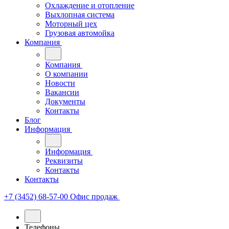
Охлаждение и отопление
Выхлопная система
Моторный цех
Грузовая автомойка
Компания
Компания
О компании
Новости
Вакансии
Документы
Контакты
Блог
Информация
Информация
Реквизиты
Контакты
Контакты
+7 (3452) 68-57-00
Офис продаж
Телефоны