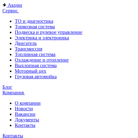
Акции
Сервис
ТО и диагностика
Тормозная система
Подвеска и рулевое управление
Электрика и электроника
Двигатель
Трансмиссия
Топливная система
Охлаждение и отопление
Выхлопная система
Моторный цех
Грузовая автомойка
Блог
Компания
О компании
Новости
Вакансии
Документы
Контакты
Контакты