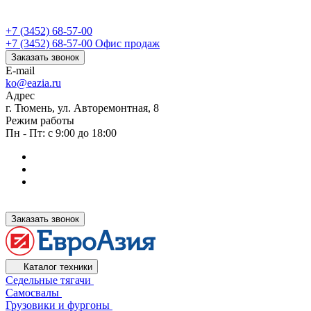
+7 (3452) 68-57-00
+7 (3452) 68-57-00
Офис продаж
Заказать звонок
E-mail
ko@eazia.ru
Адрес
г. Тюмень, ул. Авторемонтная, 8
Режим работы
Пн - Пт: с 9:00 до 18:00
Заказать звонок
Каталог техники
Седельные тягачи
Самосвалы
Грузовики и фургоны