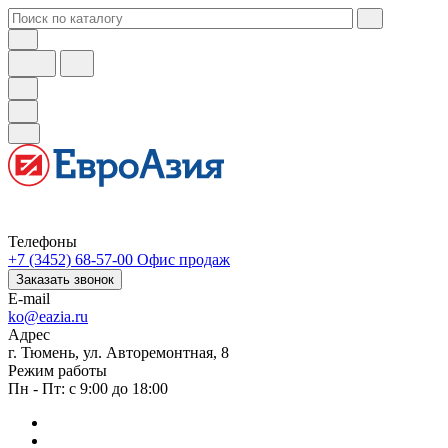
Телефоны
+7 (3452) 68-57-00
Офис продаж
Заказать звонок
E-mail
ko@eazia.ru
Адрес
г. Тюмень, ул. Авторемонтная, 8
Режим работы
Пн - Пт: с 9:00 до 18:00