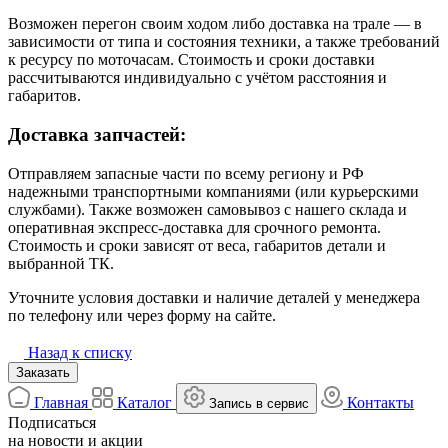
Возможен перегон своим ходом либо доставка на трале — в
зависимости от типа и состояния техники, а также требований
к ресурсу по моточасам. Стоимость и сроки доставки
рассчитываются индивидуально с учётом расстояния и
габаритов.
Доставка запчастей:
Отправляем запасные части по всему региону и РФ
надежными транспортными компаниями (или курьерскими
службами). Также возможен самовывоз с нашего склада и
оперативная экспресс-доставка для срочного ремонта.
Стоимость и сроки зависят от веса, габаритов детали и
выбранной ТК.
Уточните условия доставки и наличие деталей у менеджера
по телефону или через форму на сайте.
Назад к списку
Заказать
Главная
Каталог
Контакты
Запись в сервис
Подписаться
на новости и акции