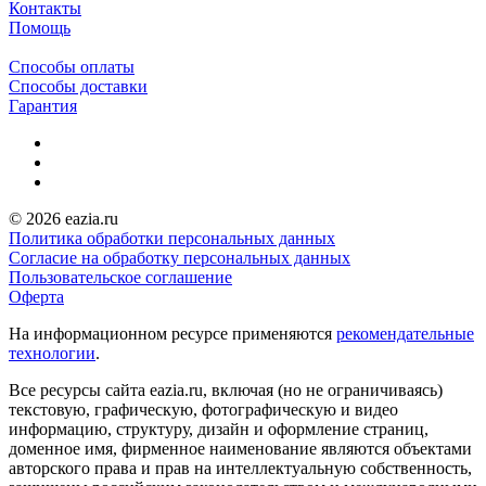
Контакты
Помощь
Способы оплаты
Способы доставки
Гарантия
© 2026 eazia.ru
Политика обработки персональных данных
Согласие на обработку персональных данных
Пользовательское соглашение
Оферта
На информационном ресурсе применяются
рекомендательные
технологии
.
Все ресурсы сайта eazia.ru, включая (но не ограничиваясь)
текстовую, графическую, фотографическую и видео
информацию, структуру, дизайн и оформление страниц,
доменное имя, фирменное наименование являются объектами
авторского права и прав на интеллектуальную собственность,