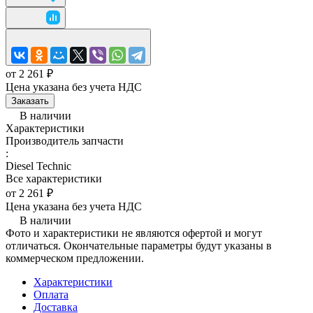
от 2 261 ₽
Цена указана без учета НДС
Заказать
В наличии
Характеристики
Производитель запчасти
:
Diesel Technic
Все характеристики
от 2 261 ₽
Цена указана без учета НДС
В наличии
Фото и характеристики не являются офертой и могут
отличаться. Окончательные параметры будут указаны в
коммерческом предложении.
Характеристики
Оплата
Доставка