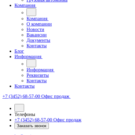
Компания
Компания
О компании
Новости
Вакансии
Документы
Контакты
Блог
Информация
Информация
Реквизиты
Контакты
Контакты
+7 (3452) 68-57-00
Офис продаж
Телефоны
+7 (3452) 68-57-00
Офис продаж
Заказать звонок