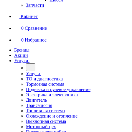
Запчасти
Кабинет
0
Сравнение
0
Избранное
Бренды
Акции
Услуги
Услуги
ТО и диагностика
Тормозная система
Подвеска и рулевое управление
Электрика и электроника
Двигатель
Трансмиссия
Топливная система
Охлаждение и отопление
Выхлопная система
Моторный цех
Грузовая автомойка