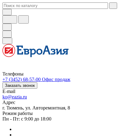
Телефоны
+7 (3452) 68-57-00
Офис продаж
Заказать звонок
E-mail
ko@eazia.ru
Адрес
г. Тюмень, ул. Авторемонтная, 8
Режим работы
Пн - Пт: с 9:00 до 18:00