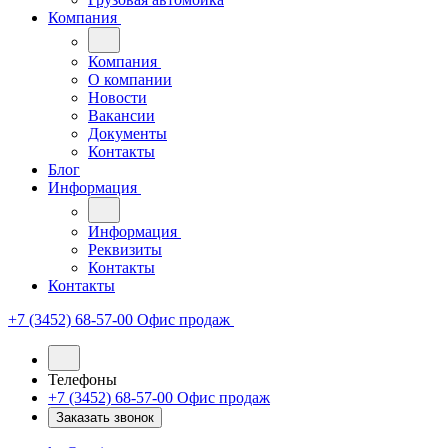
Компания
Компания
О компании
Новости
Вакансии
Документы
Контакты
Блог
Информация
Информация
Реквизиты
Контакты
Контакты
+7 (3452) 68-57-00
Офис продаж
Телефоны
+7 (3452) 68-57-00
Офис продаж
Заказать звонок