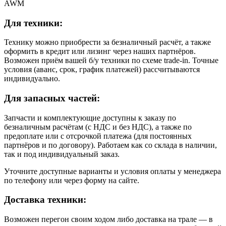
AWM
Для техники:
Технику можно приобрести за безналичный расчёт, а также
оформить в кредит или лизинг через наших партнёров.
Возможен приём вашей б/у техники по схеме trade-in. Точные
условия (аванс, срок, график платежей) рассчитываются
индивидуально.
Для запасных частей:
Запчасти и комплектующие доступны к заказу по
безналичным расчётам (с НДС и без НДС), а также по
предоплате или с отсрочкой платежа (для постоянных
партнёров и по договору). Работаем как со склада в наличии,
так и под индивидуальный заказ.
Уточните доступные варианты и условия оплаты у менеджера
по телефону или через форму на сайте.
Доставка техники:
Возможен перегон своим ходом либо доставка на трале — в