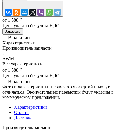
от 1 588 ₽
Цена указана без учета НДС
Заказать
В наличии
Характеристики
Производитель запчасти
:
AWM
Все характеристики
от 1 588 ₽
Цена указана без учета НДС
В наличии
Фото и характеристики не являются офертой и могут
отличаться. Окончательные параметры будут указаны в
коммерческом предложении.
Характеристики
Оплата
Доставка
Производитель запчасти