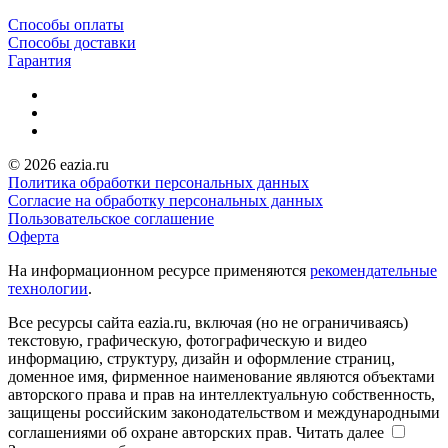
Способы оплаты
Способы доставки
Гарантия
© 2026 eazia.ru
Политика обработки персональных данных
Согласие на обработку персональных данных
Пользовательское соглашение
Оферта
На информационном ресурсе применяются
рекомендательные
технологии
.
Все ресурсы сайта eazia.ru, включая (но не ограничиваясь)
текстовую, графическую, фотографическую и видео
информацию, структуру, дизайн и оформление страниц,
доменное имя, фирменное наименование являются объектами
авторского права и прав на интеллектуальную собственность,
защищены российским законодательством и международными
соглашениями об охране авторских прав.
Читать далее