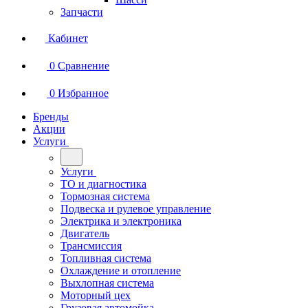
Запчасти
Кабинет
0
Сравнение
0
Избранное
Бренды
Акции
Услуги
Услуги
ТО и диагностика
Тормозная система
Подвеска и рулевое управление
Электрика и электроника
Двигатель
Трансмиссия
Топливная система
Охлаждение и отопление
Выхлопная система
Моторный цех
Грузовая автомойка