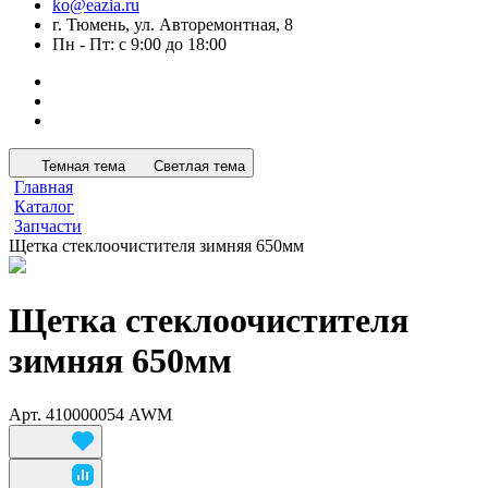
ko@eazia.ru
г. Тюмень, ул. Авторемонтная, 8
Пн - Пт: с 9:00 до 18:00
Темная тема
Светлая тема
Главная
Каталог
Запчасти
Щетка стеклоочистителя зимняя 650мм
Щетка стеклоочистителя
зимняя 650мм
Арт.
410000054 AWM