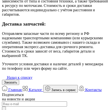
зависимости от типа и состояния техники, а также требований
к ресурсу по моточасам. Стоимость и сроки доставки
рассчитываются индивидуально с учётом расстояния и
габаритов.
Доставка запчастей:
Отправляем запасные части по всему региону и РФ
надежными транспортными компаниями (или курьерскими
службами). Также возможен самовывоз с нашего склада и
оперативная экспресс-доставка для срочного ремонта.
Стоимость и сроки зависят от веса, габаритов детали и
выбранной ТК.
Уточните условия доставки и наличие деталей у менеджера
по телефону или через форму на сайте.
Назад к списку
Заказать
Главная
Каталог
Контакты
Запись в сервис
Подписаться
на новости и акции