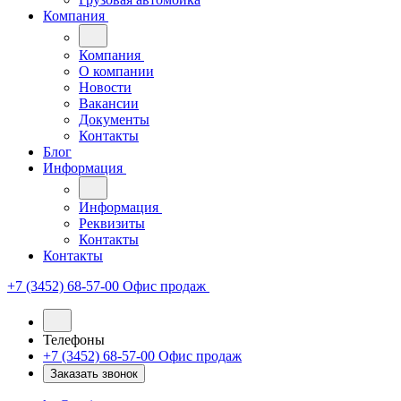
Компания
Компания
О компании
Новости
Вакансии
Документы
Контакты
Блог
Информация
Информация
Реквизиты
Контакты
Контакты
+7 (3452) 68-57-00
Офис продаж
Телефоны
+7 (3452) 68-57-00
Офис продаж
Заказать звонок