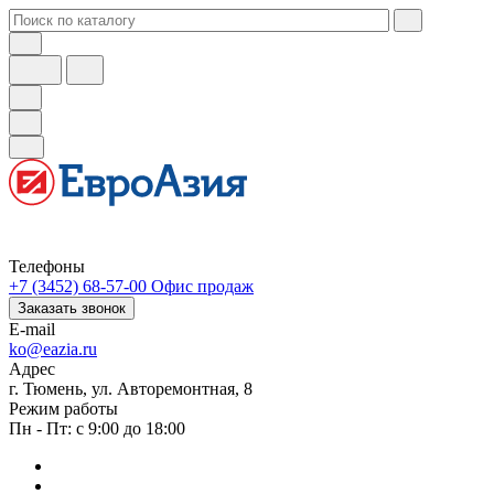
Телефоны
+7 (3452) 68-57-00
Офис продаж
Заказать звонок
E-mail
ko@eazia.ru
Адрес
г. Тюмень, ул. Авторемонтная, 8
Режим работы
Пн - Пт: с 9:00 до 18:00