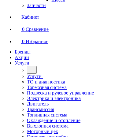
Запчасти
Кабинет
0
Сравнение
0
Избранное
Бренды
Акции
Услуги
Услуги
ТО и диагностика
Тормозная система
Подвеска и рулевое управление
Электрика и электроника
Двигатель
Трансмиссия
Топливная система
Охлаждение и отопление
Выхлопная система
Моторный цех
Грузовая автомойка