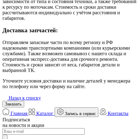
зависимости от типа и состояния техники, а также требований
к ресурсу по моточасам. Стоимость и сроки доставки
рассчитываются индивидуально с учётом расстояния и
габаритов.
Доставка запчастей:
Отправляем запасные части по всему региону и РФ
надежными транспортными компаниями (или курьерскими
службами). Также возможен самовывоз с нашего склада и
оперативная экспресс-доставка для срочного ремонта.
Стоимость и сроки зависят от веса, габаритов детали и
выбранной ТК.
Уточните условия доставки и наличие деталей у менеджера
по телефону или через форму на сайте.
Назад к списку
Заказать
Главная
Каталог
Контакты
Запись в сервис
Подписаться
на новости и акции