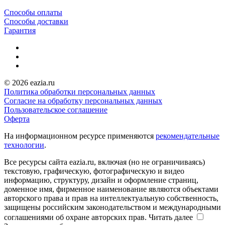
Способы оплаты
Способы доставки
Гарантия
© 2026 eazia.ru
Политика обработки персональных данных
Согласие на обработку персональных данных
Пользовательское соглашение
Оферта
На информационном ресурсе применяются
рекомендательные
технологии
.
Все ресурсы сайта eazia.ru, включая (но не ограничиваясь)
текстовую, графическую, фотографическую и видео
информацию, структуру, дизайн и оформление страниц,
доменное имя, фирменное наименование являются объектами
авторского права и прав на интеллектуальную собственность,
защищены российским законодательством и международными
соглашениями об охране авторских прав.
Читать далее