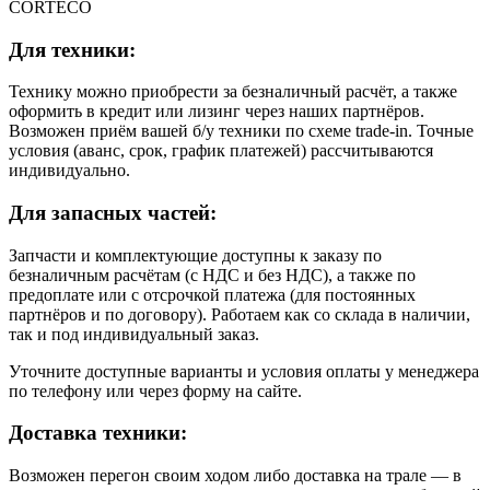
CORTECO
Для техники:
Технику можно приобрести за безналичный расчёт, а также
оформить в кредит или лизинг через наших партнёров.
Возможен приём вашей б/у техники по схеме trade-in. Точные
условия (аванс, срок, график платежей) рассчитываются
индивидуально.
Для запасных частей:
Запчасти и комплектующие доступны к заказу по
безналичным расчётам (с НДС и без НДС), а также по
предоплате или с отсрочкой платежа (для постоянных
партнёров и по договору). Работаем как со склада в наличии,
так и под индивидуальный заказ.
Уточните доступные варианты и условия оплаты у менеджера
по телефону или через форму на сайте.
Доставка техники:
Возможен перегон своим ходом либо доставка на трале — в