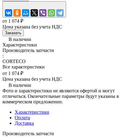
от 1 074 ₽
Цена указана без учета НДС
Заказать
В наличии
Характеристики
Производитель запчасти
:
CORTECO
Все характеристики
от 1 074 ₽
Цена указана без учета НДС
В наличии
Фото и характеристики не являются офертой и могут
отличаться. Окончательные параметры будут указаны в
коммерческом предложении.
Характеристики
Оплата
Доставка
Производитель запчасти