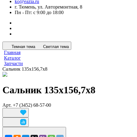
ko@eazia.ru
г. Тюмень, ул. Авторемонтная, 8
Пн - Пт: с 9:00 до 18:00
Темная тема
Светлая тема
Главная
Каталог
Запчасти
Сальник 135х156,7х8
Сальник 135х156,7х8
Арт.
+7 (3452) 68-57-00