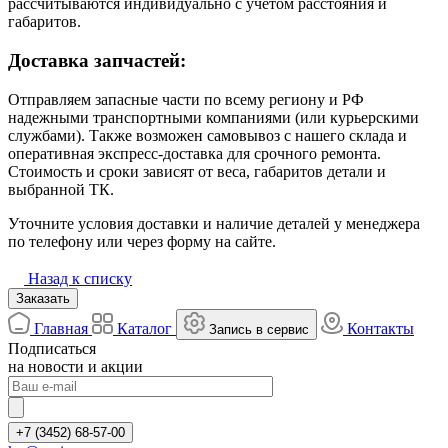
рассчитываются индивидуально с учётом расстояния и
габаритов.
Доставка запчастей:
Отправляем запасные части по всему региону и РФ
надежными транспортными компаниями (или курьерскими
службами). Также возможен самовывоз с нашего склада и
оперативная экспресс-доставка для срочного ремонта.
Стоимость и сроки зависят от веса, габаритов детали и
выбранной ТК.
Уточните условия доставки и наличие деталей у менеджера
по телефону или через форму на сайте.
Назад к списку
Заказать
Главная
Каталог
Контакты
Запись в сервис
Подписаться
на новости и акции
+7 (3452) 68-57-00