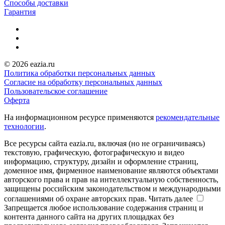
Способы доставки
Гарантия
© 2026 eazia.ru
Политика обработки персональных данных
Согласие на обработку персональных данных
Пользовательское соглашение
Оферта
На информационном ресурсе применяются
рекомендательные
технологии
.
Все ресурсы сайта eazia.ru, включая (но не ограничиваясь)
текстовую, графическую, фотографическую и видео
информацию, структуру, дизайн и оформление страниц,
доменное имя, фирменное наименование являются объектами
авторского права и прав на интеллектуальную собственность,
защищены российским законодательством и международными
соглашениями об охране авторских прав.
Читать далее
Запрещается любое использование содержания страниц и
контента данного сайта на других площадках без