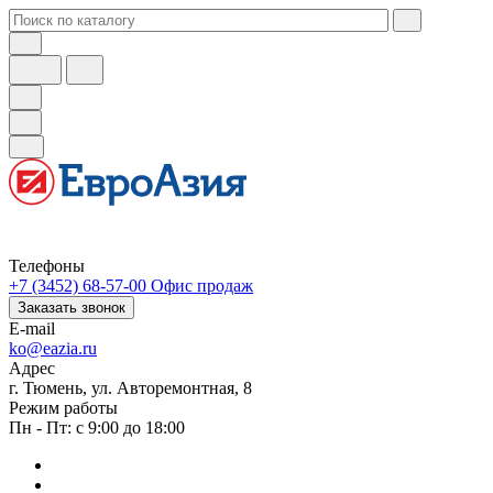
Телефоны
+7 (3452) 68-57-00
Офис продаж
Заказать звонок
E-mail
ko@eazia.ru
Адрес
г. Тюмень, ул. Авторемонтная, 8
Режим работы
Пн - Пт: с 9:00 до 18:00