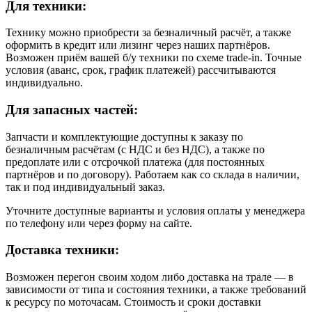
Для техники:
Технику можно приобрести за безналичный расчёт, а также
оформить в кредит или лизинг через наших партнёров.
Возможен приём вашей б/у техники по схеме trade-in. Точные
условия (аванс, срок, график платежей) рассчитываются
индивидуально.
Для запасных частей:
Запчасти и комплектующие доступны к заказу по
безналичным расчётам (с НДС и без НДС), а также по
предоплате или с отсрочкой платежа (для постоянных
партнёров и по договору). Работаем как со склада в наличии,
так и под индивидуальный заказ.
Уточните доступные варианты и условия оплаты у менеджера
по телефону или через форму на сайте.
Доставка техники:
Возможен перегон своим ходом либо доставка на трале — в
зависимости от типа и состояния техники, а также требований
к ресурсу по моточасам. Стоимость и сроки доставки