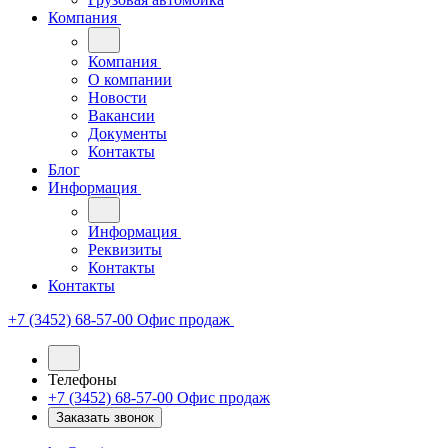
Компания
Компания
О компании
Новости
Вакансии
Документы
Контакты
Блог
Информация
Информация
Реквизиты
Контакты
Контакты
+7 (3452) 68-57-00
Офис продаж
Телефоны
+7 (3452) 68-57-00
Офис продаж
Заказать звонок