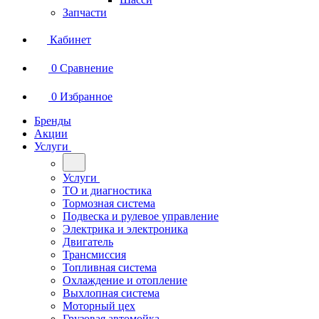
Запчасти
Кабинет
0
Сравнение
0
Избранное
Бренды
Акции
Услуги
Услуги
ТО и диагностика
Тормозная система
Подвеска и рулевое управление
Электрика и электроника
Двигатель
Трансмиссия
Топливная система
Охлаждение и отопление
Выхлопная система
Моторный цех
Грузовая автомойка