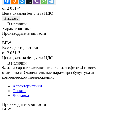
от 2 051 ₽
Цена указана без учета НДС
Заказать
В наличии
Характеристики
Производитель запчасти
:
BPW
Все характеристики
от 2 051 ₽
Цена указана без учета НДС
В наличии
Фото и характеристики не являются офертой и могут
отличаться. Окончательные параметры будут указаны в
коммерческом предложении.
Характеристики
Оплата
Доставка
Производитель запчасти
BPW