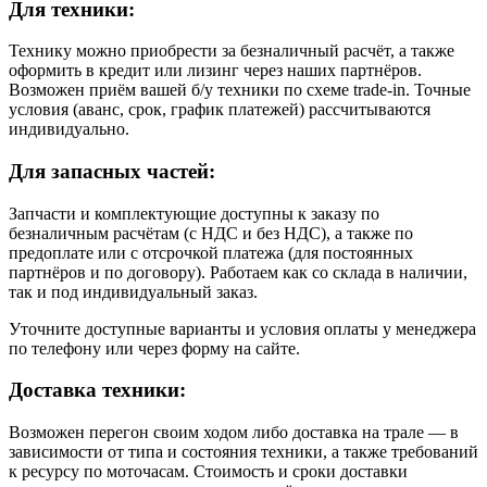
Для техники:
Технику можно приобрести за безналичный расчёт, а также
оформить в кредит или лизинг через наших партнёров.
Возможен приём вашей б/у техники по схеме trade-in. Точные
условия (аванс, срок, график платежей) рассчитываются
индивидуально.
Для запасных частей:
Запчасти и комплектующие доступны к заказу по
безналичным расчётам (с НДС и без НДС), а также по
предоплате или с отсрочкой платежа (для постоянных
партнёров и по договору). Работаем как со склада в наличии,
так и под индивидуальный заказ.
Уточните доступные варианты и условия оплаты у менеджера
по телефону или через форму на сайте.
Доставка техники:
Возможен перегон своим ходом либо доставка на трале — в
зависимости от типа и состояния техники, а также требований
к ресурсу по моточасам. Стоимость и сроки доставки