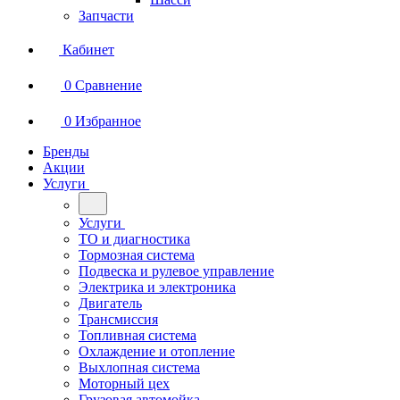
Запчасти
Кабинет
0
Сравнение
0
Избранное
Бренды
Акции
Услуги
Услуги
ТО и диагностика
Тормозная система
Подвеска и рулевое управление
Электрика и электроника
Двигатель
Трансмиссия
Топливная система
Охлаждение и отопление
Выхлопная система
Моторный цех
Грузовая автомойка