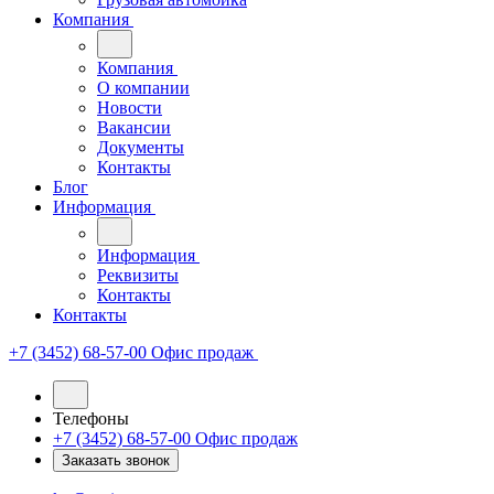
Компания
Компания
О компании
Новости
Вакансии
Документы
Контакты
Блог
Информация
Информация
Реквизиты
Контакты
Контакты
+7 (3452) 68-57-00
Офис продаж
Телефоны
+7 (3452) 68-57-00
Офис продаж
Заказать звонок