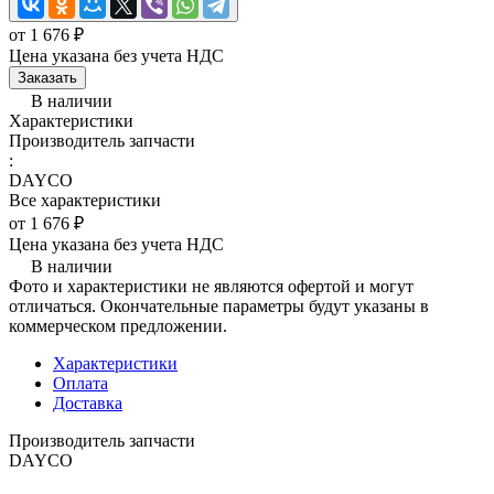
от 1 676 ₽
Цена указана без учета НДС
Заказать
В наличии
Характеристики
Производитель запчасти
:
DAYCO
Все характеристики
от 1 676 ₽
Цена указана без учета НДС
В наличии
Фото и характеристики не являются офертой и могут
отличаться. Окончательные параметры будут указаны в
коммерческом предложении.
Характеристики
Оплата
Доставка
Производитель запчасти
DAYCO