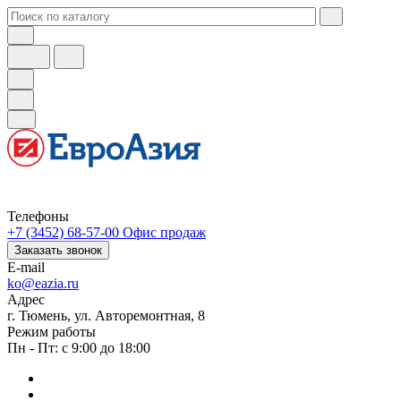
Телефоны
+7 (3452) 68-57-00
Офис продаж
Заказать звонок
E-mail
ko@eazia.ru
Адрес
г. Тюмень, ул. Авторемонтная, 8
Режим работы
Пн - Пт: с 9:00 до 18:00