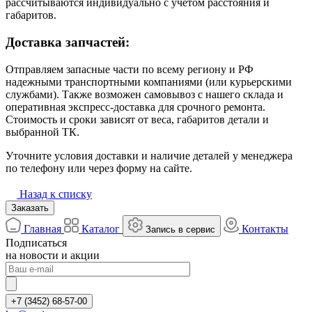
рассчитываются индивидуально с учётом расстояния и
габаритов.
Доставка запчастей:
Отправляем запасные части по всему региону и РФ
надежными транспортными компаниями (или курьерскими
службами). Также возможен самовывоз с нашего склада и
оперативная экспресс-доставка для срочного ремонта.
Стоимость и сроки зависят от веса, габаритов детали и
выбранной ТК.
Уточните условия доставки и наличие деталей у менеджера
по телефону или через форму на сайте.
Назад к списку
Заказать
Главная
Каталог
Контакты
Запись в сервис
Подписаться
на новости и акции
+7 (3452) 68-57-00