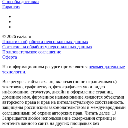
Способы доставки
Гарантия
© 2026 eazia.ru
Политика обработки персональных данных
Согласие на обработку персональных данных
Пользовательское соглашение
Оферта
На информационном ресурсе применяются
рекомендательные
технологии
.
Все ресурсы сайта eazia.ru, включая (но не ограничиваясь)
текстовую, графическую, фотографическую и видео
информацию, структуру, дизайн и оформление страниц,
доменное имя, фирменное наименование являются объектами
авторского права и прав на интеллектуальную собственность,
защищены российским законодательством и международными
соглашениями об охране авторских прав.
Читать далее
Запрещается любое использование содержания страниц и
контента данного сайта на других площадках без