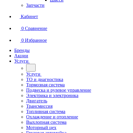
Запчасти
Кабинет
0
Сравнение
0
Избранное
Бренды
Акции
Услуги
Услуги
ТО и диагностика
Тормозная система
Подвеска и рулевое управление
Электрика и электроника
Двигатель
Трансмиссия
Топливная система
Охлаждение и отопление
Выхлопная система
Моторный цех
Грузовая автомойка