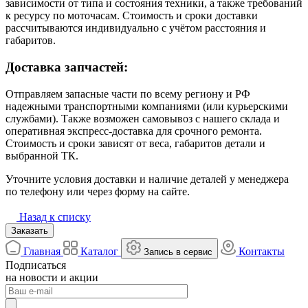
зависимости от типа и состояния техники, а также требований
к ресурсу по моточасам. Стоимость и сроки доставки
рассчитываются индивидуально с учётом расстояния и
габаритов.
Доставка запчастей:
Отправляем запасные части по всему региону и РФ
надежными транспортными компаниями (или курьерскими
службами). Также возможен самовывоз с нашего склада и
оперативная экспресс-доставка для срочного ремонта.
Стоимость и сроки зависят от веса, габаритов детали и
выбранной ТК.
Уточните условия доставки и наличие деталей у менеджера
по телефону или через форму на сайте.
Назад к списку
Заказать
Главная
Каталог
Контакты
Запись в сервис
Подписаться
на новости и акции