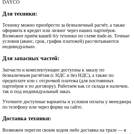
DAYCO
Для техники:
Технику можно приобрести за безналичный расчёт, а также
оформить в кредит или лизинг через наших партнёров.
Возможен приём вашей б/у техники по схеме trade-in. Точные
условия (аванс, срок, график платежей) рассчитываются
индивидуально.
Для запасных частей:
Запчасти и комплектующие доступны к заказу по
безналичным расчётам (с НДС и без НДС), а также по
предоплате или с отсрочкой платежа (для постоянных
партнёров и по договору). Работаем как со склада в наличии,
так и под индивидуальный заказ.
Уточните доступные варианты и условия оплаты у менеджера
по телефону или через форму на сайте.
Доставка техники:
Возможен перегон своим ходом либо доставка на трале — в