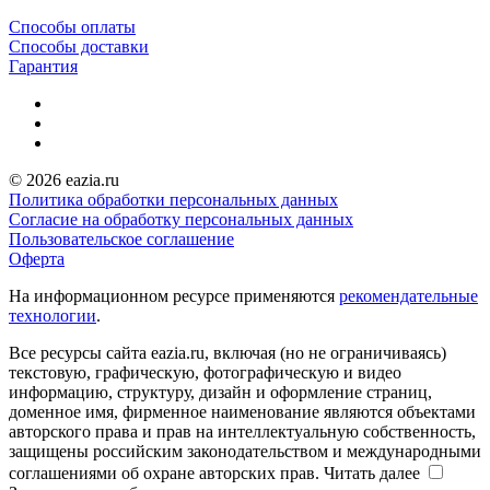
Способы оплаты
Способы доставки
Гарантия
© 2026 eazia.ru
Политика обработки персональных данных
Согласие на обработку персональных данных
Пользовательское соглашение
Оферта
На информационном ресурсе применяются
рекомендательные
технологии
.
Все ресурсы сайта eazia.ru, включая (но не ограничиваясь)
текстовую, графическую, фотографическую и видео
информацию, структуру, дизайн и оформление страниц,
доменное имя, фирменное наименование являются объектами
авторского права и прав на интеллектуальную собственность,
защищены российским законодательством и международными
соглашениями об охране авторских прав.
Читать далее