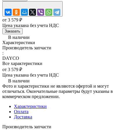
от 3 579 ₽
Цена указана без учета НДС
Заказать
В наличии
Характеристики
Производитель запчасти
:
DAYCO
Все характеристики
от 3 579 ₽
Цена указана без учета НДС
В наличии
Фото и характеристики не являются офертой и могут
отличаться. Окончательные параметры будут указаны в
коммерческом предложении.
Характеристики
Оплата
Доставка
Производитель запчасти