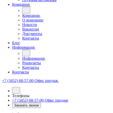
Компания
Компания
О компании
Новости
Вакансии
Документы
Контакты
Блог
Информация
Информация
Реквизиты
Контакты
Контакты
+7 (3452) 68-57-00
Офис продаж
Телефоны
+7 (3452) 68-57-00
Офис продаж
Заказать звонок