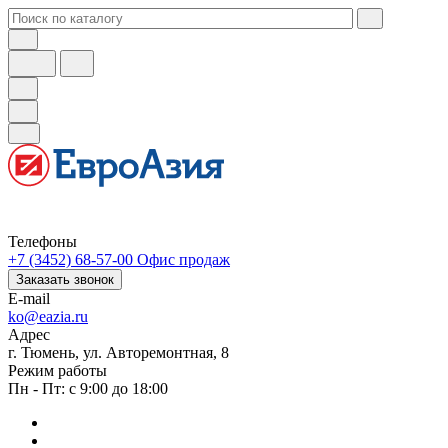
Телефоны
+7 (3452) 68-57-00
Офис продаж
Заказать звонок
E-mail
ko@eazia.ru
Адрес
г. Тюмень, ул. Авторемонтная, 8
Режим работы
Пн - Пт: с 9:00 до 18:00