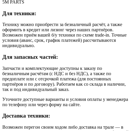
5M PARTS
Для техники:
Технику можно приобрести за безналичный расчёт, а также
оформить в кредит или лизинг через наших партнёров.
Возможен приём вашей б/у техники по схеме trade-in. Точные
условия (аванс, срок, график платежей) рассчитываются
индивидуально.
Для запасных частей:
Запчасти и комплектующие доступны к заказу по
безналичным расчётам (с НДС и без НДС), а также по
предоплате или с отсрочкой платежа (для постоянных
партнёров и по договору). Работаем как со склада в наличии,
так и под индивидуальный заказ.
Уточните доступные варианты и условия оплаты у менеджера
по телефону или через форму на сайте.
Доставка техники:
Возможен перегон своим ходом либо доставка на трале — в