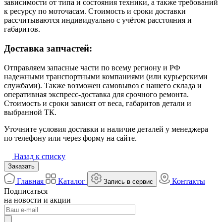
зависимости от типа и состояния техники, а также требований
к ресурсу по моточасам. Стоимость и сроки доставки
рассчитываются индивидуально с учётом расстояния и
габаритов.
Доставка запчастей:
Отправляем запасные части по всему региону и РФ
надежными транспортными компаниями (или курьерскими
службами). Также возможен самовывоз с нашего склада и
оперативная экспресс-доставка для срочного ремонта.
Стоимость и сроки зависят от веса, габаритов детали и
выбранной ТК.
Уточните условия доставки и наличие деталей у менеджера
по телефону или через форму на сайте.
Назад к списку
Заказать
Главная
Каталог
Контакты
Запись в сервис
Подписаться
на новости и акции