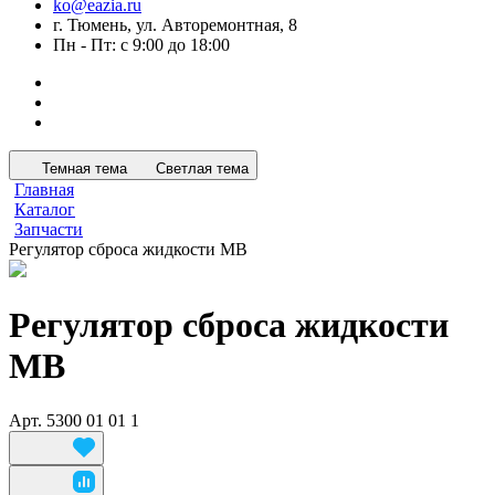
ko@eazia.ru
г. Тюмень, ул. Авторемонтная, 8
Пн - Пт: с 9:00 до 18:00
Темная тема
Светлая тема
Главная
Каталог
Запчасти
Регулятор сброса жидкости МВ
Регулятор сброса жидкости
МВ
Арт.
5300 01 01 1