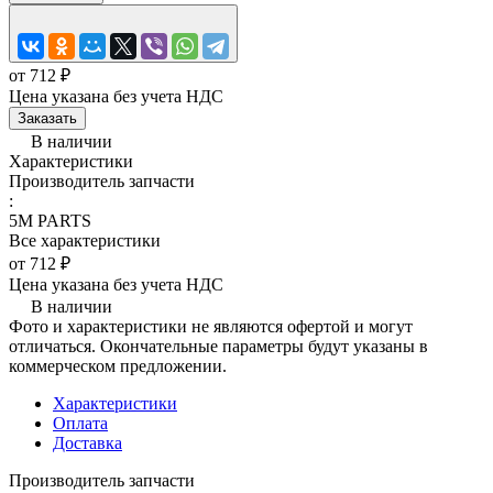
от 712 ₽
Цена указана без учета НДС
Заказать
В наличии
Характеристики
Производитель запчасти
:
5M PARTS
Все характеристики
от 712 ₽
Цена указана без учета НДС
В наличии
Фото и характеристики не являются офертой и могут
отличаться. Окончательные параметры будут указаны в
коммерческом предложении.
Характеристики
Оплата
Доставка
Производитель запчасти