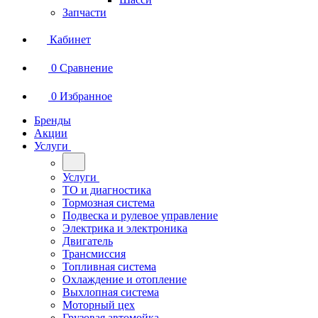
Запчасти
Кабинет
0
Сравнение
0
Избранное
Бренды
Акции
Услуги
Услуги
ТО и диагностика
Тормозная система
Подвеска и рулевое управление
Электрика и электроника
Двигатель
Трансмиссия
Топливная система
Охлаждение и отопление
Выхлопная система
Моторный цех
Грузовая автомойка