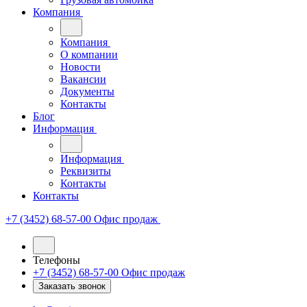
Компания
Компания
О компании
Новости
Вакансии
Документы
Контакты
Блог
Информация
Информация
Реквизиты
Контакты
Контакты
+7 (3452) 68-57-00
Офис продаж
Телефоны
+7 (3452) 68-57-00
Офис продаж
Заказать звонок