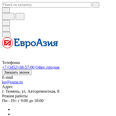
Телефоны
+7 (3452) 68-57-00
Офис продаж
Заказать звонок
E-mail
ko@eazia.ru
Адрес
г. Тюмень, ул. Авторемонтная, 8
Режим работы
Пн - Пт: с 9:00 до 18:00