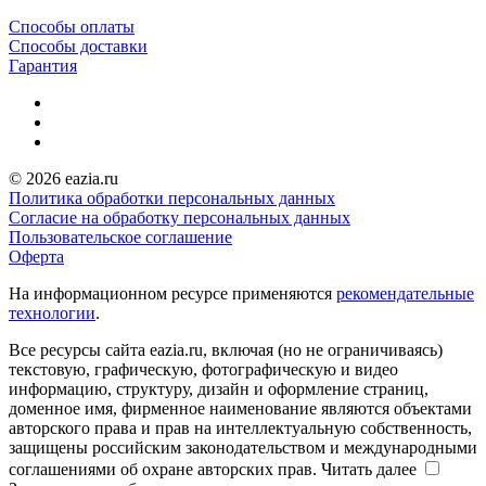
Способы оплаты
Способы доставки
Гарантия
© 2026 eazia.ru
Политика обработки персональных данных
Согласие на обработку персональных данных
Пользовательское соглашение
Оферта
На информационном ресурсе применяются
рекомендательные
технологии
.
Все ресурсы сайта eazia.ru, включая (но не ограничиваясь)
текстовую, графическую, фотографическую и видео
информацию, структуру, дизайн и оформление страниц,
доменное имя, фирменное наименование являются объектами
авторского права и прав на интеллектуальную собственность,
защищены российским законодательством и международными
соглашениями об охране авторских прав.
Читать далее