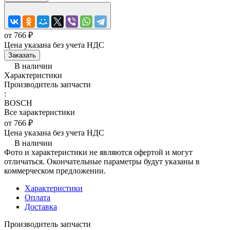
от 766 ₽
Цена указана без учета НДС
Заказать
В наличии
Характеристики
Производитель запчасти
:
BOSCH
Все характеристики
от 766 ₽
Цена указана без учета НДС
В наличии
Фото и характеристики не являются офертой и могут
отличаться. Окончательные параметры будут указаны в
коммерческом предложении.
Характеристики
Оплата
Доставка
Производитель запчасти