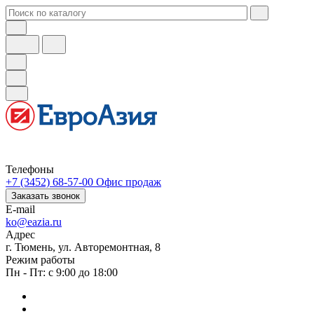
Телефоны
+7 (3452) 68-57-00
Офис продаж
Заказать звонок
E-mail
ko@eazia.ru
Адрес
г. Тюмень, ул. Авторемонтная, 8
Режим работы
Пн - Пт: с 9:00 до 18:00