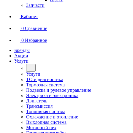
Запчасти
Кабинет
0
Сравнение
0
Избранное
Бренды
Акции
Услуги
Услуги
ТО и диагностика
Тормозная система
Подвеска и рулевое управление
Электрика и электроника
Двигатель
Трансмиссия
Топливная система
Охлаждение и отопление
Выхлопная система
Моторный цех
Грузовая автомойка