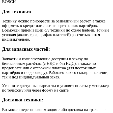
BOSCH
Для техники:
Технику можно приобрести за безналичный расчёт, а также
оформить в кредит или лизинг через наших партнёров.
Возможен приём вашей б/у техники по схеме trade-in. Точные
условия (аванс, срок, график платежей) рассчитываются
индивидуально.
Для запасных частей:
Запчасти и комплектующие доступны к заказу по
безналичным расчётам (с НДС и без НДС), а также по
предоплате или с отсрочкой платежа (для постоянных
партнёров и по договору). Работаем как со склада в наличии,
так и под индивидуальный заказ.
Уточните доступные варианты и условия оплаты у менеджера
по телефону или через форму на сайте.
Доставка техники:
Возможен перегон своим ходом либо доставка на трале — в