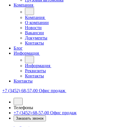
Компания
Компания
О компании
Новости
Вакансии
Документы
Контакты
Блог
Информация
Информация
Реквизиты
Контакты
Контакты
+7 (3452) 68-57-00
Офис продаж
Телефоны
+7 (3452) 68-57-00
Офис продаж
Заказать звонок