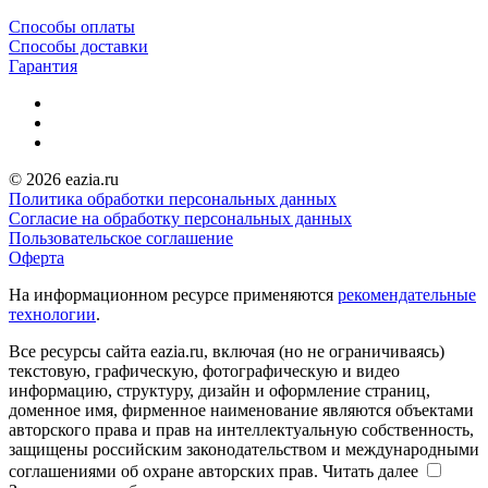
Способы оплаты
Способы доставки
Гарантия
© 2026 eazia.ru
Политика обработки персональных данных
Согласие на обработку персональных данных
Пользовательское соглашение
Оферта
На информационном ресурсе применяются
рекомендательные
технологии
.
Все ресурсы сайта eazia.ru, включая (но не ограничиваясь)
текстовую, графическую, фотографическую и видео
информацию, структуру, дизайн и оформление страниц,
доменное имя, фирменное наименование являются объектами
авторского права и прав на интеллектуальную собственность,
защищены российским законодательством и международными
соглашениями об охране авторских прав.
Читать далее