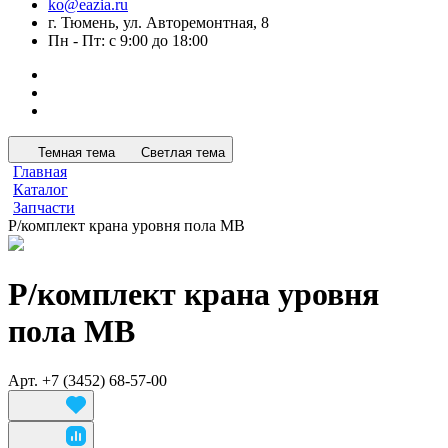
ko@eazia.ru
г. Тюмень, ул. Авторемонтная, 8
Пн - Пт: с 9:00 до 18:00
Темная тема
Светлая тема
Главная
Каталог
Запчасти
Р/комплект крана уровня пола МВ
Р/комплект крана уровня
пола МВ
Арт.
+7 (3452) 68-57-00