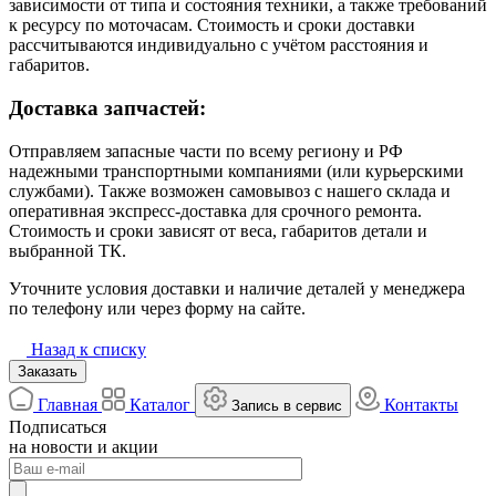
зависимости от типа и состояния техники, а также требований
к ресурсу по моточасам. Стоимость и сроки доставки
рассчитываются индивидуально с учётом расстояния и
габаритов.
Доставка запчастей:
Отправляем запасные части по всему региону и РФ
надежными транспортными компаниями (или курьерскими
службами). Также возможен самовывоз с нашего склада и
оперативная экспресс-доставка для срочного ремонта.
Стоимость и сроки зависят от веса, габаритов детали и
выбранной ТК.
Уточните условия доставки и наличие деталей у менеджера
по телефону или через форму на сайте.
Назад к списку
Заказать
Главная
Каталог
Контакты
Запись в сервис
Подписаться
на новости и акции