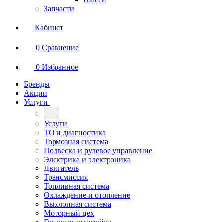
Запчасти
Кабинет
0
Сравнение
0
Избранное
Бренды
Акции
Услуги
Услуги
ТО и диагностика
Тормозная система
Подвеска и рулевое управление
Электрика и электроника
Двигатель
Трансмиссия
Топливная система
Охлаждение и отопление
Выхлопная система
Моторный цех
Грузовая автомойка