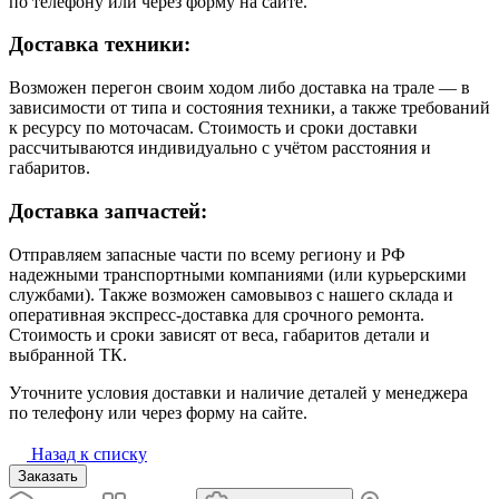
по телефону или через форму на сайте.
Доставка техники:
Возможен перегон своим ходом либо доставка на трале — в
зависимости от типа и состояния техники, а также требований
к ресурсу по моточасам. Стоимость и сроки доставки
рассчитываются индивидуально с учётом расстояния и
габаритов.
Доставка запчастей:
Отправляем запасные части по всему региону и РФ
надежными транспортными компаниями (или курьерскими
службами). Также возможен самовывоз с нашего склада и
оперативная экспресс-доставка для срочного ремонта.
Стоимость и сроки зависят от веса, габаритов детали и
выбранной ТК.
Уточните условия доставки и наличие деталей у менеджера
по телефону или через форму на сайте.
Назад к списку
Заказать