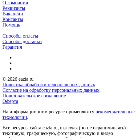
О компании
Реквизиты
Вакансии
Контакты
Помощь
Способы оплаты
Способы доставки
Гарантия
© 2026 eazia.ru
Политика обработки персональных данных
Согласие на обработку персональных данных
Пользовательское соглашение
Оферта
На информационном ресурсе применяются
рекомендательные
технологии
.
Все ресурсы сайта eazia.ru, включая (но не ограничиваясь)
текстовую, графическую, фотографическую и видео