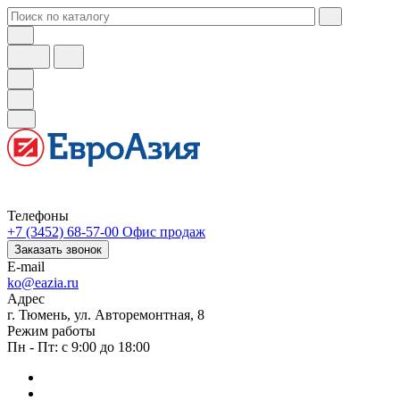
Телефоны
+7 (3452) 68-57-00
Офис продаж
Заказать звонок
E-mail
ko@eazia.ru
Адрес
г. Тюмень, ул. Авторемонтная, 8
Режим работы
Пн - Пт: с 9:00 до 18:00