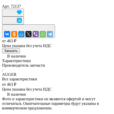
Арт.
72137
от 463 ₽
Цена указана без учета НДС
Заказать
В наличии
Характеристики
Производитель запчасти
:
AUGER
Все характеристики
от 463 ₽
Цена указана без учета НДС
В наличии
Фото и характеристики не являются офертой и могут
отличаться. Окончательные параметры будут указаны в
коммерческом предложении.