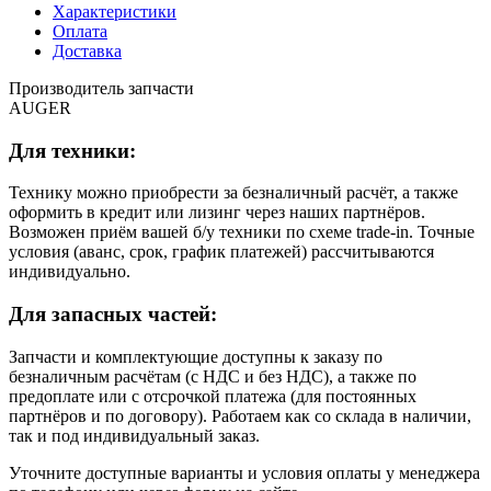
Характеристики
Оплата
Доставка
Производитель запчасти
AUGER
Для техники:
Технику можно приобрести за безналичный расчёт, а также
оформить в кредит или лизинг через наших партнёров.
Возможен приём вашей б/у техники по схеме trade-in. Точные
условия (аванс, срок, график платежей) рассчитываются
индивидуально.
Для запасных частей:
Запчасти и комплектующие доступны к заказу по
безналичным расчётам (с НДС и без НДС), а также по
предоплате или с отсрочкой платежа (для постоянных
партнёров и по договору). Работаем как со склада в наличии,
так и под индивидуальный заказ.
Уточните доступные варианты и условия оплаты у менеджера