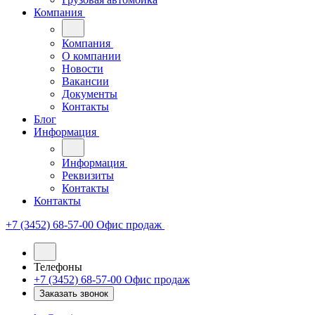
Компания
Компания
О компании
Новости
Вакансии
Документы
Контакты
Блог
Информация
Информация
Реквизиты
Контакты
Контакты
+7 (3452) 68-57-00
Офис продаж
Телефоны
+7 (3452) 68-57-00
Офис продаж
Заказать звонок