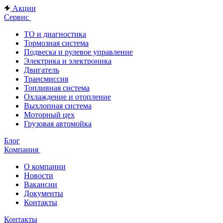
Акции
Сервис
ТО и диагностика
Тормозная система
Подвеска и рулевое управление
Электрика и электроника
Двигатель
Трансмиссия
Топливная система
Охлаждение и отопление
Выхлопная система
Моторный цех
Грузовая автомойка
Блог
Компания
О компании
Новости
Вакансии
Документы
Контакты
Контакты