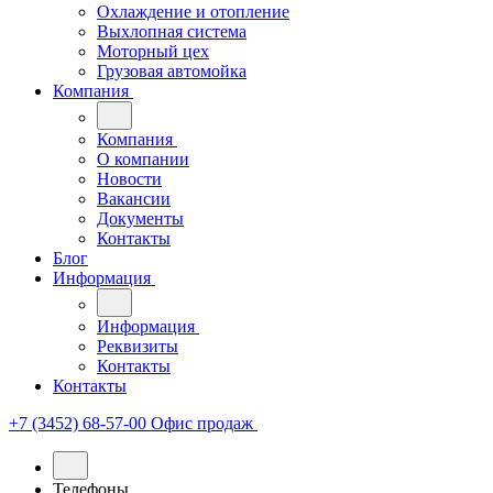
Охлаждение и отопление
Выхлопная система
Моторный цех
Грузовая автомойка
Компания
Компания
О компании
Новости
Вакансии
Документы
Контакты
Блог
Информация
Информация
Реквизиты
Контакты
Контакты
+7 (3452) 68-57-00
Офис продаж
Телефоны