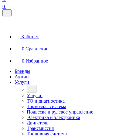
0
Кабинет
0
Сравнение
0
Избранное
Бренды
Акции
Услуги
Услуги
ТО и диагностика
Тормозная система
Подвеска и рулевое управление
Электрика и электроника
Двигатель
Трансмиссия
Топливная система