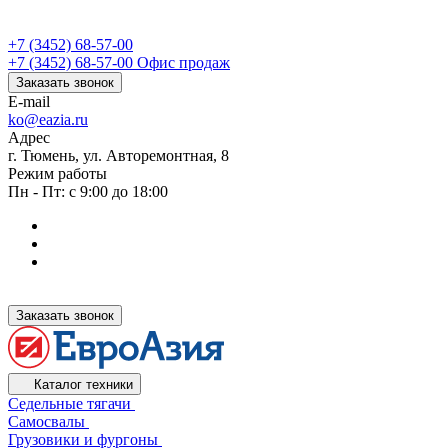
+7 (3452) 68-57-00
+7 (3452) 68-57-00
Офис продаж
Заказать звонок
E-mail
ko@eazia.ru
Адрес
г. Тюмень, ул. Авторемонтная, 8
Режим работы
Пн - Пт: с 9:00 до 18:00
Заказать звонок
Каталог техники
Седельные тягачи
Самосвалы
Грузовики и фургоны