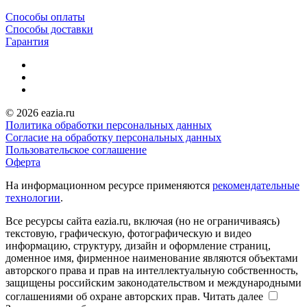
Способы оплаты
Способы доставки
Гарантия
© 2026 eazia.ru
Политика обработки персональных данных
Согласие на обработку персональных данных
Пользовательское соглашение
Оферта
На информационном ресурсе применяются
рекомендательные
технологии
.
Все ресурсы сайта eazia.ru, включая (но не ограничиваясь)
текстовую, графическую, фотографическую и видео
информацию, структуру, дизайн и оформление страниц,
доменное имя, фирменное наименование являются объектами
авторского права и прав на интеллектуальную собственность,
защищены российским законодательством и международными
соглашениями об охране авторских прав.
Читать далее