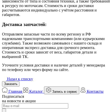
зависимости от типа и состояния техники, а также требований
к ресурсу по моточасам. Стоимость и сроки доставки
рассчитываются индивидуально с учётом расстояния и
габаритов.
Доставка запчастей:
Отправляем запасные части по всему региону и РФ
надежными транспортными компаниями (или курьерскими
службами). Также возможен самовывоз с нашего склада и
оперативная экспресс-доставка для срочного ремонта.
Стоимость и сроки зависят от веса, габаритов детали и
выбранной ТК.
Уточните условия доставки и наличие деталей у менеджера
по телефону или через форму на сайте.
Назад к списку
Заказать
Главная
Каталог
Контакты
Запись в сервис
Подписаться
на новости и акции