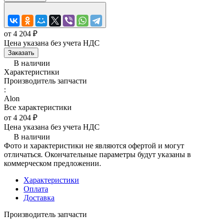
от 4 204 ₽
Цена указана без учета НДС
Заказать
В наличии
Характеристики
Производитель запчасти
:
Alon
Все характеристики
от 4 204 ₽
Цена указана без учета НДС
В наличии
Фото и характеристики не являются офертой и могут
отличаться. Окончательные параметры будут указаны в
коммерческом предложении.
Характеристики
Оплата
Доставка
Производитель запчасти