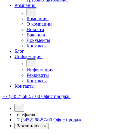
Компания
Компания
О компании
Новости
Вакансии
Документы
Контакты
Блог
Информация
Информация
Реквизиты
Контакты
Контакты
+7 (3452) 68-57-00
Офис продаж
Телефоны
+7 (3452) 68-57-00
Офис продаж
Заказать звонок