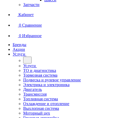
Запчасти
Кабинет
0
Сравнение
0
Избранное
Бренды
Акции
Услуги
Услуги
ТО и диагностика
Тормозная система
Подвеска и рулевое управление
Электрика и электроника
Двигатель
Трансмиссия
Топливная система
Охлаждение и отопление
Выхлопная система
Моторный цех
Грузовая автомойка