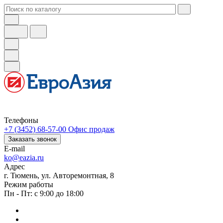
Телефоны
+7 (3452) 68-57-00
Офис продаж
Заказать звонок
E-mail
ko@eazia.ru
Адрес
г. Тюмень, ул. Авторемонтная, 8
Режим работы
Пн - Пт: с 9:00 до 18:00