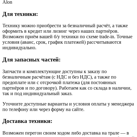
Alon
Для техники:
Технику можно приобрести за безналичный расчёт, а также
оформить в кредит или лизинг через наших партнёров.
Возможен приём вашей б/у техники по схеме trade-in. Точные
условия (аванс, срок, график платежей) рассчитываются
индивидуально.
Для запасных частей:
Запчасти и комплектующие доступны к заказу по
безналичным расчётам (с НДС и без НДС), а также по
предоплате или с отсрочкой платежа (для постоянных
партнёров и по договору). Работаем как со склада в наличии,
так и под индивидуальный заказ.
Уточните доступные варианты и условия оплаты у менеджера
по телефону или через форму на сайте.
Доставка техники:
Возможен перегон своим ходом либо доставка на трале — в