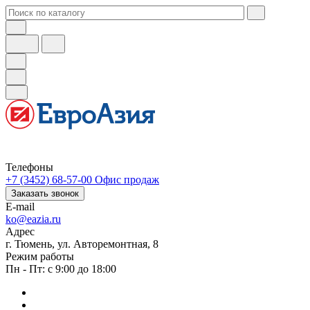
Телефоны
+7 (3452) 68-57-00
Офис продаж
Заказать звонок
E-mail
ko@eazia.ru
Адрес
г. Тюмень, ул. Авторемонтная, 8
Режим работы
Пн - Пт: с 9:00 до 18:00