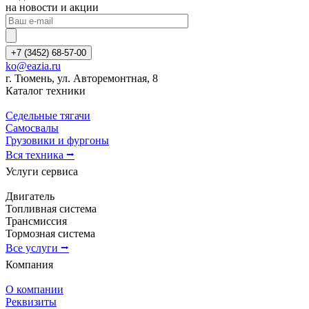
на новости и акции
+7 (3452) 68-57-00
ko@eazia.ru
г. Тюмень, ул. Авторемонтная, 8
Каталог техники
Седельные тягачи
Самосвалы
Грузовики и фургоны
Вся техника ⭢
Услуги сервиса
Двигатель
Топливная система
Трансмиссия
Тормозная система
Все услуги ⭢
Компания
О компании
Реквизиты