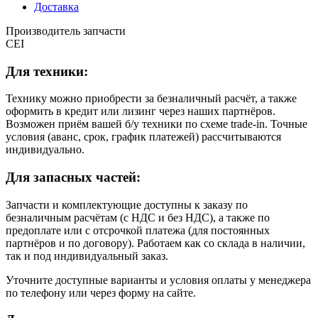
Доставка
Производитель запчасти
CEI
Для техники:
Технику можно приобрести за безналичный расчёт, а также
оформить в кредит или лизинг через наших партнёров.
Возможен приём вашей б/у техники по схеме trade-in. Точные
условия (аванс, срок, график платежей) рассчитываются
индивидуально.
Для запасных частей:
Запчасти и комплектующие доступны к заказу по
безналичным расчётам (с НДС и без НДС), а также по
предоплате или с отсрочкой платежа (для постоянных
партнёров и по договору). Работаем как со склада в наличии,
так и под индивидуальный заказ.
Уточните доступные варианты и условия оплаты у менеджера
по телефону или через форму на сайте.