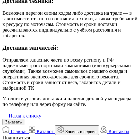
Доставка техники:
Возможен перегон своим ходом либо доставка на трале — в
зависимости от типа и состояния техники, а также требований
к ресурсу по моточасам. Стоимость и сроки доставки
рассчитываются индивидуально с учётом расстояния и
габаритов.
Доставка запчастей:
Отправляем запасные части по всему региону и РФ
надежными транспортными компаниями (или курьерскими
службами). Также возможен самовывоз с нашего склада и
оперативная экспресс-доставка для срочного ремонта.
Стоимость и сроки зависят от веса, габаритов детали и
выбранной ТК.
Уточните условия доставки и наличие деталей у менеджера
по телефону или через форму на сайте.
Назад к списку
Заказать
Главная
Каталог
Контакты
Запись в сервис
Подписаться