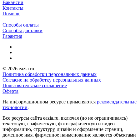
Вакансии
Контакты
Помощь
Способы оплаты
Способы доставки
Гарантия
© 2026 eazia.ru
Политика обработки персональных данных
Согласие на обработку персональных данных
Пользовательское соглашение
Оферта
На информационном ресурсе применяются
рекомендательные
технологии
.
Все ресурсы сайта eazia.ru, включая (но не ограничиваясь)
текстовую, графическую, фотографическую и видео
информацию, структуру, дизайн и оформление страниц,
доменное имя, фирменное наименование являются объектами