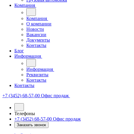
Компания
Компания
О компании
Новости
Вакансии
Документы
Контакты
Блог
Информация
Информация
Реквизиты
Контакты
Контакты
+7 (3452) 68-57-00
Офис продаж
Телефоны
+7 (3452) 68-57-00
Офис продаж
Заказать звонок