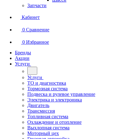
Запчасти
Кабинет
0
Сравнение
0
Избранное
Бренды
Акции
Услуги
Услуги
ТО и диагностика
Тормозная система
Подвеска и рулевое управление
Электрика и электроника
Двигатель
Трансмиссия
Топливная система
Охлаждение и отопление
Выхлопная система
Моторный цех
Грузовая автомойка