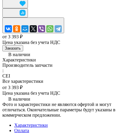
от 3 393 ₽
Цена указана без учета НДС
Заказать
В наличии
Характеристики
Производитель запчасти
:
CEI
Все характеристики
от 3 393 ₽
Цена указана без учета НДС
В наличии
Фото и характеристики не являются офертой и могут
отличаться. Окончательные параметры будут указаны в
коммерческом предложении.
Характеристики
Оплата