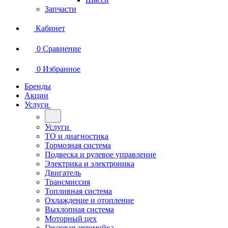
Запчасти
Кабинет
0
Сравнение
0
Избранное
Бренды
Акции
Услуги
Услуги
ТО и диагностика
Тормозная система
Подвеска и рулевое управление
Электрика и электроника
Двигатель
Трансмиссия
Топливная система
Охлаждение и отопление
Выхлопная система
Моторный цех
Грузовая автомойка