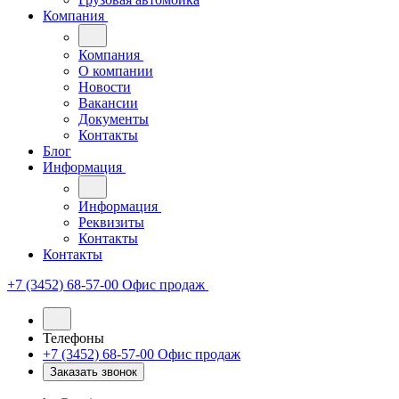
Компания
Компания
О компании
Новости
Вакансии
Документы
Контакты
Блог
Информация
Информация
Реквизиты
Контакты
Контакты
+7 (3452) 68-57-00
Офис продаж
Телефоны
+7 (3452) 68-57-00
Офис продаж
Заказать звонок