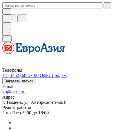
Телефоны
+7 (3452) 68-57-00
Офис продаж
Заказать звонок
E-mail
ko@eazia.ru
Адрес
г. Тюмень, ул. Авторемонтная, 8
Режим работы
Пн - Пт: с 9:00 до 18:00