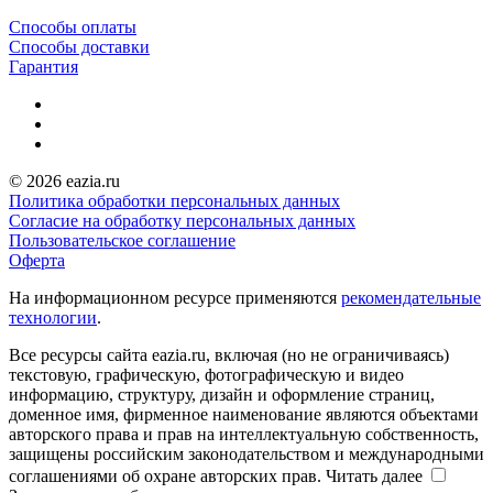
Способы оплаты
Способы доставки
Гарантия
© 2026 eazia.ru
Политика обработки персональных данных
Согласие на обработку персональных данных
Пользовательское соглашение
Оферта
На информационном ресурсе применяются
рекомендательные
технологии
.
Все ресурсы сайта eazia.ru, включая (но не ограничиваясь)
текстовую, графическую, фотографическую и видео
информацию, структуру, дизайн и оформление страниц,
доменное имя, фирменное наименование являются объектами
авторского права и прав на интеллектуальную собственность,
защищены российским законодательством и международными
соглашениями об охране авторских прав.
Читать далее