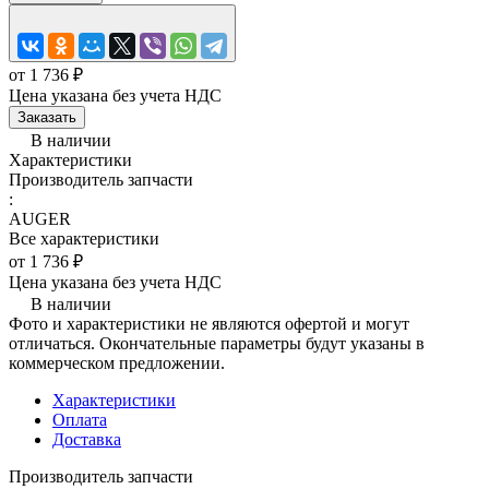
от 1 736 ₽
Цена указана без учета НДС
Заказать
В наличии
Характеристики
Производитель запчасти
:
AUGER
Все характеристики
от 1 736 ₽
Цена указана без учета НДС
В наличии
Фото и характеристики не являются офертой и могут
отличаться. Окончательные параметры будут указаны в
коммерческом предложении.
Характеристики
Оплата
Доставка
Производитель запчасти