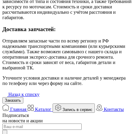
зависимости от типа и состояния техники, а также требований
к ресурсу по моточасам. Стоимость и сроки доставки
рассчитываются индивидуально с учётом расстояния и
габаритов.
Доставка запчастей:
Отправляем запасные части по всему региону и РФ
надежными транспортными компаниями (или курьерскими
службами). Также возможен самовывоз с нашего склада и
оперативная экспресс-доставка для срочного ремонта.
Стоимость и сроки зависят от веса, габаритов детали и
выбранной ТК.
Уточните условия доставки и наличие деталей у менеджера
по телефону или через форму на сайте.
Назад к списку
Заказать
Главная
Каталог
Контакты
Запись в сервис
Подписаться
на новости и акции