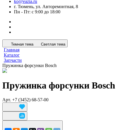
ko@eazia.ru
г. Тюмень, ул. Авторемонтная, 8
Пн - Пт: с 9:00 до 18:00
Темная тема
Светлая тема
Главная
Каталог
Запчасти
Пружинка форсунки Bosch
Пружинка форсунки Bosch
Арт.
+7 (3452) 68-57-00