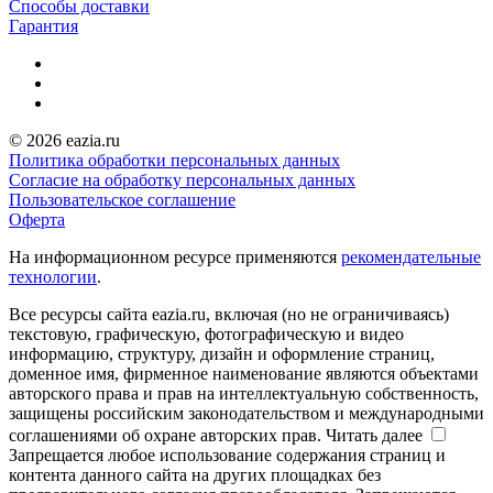
Способы доставки
Гарантия
© 2026 eazia.ru
Политика обработки персональных данных
Согласие на обработку персональных данных
Пользовательское соглашение
Оферта
На информационном ресурсе применяются
рекомендательные
технологии
.
Все ресурсы сайта eazia.ru, включая (но не ограничиваясь)
текстовую, графическую, фотографическую и видео
информацию, структуру, дизайн и оформление страниц,
доменное имя, фирменное наименование являются объектами
авторского права и прав на интеллектуальную собственность,
защищены российским законодательством и международными
соглашениями об охране авторских прав.
Читать далее
Запрещается любое использование содержания страниц и
контента данного сайта на других площадках без