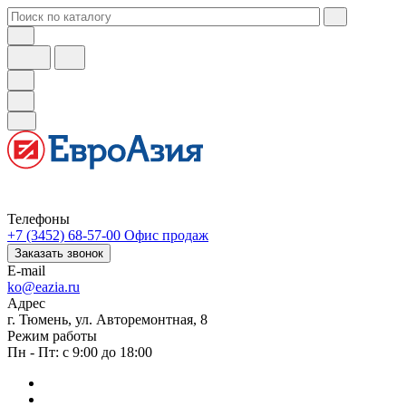
Телефоны
+7 (3452) 68-57-00
Офис продаж
Заказать звонок
E-mail
ko@eazia.ru
Адрес
г. Тюмень, ул. Авторемонтная, 8
Режим работы
Пн - Пт: с 9:00 до 18:00