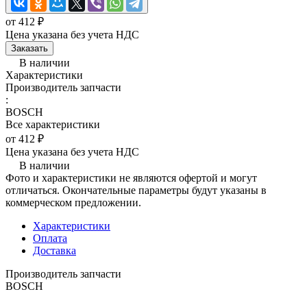
от 412 ₽
Цена указана без учета НДС
Заказать
В наличии
Характеристики
Производитель запчасти
:
BOSCH
Все характеристики
от 412 ₽
Цена указана без учета НДС
В наличии
Фото и характеристики не являются офертой и могут
отличаться. Окончательные параметры будут указаны в
коммерческом предложении.
Характеристики
Оплата
Доставка
Производитель запчасти
BOSCH