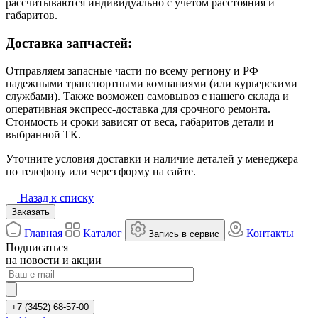
рассчитываются индивидуально с учётом расстояния и
габаритов.
Доставка запчастей:
Отправляем запасные части по всему региону и РФ
надежными транспортными компаниями (или курьерскими
службами). Также возможен самовывоз с нашего склада и
оперативная экспресс-доставка для срочного ремонта.
Стоимость и сроки зависят от веса, габаритов детали и
выбранной ТК.
Уточните условия доставки и наличие деталей у менеджера
по телефону или через форму на сайте.
Назад к списку
Заказать
Главная
Каталог
Контакты
Запись в сервис
Подписаться
на новости и акции
+7 (3452) 68-57-00