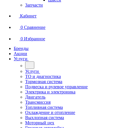
Запчасти
Кабинет
0
Сравнение
0
Избранное
Бренды
Акции
Услуги
Услуги
ТО и диагностика
Тормозная система
Подвеска и рулевое управление
Электрика и электроника
Двигатель
Трансмиссия
Топливная система
Охлаждение и отопление
Выхлопная система
Моторный цех
Грузовая автомойка