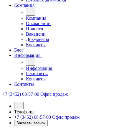
Компания
Компания
О компании
Новости
Вакансии
Документы
Контакты
Блог
Информация
Информация
Реквизиты
Контакты
Контакты
+7 (3452) 68-57-00
Офис продаж
Телефоны
+7 (3452) 68-57-00
Офис продаж
Заказать звонок