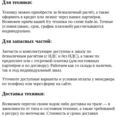
Для техники:
Технику можно приобрести за безналичный расчёт, а также
оформить в кредит или лизинг через наших партнёров.
Возможен приём вашей б/у техники по схеме trade-in. Точные
условия (аванс, срок, график платежей) рассчитываются
индивидуально.
Для запасных частей:
Запчасти и комплектующие доступны к заказу по
безналичным расчётам (с НДС и без НДС), а также по
предоплате или с отсрочкой платежа (для постоянных
партнёров и по договору). Работаем как со склада в наличии,
так и под индивидуальный заказ.
Уточните доступные варианты и условия оплаты у менеджера
по телефону или через форму на сайте.
Доставка техники:
Возможен перегон своим ходом либо доставка на трале — в
зависимости от типа и состояния техники, а также требований
к ресурсу по моточасам. Стоимость и сроки доставки